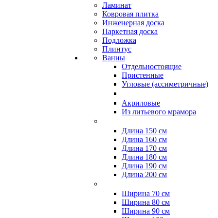
Ламинат
Ковровая плитка
Инженерная доска
Паркетная доска
Подложка
Плинтус
Ванны
Отдельностоящие
Пристенные
Угловые (ассиметричные)
Акриловые
Из литьевого мрамора
Длина 150 см
Длина 160 см
Длина 170 см
Длина 180 см
Длина 190 см
Длина 200 см
Ширина 70 см
Ширина 80 см
Ширина 90 см