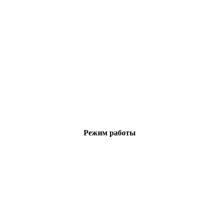
Режим работы