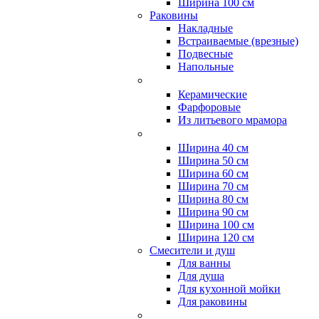
Ширина 100 см
Раковины
Накладные
Встраиваемые (врезные)
Подвесные
Напольные
Керамические
Фарфоровые
Из литьевого мрамора
Ширина 40 см
Ширина 50 см
Ширина 60 см
Ширина 70 см
Ширина 80 см
Ширина 90 см
Ширина 100 см
Ширина 120 см
Смесители и душ
Для ванны
Для душа
Для кухонной мойки
Для раковины