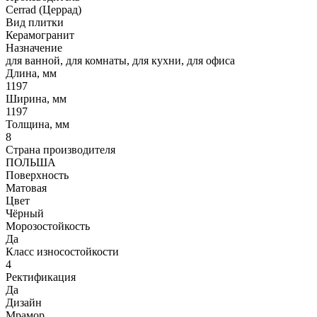
Cerrad (Церрад)
Вид плитки
Керамогранит
Назначение
для ванной, для комнаты, для кухни, для офиса
Длина, мм
1197
Ширина, мм
1197
Толщина, мм
8
Страна производителя
ПОЛЬША
Поверхность
Матовая
Цвет
Чёрный
Морозостойкость
Да
Класс износостойкости
4
Ректификация
Да
Дизайн
Мрамор