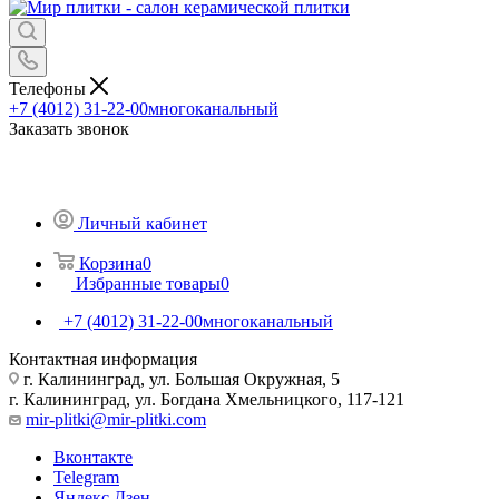
Телефоны
+7 (4012) 31-22-00
многоканальный
Заказать звонок
Личный кабинет
Корзина
0
Избранные товары
0
+7 (4012) 31-22-00
многоканальный
Контактная информация
г. Калининград, ул. Большая Окружная, 5
г. Калининград, ул. Богдана Хмельницкого, 117-121
mir-plitki@mir-plitki.com
Вконтакте
Telegram
Яндекс.Дзен