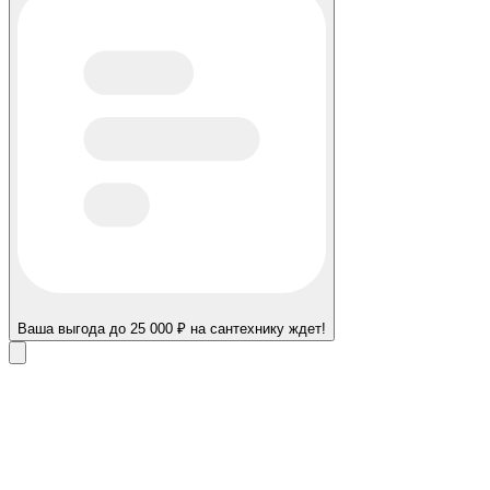
Ваша выгода до 25 000 ₽ на сантехнику ждет!