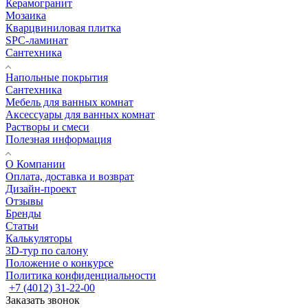
Керамогранит
Мозаика
Кварцвиниловая плитка
SPC-ламинат
Сантехника
Напольные покрытия
Сантехника
Мебель для ванных комнат
Аксессуары для ванных комнат
Растворы и смеси
Полезная информация
О Компании
Оплата, доставка и возврат
Дизайн-проект
Отзывы
Бренды
Статьи
Калькуляторы
3D-тур по салону
Положение о конкурсе
Политика конфиденциальности
+7 (4012) 31-22-00
Заказать звонок