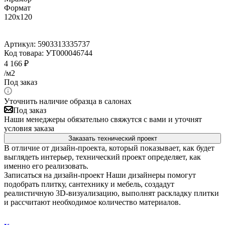
Формат
120x120
Артикул:
5903313335737
Код товара:
УТ000046744
4 166
₽
/м2
Под заказ
Уточнить наличие образца в салонах
Под заказ
Наши менеджеры обязательно свяжутся с вами и уточнят
условия заказа
Заказать технический проект
В отличие от дизайн-проекта, который показывает, как будет
выглядеть интерьер, технический проект определяет, как
именно его реализовать.
Записаться на дизайн-проект
Наши дизайнеры помогут
подобрать плитку, сантехнику и мебель, создадут
реалистичную 3D-визуализацию, выполнят раскладку плитки
и рассчитают необходимое количество материалов.