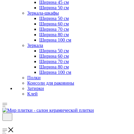
Ширина 45 см
Ширина 50 см
Зеркала-шкафы
Ширина 50 см
Ширина 60 см
Ширина 70 см
Ширина 80 см
Ширина 100 см
Зеркала
Ширина 50 см
Ширина 60 см
Ширина 70 см
Ширина 80 см
Ширина 100 см
Полки
Консоли для раковины
Затирки
Клей