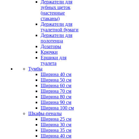
Держатели для
зубных щеток
(настенные
стаканы)
Держатели для
туалетной бумаги
Держатели для
полотенца
Дозаторы
Крючки
Ершики для
туалета
Тумбы
Ширина 40 см
Ширина 50 см
Ширина 60 см
Ширина 70 см
Ширина 80 см
Ширина 90 см
Ширина 100 см
Шкафы-пеналы
Ширина 25 см
Ширина 30 см
Ширина 35 см
Ширина 40 см