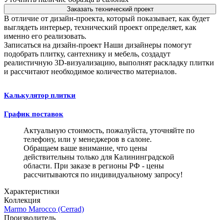
Заказать технический проект
В отличие от дизайн-проекта, который показывает, как будет
выглядеть интерьер, технический проект определяет, как
именно его реализовать.
Записаться на дизайн-проект
Наши дизайнеры помогут
подобрать плитку, сантехнику и мебель, создадут
реалистичную 3D-визуализацию, выполнят раскладку плитки
и рассчитают необходимое количество материалов.
Калькулятор плитки
График поставок
Актуальную стоимость, пожалуйста, уточняйте по
телефону, или у менеджеров в салоне.
Обращаем ваше внимание, что цены
действительны только для Калининградской
области. При заказе в регионы РФ - цены
рассчитываются по индивидуальному запросу!
Характеристики
Коллекция
Marmo Marocco (Cerrad)
Производитель