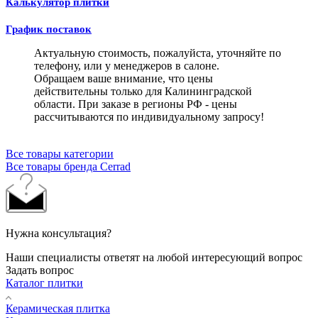
Калькулятор плитки
График поставок
Актуальную стоимость, пожалуйста, уточняйте по
телефону, или у менеджеров в салоне.
Обращаем ваше внимание, что цены
действительны только для Калининградской
области. При заказе в регионы РФ - цены
рассчитываются по индивидуальному запросу!
Все товары категории
Все товары бренда Cerrad
Нужна консультация?
Наши специалисты ответят на любой интересующий вопрос
Задать вопрос
Каталог плитки
Керамическая плитка