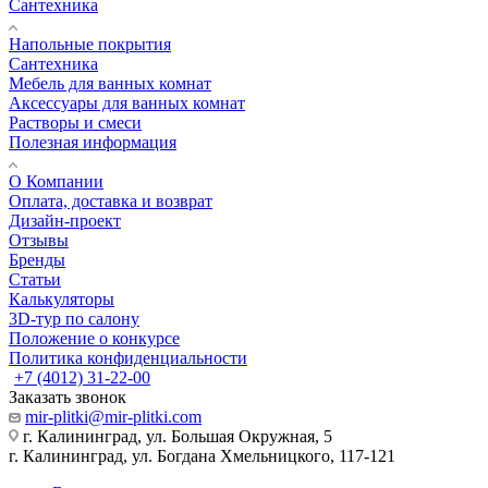
Сантехника
Напольные покрытия
Сантехника
Мебель для ванных комнат
Аксессуары для ванных комнат
Растворы и смеси
Полезная информация
О Компании
Оплата, доставка и возврат
Дизайн-проект
Отзывы
Бренды
Статьи
Калькуляторы
3D-тур по салону
Положение о конкурсе
Политика конфиденциальности
+7 (4012) 31-22-00
Заказать звонок
mir-plitki@mir-plitki.com
г. Калининград, ул. Большая Окружная, 5
г. Калининград, ул. Богдана Хмельницкого, 117-121