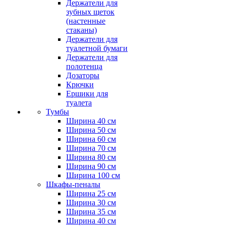
Держатели для
зубных щеток
(настенные
стаканы)
Держатели для
туалетной бумаги
Держатели для
полотенца
Дозаторы
Крючки
Ершики для
туалета
Тумбы
Ширина 40 см
Ширина 50 см
Ширина 60 см
Ширина 70 см
Ширина 80 см
Ширина 90 см
Ширина 100 см
Шкафы-пеналы
Ширина 25 см
Ширина 30 см
Ширина 35 см
Ширина 40 см