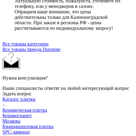
Актуальную стоимость, пожалуйста, уточняйте по
телефону, или у менеджеров в салоне.
Обращаем ваше внимание, что цены
действительны только для Калининградской
области. При заказе в регионы РФ - цены
рассчитываются по индивидуальному запросу!
Все товары категории
Все товары бренда Durstone
Нужна консультация?
Наши специалисты ответят на любой интересующий вопрос
Задать вопрос
Каталог плитки
Керамическая плитка
Керамогранит
Мозаика
Кварцвиниловая плитка
SPC-ламинат