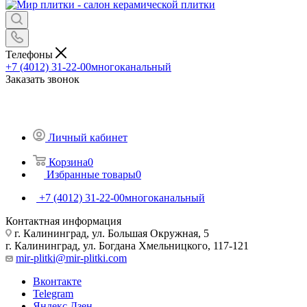
Телефоны
+7 (4012) 31-22-00
многоканальный
Заказать звонок
Личный кабинет
Корзина
0
Избранные товары
0
+7 (4012) 31-22-00
многоканальный
Контактная информация
г. Калининград, ул. Большая Окружная, 5
г. Калининград, ул. Богдана Хмельницкого, 117-121
mir-plitki@mir-plitki.com
Вконтакте
Telegram
Яндекс.Дзен