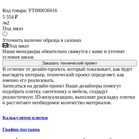
Код товара:
УТ000036616
5 554
₽
/м2
Под заказ
Уточнить наличие образца в салонах
Под заказ
Наши менеджеры обязательно свяжутся с вами и уточнят
условия заказа
Заказать технический проект
В отличие от дизайн-проекта, который показывает, как будет
выглядеть интерьер, технический проект определяет, как
именно его реализовать.
Записаться на дизайн-проект
Наши дизайнеры помогут
подобрать плитку, сантехнику и мебель, создадут
реалистичную 3D-визуализацию, выполнят раскладку плитки
и рассчитают необходимое количество материалов.
Калькулятор плитки
График поставок