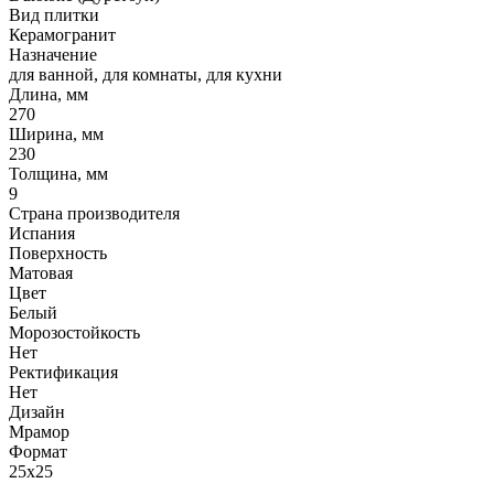
Вид плитки
Керамогранит
Назначение
для ванной, для комнаты, для кухни
Длина, мм
270
Ширина, мм
230
Толщина, мм
9
Страна производителя
Испания
Поверхность
Матовая
Цвет
Белый
Морозостойкость
Нет
Ректификация
Нет
Дизайн
Мрамор
Формат
25x25