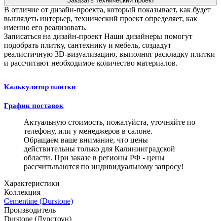
Заказать технический проект
В отличие от дизайн-проекта, который показывает, как будет
выглядеть интерьер, технический проект определяет, как
именно его реализовать.
Записаться на дизайн-проект
Наши дизайнеры помогут
подобрать плитку, сантехнику и мебель, создадут
реалистичную 3D-визуализацию, выполнят раскладку плитки
и рассчитают необходимое количество материалов.
Калькулятор плитки
График поставок
Актуальную стоимость, пожалуйста, уточняйте по
телефону, или у менеджеров в салоне.
Обращаем ваше внимание, что цены
действительны только для Калининградской
области. При заказе в регионы РФ - цены
рассчитываются по индивидуальному запросу!
Характеристики
Коллекция
Сementine (Durstone)
Производитель
Durstone (Дурстоун)