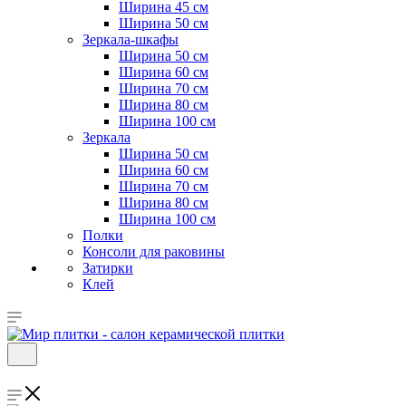
Ширина 45 см
Ширина 50 см
Зеркала-шкафы
Ширина 50 см
Ширина 60 см
Ширина 70 см
Ширина 80 см
Ширина 100 см
Зеркала
Ширина 50 см
Ширина 60 см
Ширина 70 см
Ширина 80 см
Ширина 100 см
Полки
Консоли для раковины
Затирки
Клей