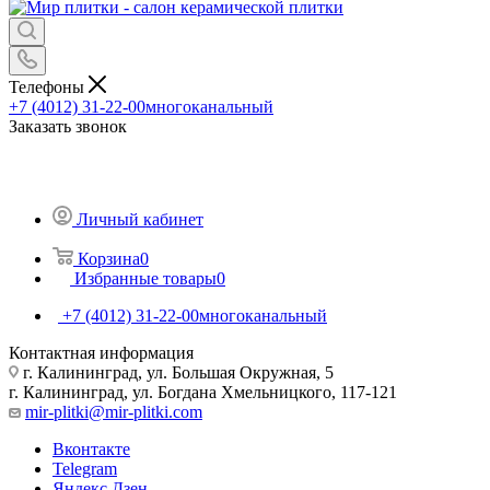
Телефоны
+7 (4012) 31-22-00
многоканальный
Заказать звонок
Личный кабинет
Корзина
0
Избранные товары
0
+7 (4012) 31-22-00
многоканальный
Контактная информация
г. Калининград, ул. Большая Окружная, 5
г. Калининград, ул. Богдана Хмельницкого, 117-121
mir-plitki@mir-plitki.com
Вконтакте
Telegram
Яндекс.Дзен