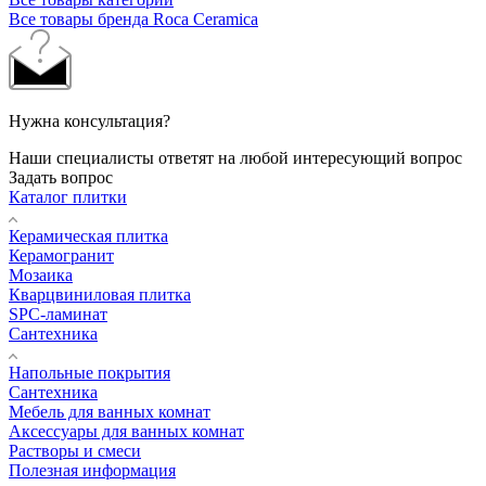
Все товары бренда Roca Ceramica
Нужна консультация?
Наши специалисты ответят на любой интересующий вопрос
Задать вопрос
Каталог плитки
Керамическая плитка
Керамогранит
Мозаика
Кварцвиниловая плитка
SPC-ламинат
Сантехника
Напольные покрытия
Сантехника
Мебель для ванных комнат
Аксессуары для ванных комнат
Растворы и смеси
Полезная информация