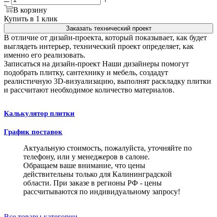
В корзину
Купить в 1 клик
Заказать технический проект
В отличие от дизайн-проекта, который показывает, как будет
выглядеть интерьер, технический проект определяет, как
именно его реализовать.
Записаться на дизайн-проект
Наши дизайнеры помогут
подобрать плитку, сантехнику и мебель, создадут
реалистичную 3D-визуализацию, выполнят раскладку плитки
и рассчитают необходимое количество материалов.
Калькулятор плитки
График поставок
Актуальную стоимость, пожалуйста, уточняйте по
телефону, или у менеджеров в салоне.
Обращаем ваше внимание, что цены
действительны только для Калининградской
области. При заказе в регионы РФ - цены
рассчитываются по индивидуальному запросу!
Все товары категории