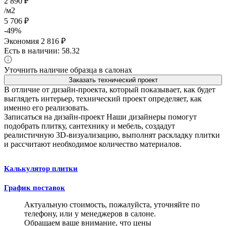
2 890
₽
/м2
5 706
₽
-
49
%
Экономия
2 816
₽
Есть в наличии: 58.32
Уточнить наличие образца в салонах
Заказать технический проект
В отличие от дизайн-проекта, который показывает, как будет
выглядеть интерьер, технический проект определяет, как
именно его реализовать.
Записаться на дизайн-проект
Наши дизайнеры помогут
подобрать плитку, сантехнику и мебель, создадут
реалистичную 3D-визуализацию, выполнят раскладку плитки
и рассчитают необходимое количество материалов.
Калькулятор плитки
График поставок
Актуальную стоимость, пожалуйста, уточняйте по
телефону, или у менеджеров в салоне.
Обращаем ваше внимание, что цены