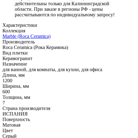
действительны только для Калининградской
области. При заказе в регионы РФ - цены
рассчитываются по индивидуальному запросу!
Характеристики
Коллекция
Marble (Roca Ceramica)
Производитель
Roca Ceramica (Рока Керамика)
Вид плитки
Керамогранит
Назначение
для ванной, для комнаты, для кухни, для офиса
Длина, мм
1200
Ширина, мм
600
Толщина, мм
7
Страна производителя
ИСПАНИЯ
Поверхность
Матовая
Цвет
Серый