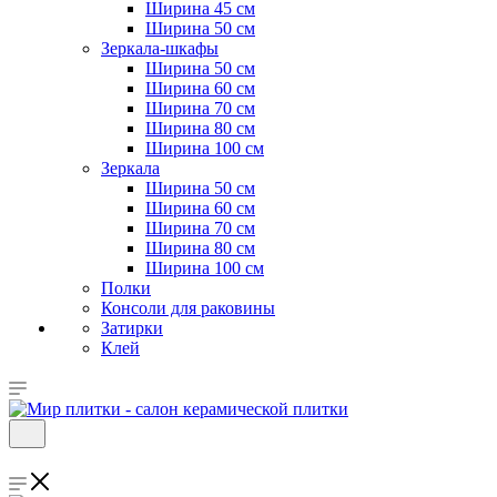
Ширина 45 см
Ширина 50 см
Зеркала-шкафы
Ширина 50 см
Ширина 60 см
Ширина 70 см
Ширина 80 см
Ширина 100 см
Зеркала
Ширина 50 см
Ширина 60 см
Ширина 70 см
Ширина 80 см
Ширина 100 см
Полки
Консоли для раковины
Затирки
Клей