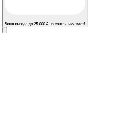
Ваша выгода до 25 000 ₽ на сантехнику ждет!