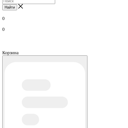
Найти
0
0
Корзина