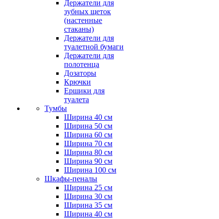
Держатели для
зубных щеток
(настенные
стаканы)
Держатели для
туалетной бумаги
Держатели для
полотенца
Дозаторы
Крючки
Ершики для
туалета
Тумбы
Ширина 40 см
Ширина 50 см
Ширина 60 см
Ширина 70 см
Ширина 80 см
Ширина 90 см
Ширина 100 см
Шкафы-пеналы
Ширина 25 см
Ширина 30 см
Ширина 35 см
Ширина 40 см