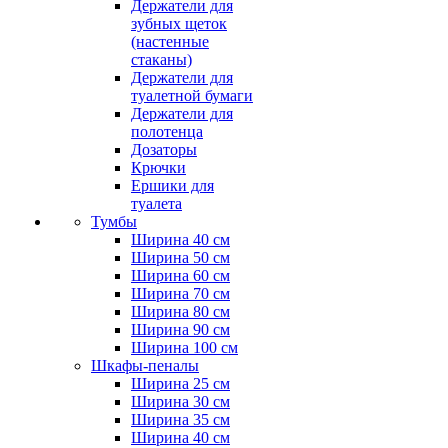
Держатели для
зубных щеток
(настенные
стаканы)
Держатели для
туалетной бумаги
Держатели для
полотенца
Дозаторы
Крючки
Ершики для
туалета
Тумбы
Ширина 40 см
Ширина 50 см
Ширина 60 см
Ширина 70 см
Ширина 80 см
Ширина 90 см
Ширина 100 см
Шкафы-пеналы
Ширина 25 см
Ширина 30 см
Ширина 35 см
Ширина 40 см