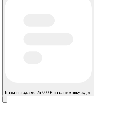
Ваша выгода до 25 000 ₽ на сантехнику ждет!