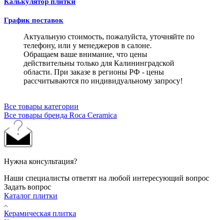
Калькулятор плитки
График поставок
Актуальную стоимость, пожалуйста, уточняйте по
телефону, или у менеджеров в салоне.
Обращаем ваше внимание, что цены
действительны только для Калининградской
области. При заказе в регионы РФ - цены
рассчитываются по индивидуальному запросу!
Все товары категории
Все товары бренда Roca Ceramica
Нужна консультация?
Наши специалисты ответят на любой интересующий вопрос
Задать вопрос
Каталог плитки
Керамическая плитка