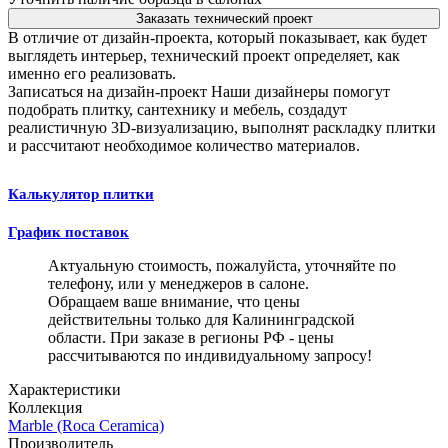
Заказать технический проект
В отличие от дизайн-проекта, который показывает, как будет
выглядеть интерьер, технический проект определяет, как
именно его реализовать.
Записаться на дизайн-проект
Наши дизайнеры помогут
подобрать плитку, сантехнику и мебель, создадут
реалистичную 3D-визуализацию, выполнят раскладку плитки
и рассчитают необходимое количество материалов.
Калькулятор плитки
График поставок
Актуальную стоимость, пожалуйста, уточняйте по
телефону, или у менеджеров в салоне.
Обращаем ваше внимание, что цены
действительны только для Калининградской
области. При заказе в регионы РФ - цены
рассчитываются по индивидуальному запросу!
Характеристики
Коллекция
Marble (Roca Ceramica)
Производитель