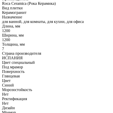
Roca Ceramica (Рока Керамика)
Вид плитки
Керамогранит
Назначение
для ванной, для комнаты, для кухни, для офиса
Длина, мм
1200
Ширина, мм
1200
Толщина, мм
7
Страна производителя
ИСПАНИЯ
Цвет специальный
Под мрамор
Поверхность
Глянцевая
Цвет
Синий
Морозостойкость
Нет
Ректификация
Нет
Дизайн
Мрамор