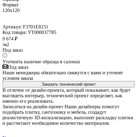
Формат
120x120
Артикул:
F3701E8151
Код товара:
УТ000037785
9 674
₽
/м2
Под заказ
Уточнить наличие образца в салонах
Под заказ
Наши менеджеры обязательно свяжутся с вами и уточнят
условия заказа
Заказать технический проект
В отличие от дизайн-проекта, который показывает, как будет
выглядеть интерьер, технический проект определяет, как
именно его реализовать.
Записаться на дизайн-проект
Наши дизайнеры помогут
подобрать плитку, сантехнику и мебель, создадут
реалистичную 3D-визуализацию, выполнят раскладку плитки
и рассчитают необходимое количество материалов.