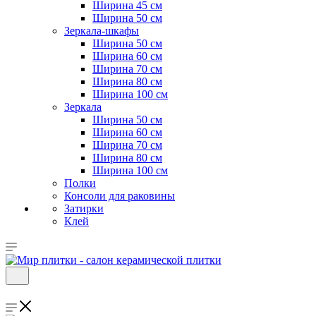
Ширина 45 см
Ширина 50 см
Зеркала-шкафы
Ширина 50 см
Ширина 60 см
Ширина 70 см
Ширина 80 см
Ширина 100 см
Зеркала
Ширина 50 см
Ширина 60 см
Ширина 70 см
Ширина 80 см
Ширина 100 см
Полки
Консоли для раковины
Затирки
Клей