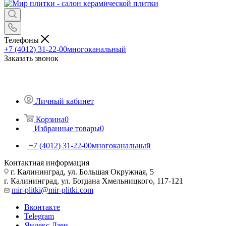
Телефоны
+7 (4012) 31-22-00
многоканальный
Заказать звонок
Личный кабинет
Корзина
0
Избранные товары
0
+7 (4012) 31-22-00
многоканальный
Контактная информация
г. Калининград, ул. Большая Окружная, 5
г. Калининград, ул. Богдана Хмельницкого, 117-121
mir-plitki@mir-plitki.com
Вконтакте
Telegram
Яндекс.Дзен