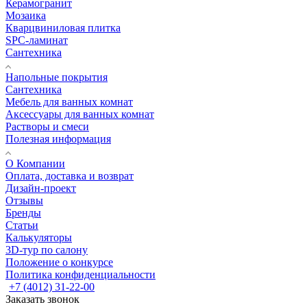
Керамогранит
Мозаика
Кварцвиниловая плитка
SPC-ламинат
Сантехника
Напольные покрытия
Сантехника
Мебель для ванных комнат
Аксессуары для ванных комнат
Растворы и смеси
Полезная информация
О Компании
Оплата, доставка и возврат
Дизайн-проект
Отзывы
Бренды
Статьи
Калькуляторы
3D-тур по салону
Положение о конкурсе
Политика конфиденциальности
+7 (4012) 31-22-00
Заказать звонок