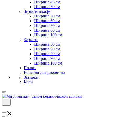
Ширина 45 см
Ширина 50 см
Зеркала-шкафы
Ширина 50 см
Ширина 60 см
Ширина 70 см
Ширина 80 см
Ширина 100 см
Зеркала
Ширина 50 см
Ширина 60 см
Ширина 70 см
Ширина 80 см
Ширина 100 см
Полки
Консоли для раковины
Затирки
Клей