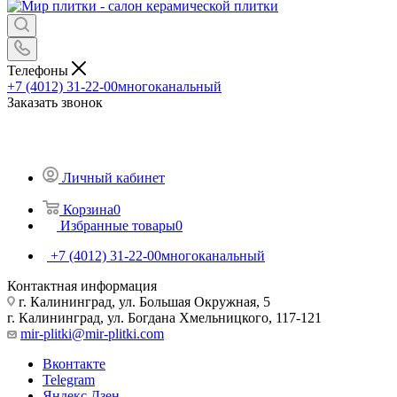
Телефоны
+7 (4012) 31-22-00
многоканальный
Заказать звонок
Личный кабинет
Корзина
0
Избранные товары
0
+7 (4012) 31-22-00
многоканальный
Контактная информация
г. Калининград, ул. Большая Окружная, 5
г. Калининград, ул. Богдана Хмельницкого, 117-121
mir-plitki@mir-plitki.com
Вконтакте
Telegram
Яндекс.Дзен