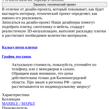
Заказать технический проект
В отличие от дизайн-проекта, который показывает, как будет
выглядеть интерьер, технический проект определяет, как
именно его реализовать.
Записаться на дизайн-проект
Наши дизайнеры помогут
подобрать плитку, сантехнику и мебель, создадут
реалистичную 3D-визуализацию, выполнят раскладку плитки
и рассчитают необходимое количество материалов.
Калькулятор плитки
График поставок
Актуальную стоимость, пожалуйста, уточняйте по
телефону, или у менеджеров в салоне.
Обращаем ваше внимание, что цены
действительны только для Калининградской
области. При заказе в регионы РФ - цены
рассчитываются по индивидуальному запросу!
Характеристики
Коллекция
MARBLE / МАРБЛ
Производитель