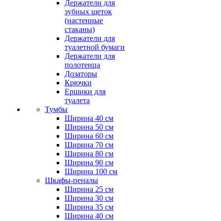
Держатели для
зубных щеток
(настенные
стаканы)
Держатели для
туалетной бумаги
Держатели для
полотенца
Дозаторы
Крючки
Ершики для
туалета
Тумбы
Ширина 40 см
Ширина 50 см
Ширина 60 см
Ширина 70 см
Ширина 80 см
Ширина 90 см
Ширина 100 см
Шкафы-пеналы
Ширина 25 см
Ширина 30 см
Ширина 35 см
Ширина 40 см