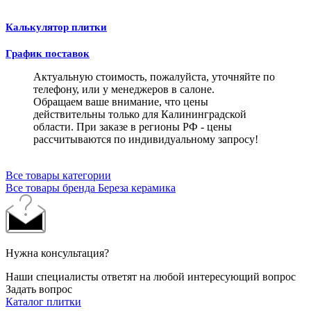
Калькулятор плитки
График поставок
Актуальную стоимость, пожалуйста, уточняйте по
телефону, или у менеджеров в салоне.
Обращаем ваше внимание, что цены
действительны только для Калининградской
области. При заказе в регионы РФ - цены
рассчитываются по индивидуальному запросу!
Все товары категории
Все товары бренда Береза керамика
Нужна консультация?
Наши специалисты ответят на любой интересующий вопрос
Задать вопрос
Каталог плитки