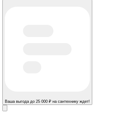
Ваша выгода до 25 000 ₽ на сантехнику ждет!