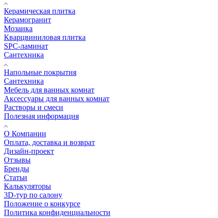
Керамическая плитка
Керамогранит
Мозаика
Кварцвиниловая плитка
SPC-ламинат
Сантехника
Напольные покрытия
Сантехника
Мебель для ванных комнат
Аксессуары для ванных комнат
Растворы и смеси
Полезная информация
О Компании
Оплата, доставка и возврат
Дизайн-проект
Отзывы
Бренды
Статьи
Калькуляторы
3D-тур по салону
Положение о конкурсе
Политика конфиденциальности