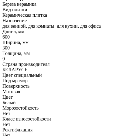
Береза керамика
Вид плитки
Керамическая плитка
Назначение
для ванной, для комнаты, для кухни, для офиса
Длина, мм
600
Ширина, мм
300
Толщина, мм
9
Страна производителя
БЕЛАРУСЬ
Цвет специальный
Под мрамор
Поверхность
Матовая
Цвет
Белый
Морозостойкость
Нет
Класс износостойкости
Нет
Ректификация
Нет