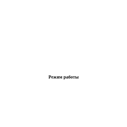
Режим работы