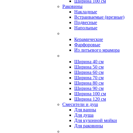
Ширина 100 см
Раковины
Накладные
Встраиваемые (врезные)
Подвесные
Напольные
Керамические
Фарфоровые
Из литьевого мрамора
Ширина 40 см
Ширина 50 см
Ширина 60 см
Ширина 70 см
Ширина 80 см
Ширина 90 см
Ширина 100 см
Ширина 120 см
Смесители и душ
Для ванны
Для душа
Для кухонной мойки
Для раковины