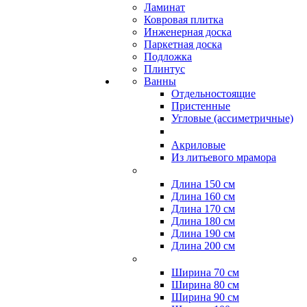
Ламинат
Ковровая плитка
Инженерная доска
Паркетная доска
Подложка
Плинтус
Ванны
Отдельностоящие
Пристенные
Угловые (ассиметричные)
Акриловые
Из литьевого мрамора
Длина 150 см
Длина 160 см
Длина 170 см
Длина 180 см
Длина 190 см
Длина 200 см
Ширина 70 см
Ширина 80 см
Ширина 90 см