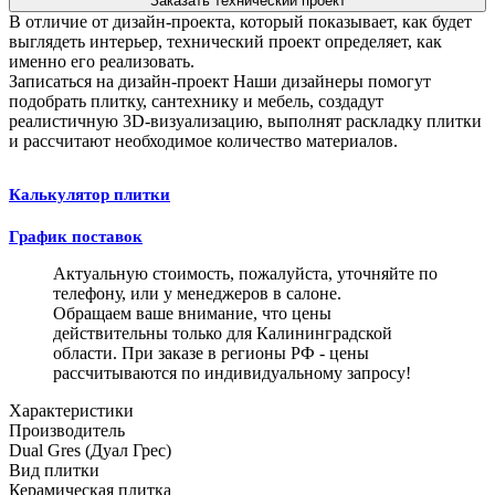
Заказать технический проект
В отличие от дизайн-проекта, который показывает, как будет
выглядеть интерьер, технический проект определяет, как
именно его реализовать.
Записаться на дизайн-проект
Наши дизайнеры помогут
подобрать плитку, сантехнику и мебель, создадут
реалистичную 3D-визуализацию, выполнят раскладку плитки
и рассчитают необходимое количество материалов.
Калькулятор плитки
График поставок
Актуальную стоимость, пожалуйста, уточняйте по
телефону, или у менеджеров в салоне.
Обращаем ваше внимание, что цены
действительны только для Калининградской
области. При заказе в регионы РФ - цены
рассчитываются по индивидуальному запросу!
Характеристики
Производитель
Dual Gres (Дуал Грес)
Вид плитки
Керамическая плитка