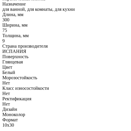
Назначение
для ванной, для комнаты, для кухни
Длина, мм
300
Ширина, мм
75
Толщина, мм
9
Страна производителя
ИСПАНИЯ
Поверхность
Глянцевая
Цвет
Белый
Морозостойкость
Нет
Класс износостойкости
Нет
Ректификация
Нет
Дизайн
Моноколор
Формат
10x30