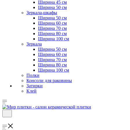
Ширина 45 см
Ширина 50 см
Зеркала-шкафы
Ширина 50 см
Ширина 60 см
Ширина 70 см
Ширина 80 см
Ширина 100 см
Зеркала
Ширина 50 см
Ширина 60 см
Ширина 70 см
Ширина 80 см
Ширина 100 см
Полки
Консоли для раковины
Затирки
Клей