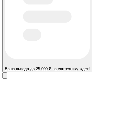
Ваша выгода до 25 000 ₽ на сантехнику ждет!