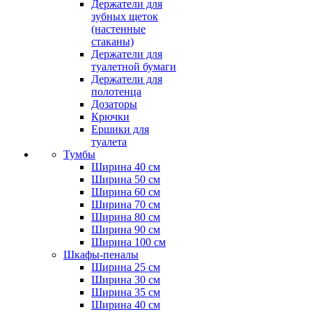
Держатели для
зубных щеток
(настенные
стаканы)
Держатели для
туалетной бумаги
Держатели для
полотенца
Дозаторы
Крючки
Ершики для
туалета
Тумбы
Ширина 40 см
Ширина 50 см
Ширина 60 см
Ширина 70 см
Ширина 80 см
Ширина 90 см
Ширина 100 см
Шкафы-пеналы
Ширина 25 см
Ширина 30 см
Ширина 35 см
Ширина 40 см