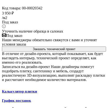
Код товара:
00-00020342
3 950
₽
/м2
Под заказ
Уточнить наличие образца в салонах
Под заказ
Наши менеджеры обязательно свяжутся с вами и уточнят
условия заказа
Заказать технический проект
В отличие от дизайн-проекта, который показывает, как будет
выглядеть интерьер, технический проект определяет, как
именно его реализовать.
Записаться на дизайн-проект
Наши дизайнеры помогут
подобрать плитку, сантехнику и мебель, создадут
реалистичную 3D-визуализацию, выполнят раскладку плитки
и рассчитают необходимое количество материалов.
Калькулятор плитки
График поставок