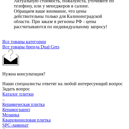
Актуальную стоимость, пожалуйста, уточняйте по
телефону, или у менеджеров в салоне.
Обращаем ваше внимание, что цены
действительны только для Калининградской
области. При заказе в регионы РФ - цены
рассчитываются по индивидуальному запросу!
Все товары категории
Все товары бренда Dual Gres
Нужна консультация?
Наши специалисты ответят на любой интересующий вопрос
Задать вопрос
Каталог плитки
Керамическая плитка
Керамогранит
Мозаика
Кварцвиниловая плитка
SPC-ламинат