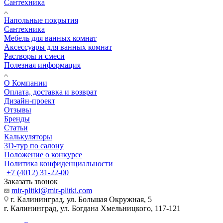
Сантехника
Напольные покрытия
Сантехника
Мебель для ванных комнат
Аксессуары для ванных комнат
Растворы и смеси
Полезная информация
О Компании
Оплата, доставка и возврат
Дизайн-проект
Отзывы
Бренды
Статьи
Калькуляторы
3D-тур по салону
Положение о конкурсе
Политика конфиденциальности
+7 (4012) 31-22-00
Заказать звонок
mir-plitki@mir-plitki.com
г. Калининград, ул. Большая Окружная, 5
г. Калининград, ул. Богдана Хмельницкого, 117-121