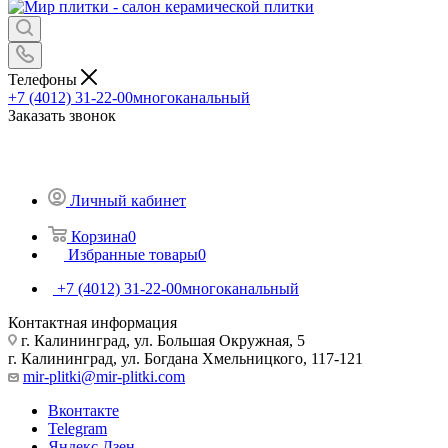
Телефоны
+7 (4012) 31-22-00
многоканальный
Заказать звонок
Личный кабинет
Корзина
0
Избранные товары
0
+7 (4012) 31-22-00
многоканальный
Контактная информация
г. Калининград, ул. Большая Окружная, 5
г. Калининград, ул. Богдана Хмельницкого, 117-121
mir-plitki@mir-plitki.com
Вконтакте
Telegram
Яндекс.Дзен