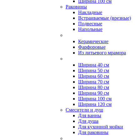
Ширина 100 см
Раковины
Накладные
Встраиваемые (врезные)
Подвесные
Напольные
Керамические
Фарфоровые
Из литьевого мрамора
Ширина 40 см
Ширина 50 см
Ширина 60 см
Ширина 70 см
Ширина 80 см
Ширина 90 см
Ширина 100 см
Ширина 120 см
Смесители и душ
Для ванны
Для душа
Для кухонной мойки
Для раковины