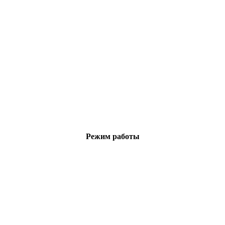
Режим работы