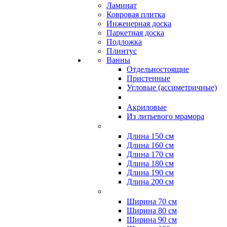
Ламинат
Ковровая плитка
Инженерная доска
Паркетная доска
Подложка
Плинтус
Ванны
Отдельностоящие
Пристенные
Угловые (ассиметричные)
Акриловые
Из литьевого мрамора
Длина 150 см
Длина 160 см
Длина 170 см
Длина 180 см
Длина 190 см
Длина 200 см
Ширина 70 см
Ширина 80 см
Ширина 90 см