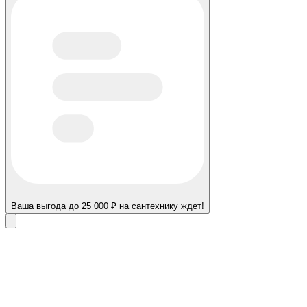
Ваша выгода до 25 000 ₽ на сантехнику ждет!