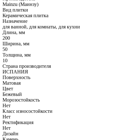
Mainzu (Маинзу)
Вид плитки
Керамическая плитка
Назначение
для ванной, для комнаты, для кухни
Длина, мм
200
Ширина, мм
50
Толщина, мм
10
Страна производителя
ИСПАНИЯ
Поверхность
Матовая
Цвет
Бежевый
Морозостойкость
Нет
Класс износостойкости
Нет
Ректификация
Нет
Дизайн
Камень