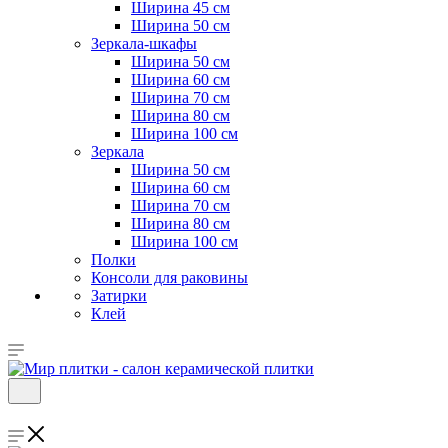
Ширина 45 см
Ширина 50 см
Зеркала-шкафы
Ширина 50 см
Ширина 60 см
Ширина 70 см
Ширина 80 см
Ширина 100 см
Зеркала
Ширина 50 см
Ширина 60 см
Ширина 70 см
Ширина 80 см
Ширина 100 см
Полки
Консоли для раковины
Затирки
Клей