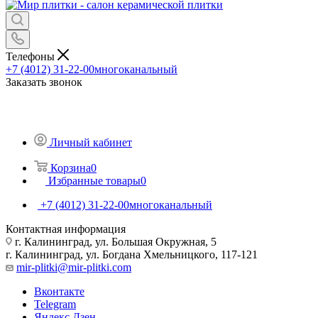
Телефоны
+7 (4012) 31-22-00
многоканальный
Заказать звонок
Личный кабинет
Корзина
0
Избранные товары
0
+7 (4012) 31-22-00
многоканальный
Контактная информация
г. Калининград, ул. Большая Окружная, 5
г. Калининград, ул. Богдана Хмельницкого, 117-121
mir-plitki@mir-plitki.com
Вконтакте
Telegram
Яндекс.Дзен