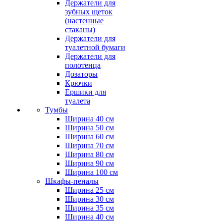
Держатели для
зубных щеток
(настенные
стаканы)
Держатели для
туалетной бумаги
Держатели для
полотенца
Дозаторы
Крючки
Ершики для
туалета
Тумбы
Ширина 40 см
Ширина 50 см
Ширина 60 см
Ширина 70 см
Ширина 80 см
Ширина 90 см
Ширина 100 см
Шкафы-пеналы
Ширина 25 см
Ширина 30 см
Ширина 35 см
Ширина 40 см