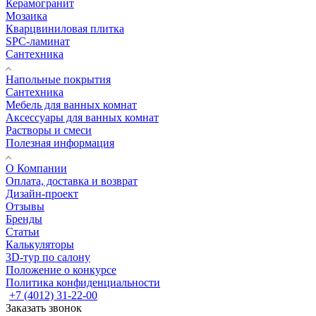
Керамогранит
Мозаика
Кварцвиниловая плитка
SPC-ламинат
Сантехника
Напольные покрытия
Сантехника
Мебель для ванных комнат
Аксессуары для ванных комнат
Растворы и смеси
Полезная информация
О Компании
Оплата, доставка и возврат
Дизайн-проект
Отзывы
Бренды
Статьи
Калькуляторы
3D-тур по салону
Положение о конкурсе
Политика конфиденциальности
+7 (4012) 31-22-00
Заказать звонок