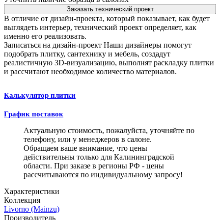
Заказать технический проект
В отличие от дизайн-проекта, который показывает, как будет
выглядеть интерьер, технический проект определяет, как
именно его реализовать.
Записаться на дизайн-проект
Наши дизайнеры помогут
подобрать плитку, сантехнику и мебель, создадут
реалистичную 3D-визуализацию, выполнят раскладку плитки
и рассчитают необходимое количество материалов.
Калькулятор плитки
График поставок
Актуальную стоимость, пожалуйста, уточняйте по
телефону, или у менеджеров в салоне.
Обращаем ваше внимание, что цены
действительны только для Калининградской
области. При заказе в регионы РФ - цены
рассчитываются по индивидуальному запросу!
Характеристики
Коллекция
Livorno (Mainzu)
Производитель