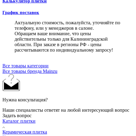
Калькулятор плитки
График поставок
Актуальную стоимость, пожалуйста, уточняйте по
телефону, или у менеджеров в салоне.
Обращаем ваше внимание, что цены
действительны только для Калининградской
области. При заказе в регионы РФ - цены
рассчитываются по индивидуальному запросу!
Все товары категории
Все товары бренда Mainzu
Нужна консультация?
Наши специалисты ответят на любой интересующий вопрос
Задать вопрос
Каталог плитки
Керамическая плитка