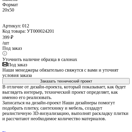
Формат
20x50
Артикул:
012
Код товара:
УТ000024201
399
₽
/шт
Под заказ
Уточнить наличие образца в салонах
Под заказ
Наши менеджеры обязательно свяжутся с вами и уточнят
условия заказа
Заказать технический проект
В отличие от дизайн-проекта, который показывает, как будет
выглядеть интерьер, технический проект определяет, как
именно его реализовать.
Записаться на дизайн-проект
Наши дизайнеры помогут
подобрать плитку, сантехнику и мебель, создадут
реалистичную 3D-визуализацию, выполнят раскладку плитки
и рассчитают необходимое количество материалов.