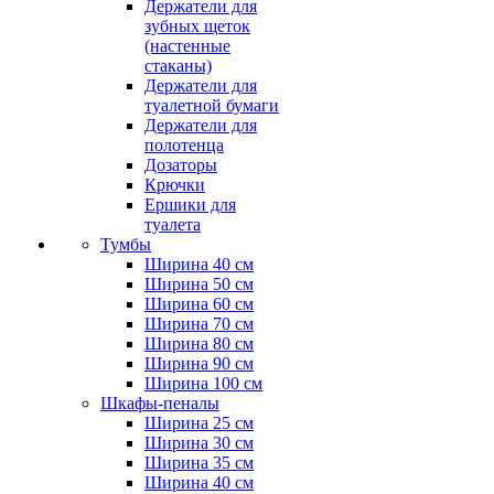
Держатели для
зубных щеток
(настенные
стаканы)
Держатели для
туалетной бумаги
Держатели для
полотенца
Дозаторы
Крючки
Ершики для
туалета
Тумбы
Ширина 40 см
Ширина 50 см
Ширина 60 см
Ширина 70 см
Ширина 80 см
Ширина 90 см
Ширина 100 см
Шкафы-пеналы
Ширина 25 см
Ширина 30 см
Ширина 35 см
Ширина 40 см