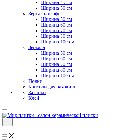
Ширина 45 см
Ширина 50 см
Зеркала-шкафы
Ширина 50 см
Ширина 60 см
Ширина 70 см
Ширина 80 см
Ширина 100 см
Зеркала
Ширина 50 см
Ширина 60 см
Ширина 70 см
Ширина 80 см
Ширина 100 см
Полки
Консоли для раковины
Затирки
Клей