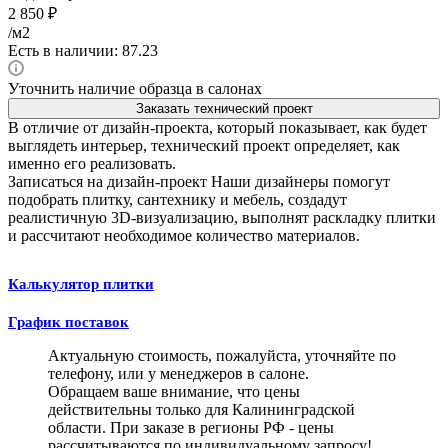
2 850
₽
/м2
Есть в наличии: 87.23
Уточнить наличие образца в салонах
Заказать технический проект
В отличие от дизайн-проекта, который показывает, как будет
выглядеть интерьер, технический проект определяет, как
именно его реализовать.
Записаться на дизайн-проект
Наши дизайнеры помогут
подобрать плитку, сантехнику и мебель, создадут
реалистичную 3D-визуализацию, выполнят раскладку плитки
и рассчитают необходимое количество материалов.
Калькулятор плитки
График поставок
Актуальную стоимость, пожалуйста, уточняйте по
телефону, или у менеджеров в салоне.
Обращаем ваше внимание, что цены
действительны только для Калининградской
области. При заказе в регионы РФ - цены
рассчитываются по индивидуальному запросу!