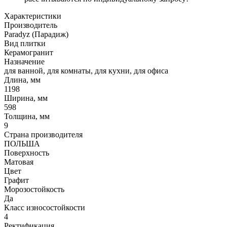
Характеристики
Производитель
Paradyz (Парадиж)
Вид плитки
Керамогранит
Назначение
для ванной, для комнаты, для кухни, для офиса
Длина, мм
1198
Ширина, мм
598
Толщина, мм
9
Страна производителя
ПОЛЬША
Поверхность
Матовая
Цвет
Графит
Морозостойкость
Да
Класс износостойкости
4
Ректификация