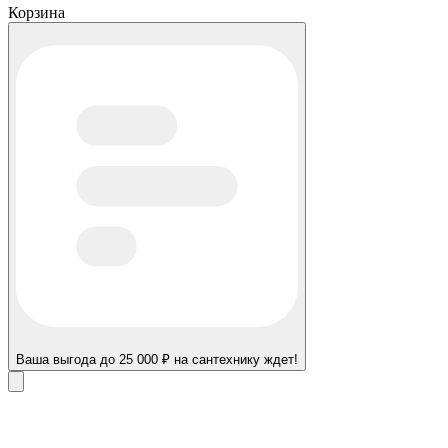
Корзина
Ваша выгода до 25 000 ₽ на сантехнику ждет!