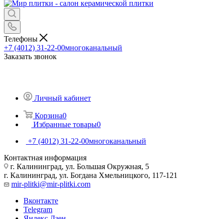
Телефоны
+7 (4012) 31-22-00
многоканальный
Заказать звонок
Личный кабинет
Корзина
0
Избранные товары
0
+7 (4012) 31-22-00
многоканальный
Контактная информация
г. Калининград, ул. Большая Окружная, 5
г. Калининград, ул. Богдана Хмельницкого, 117-121
mir-plitki@mir-plitki.com
Вконтакте
Telegram
Яндекс.Дзен