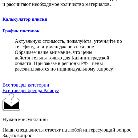
и рассчитают необходимое количество материалов.
Калькулятор плитки
График поставок
Актуальную стоимость, пожалуйста, уточняйте по
телефону, или у менеджеров в салоне.
Обращаем ваше внимание, что цены
действительны только для Калининградской
области. При заказе в регионы РФ - цены
рассчитываются по индивидуальному запросу!
Все товары категории
Все товары бренда Paradyz
Нужна консультация?
Наши специалисты ответят на любой интересующий вопрос
Задать вопрос