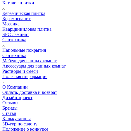
Каталог плитки
Керамическая плитка
Керамогранит
Мозаика
Кварцвиниловая плитка
SPC-ламинат
Сантехника
Напольные покрытия
Сантехника
Мебель для ванных комнат
Аксессуары для ванных комнат
Растворы и смеси
Полезная информация
О Компании
Оплата, доставка и возврат
Дизайн-проект
Отзывы
Бренды
Статьи
Калькуляторы
3D-тур по салону
Положение о конкурсе