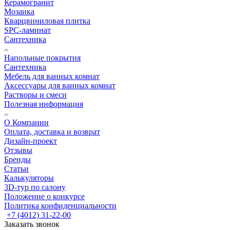
Керамогранит
Мозаика
Кварцвиниловая плитка
SPC-ламинат
Сантехника
Напольные покрытия
Сантехника
Мебель для ванных комнат
Аксессуары для ванных комнат
Растворы и смеси
Полезная информация
О Компании
Оплата, доставка и возврат
Дизайн-проект
Отзывы
Бренды
Статьи
Калькуляторы
3D-тур по салону
Положение о конкурсе
Политика конфиденциальности
+7 (4012) 31-22-00
Заказать звонок