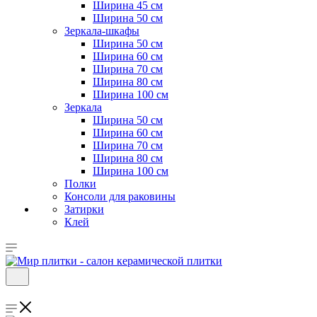
Ширина 45 см
Ширина 50 см
Зеркала-шкафы
Ширина 50 см
Ширина 60 см
Ширина 70 см
Ширина 80 см
Ширина 100 см
Зеркала
Ширина 50 см
Ширина 60 см
Ширина 70 см
Ширина 80 см
Ширина 100 см
Полки
Консоли для раковины
Затирки
Клей