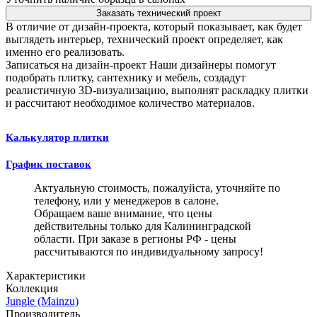
Заказать технический проект
В отличие от дизайн-проекта, который показывает, как будет
выглядеть интерьер, технический проект определяет, как
именно его реализовать.
Записаться на дизайн-проект
Наши дизайнеры помогут
подобрать плитку, сантехнику и мебель, создадут
реалистичную 3D-визуализацию, выполнят раскладку плитки
и рассчитают необходимое количество материалов.
Калькулятор плитки
График поставок
Актуальную стоимость, пожалуйста, уточняйте по
телефону, или у менеджеров в салоне.
Обращаем ваше внимание, что цены
действительны только для Калининградской
области. При заказе в регионы РФ - цены
рассчитываются по индивидуальному запросу!
Характеристики
Коллекция
Jungle (Mainzu)
Производитель