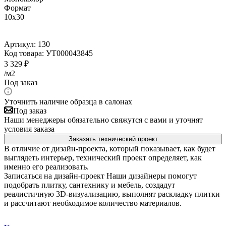
Формат
10x30
Артикул:
130
Код товара:
УТ000043845
3 329
₽
/м2
Под заказ
Уточнить наличие образца в салонах
Под заказ
Наши менеджеры обязательно свяжутся с вами и уточнят
условия заказа
Заказать технический проект
В отличие от дизайн-проекта, который показывает, как будет
выглядеть интерьер, технический проект определяет, как
именно его реализовать.
Записаться на дизайн-проект
Наши дизайнеры помогут
подобрать плитку, сантехнику и мебель, создадут
реалистичную 3D-визуализацию, выполнят раскладку плитки
и рассчитают необходимое количество материалов.