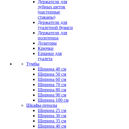
Держатели для
зубных щеток
(настенные
стаканы)
Держатели для
туалетной бумаги
Держатели для
полотенца
Дозаторы
Крючки
Ершики для
туалета
Тумбы
Ширина 40 см
Ширина 50 см
Ширина 60 см
Ширина 70 см
Ширина 80 см
Ширина 90 см
Ширина 100 см
Шкафы-пеналы
Ширина 25 см
Ширина 30 см
Ширина 35 см
Ширина 40 см