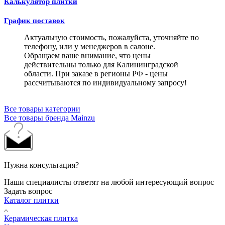
Калькулятор плитки
График поставок
Актуальную стоимость, пожалуйста, уточняйте по
телефону, или у менеджеров в салоне.
Обращаем ваше внимание, что цены
действительны только для Калининградской
области. При заказе в регионы РФ - цены
рассчитываются по индивидуальному запросу!
Все товары категории
Все товары бренда Mainzu
Нужна консультация?
Наши специалисты ответят на любой интересующий вопрос
Задать вопрос
Каталог плитки
Керамическая плитка