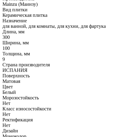
Mainzu (Маинзу)
Вид плитки
Керамическая плитка
Назначение
для ванной, для комнаты, для кухни, для фартука
Длина, мм
300
Ширина, мм
100
Толщина, мм
9
Страна производителя
ИСПАНИЯ
Поверхность
Матовая
Цвет
Белый
Морозостойкость
Нет
Класс износостойкости
Нет
Ректификация
Нет
Дизайн
Моноколор