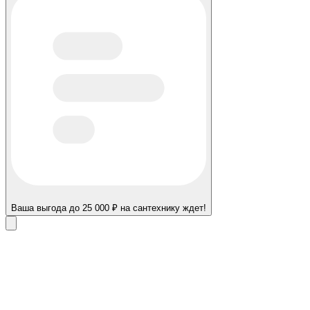
Ваша выгода до 25 000 ₽ на сантехнику ждет!