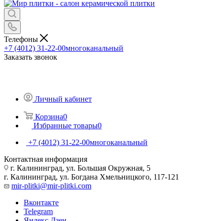
Телефоны
+7 (4012) 31-22-00
многоканальный
Заказать звонок
Личный кабинет
Корзина
0
Избранные товары
0
+7 (4012) 31-22-00
многоканальный
Контактная информация
г. Калининград, ул. Большая Окружная, 5
г. Калининград, ул. Богдана Хмельницкого, 117-121
mir-plitki@mir-plitki.com
Вконтакте
Telegram
Яндекс.Дзен