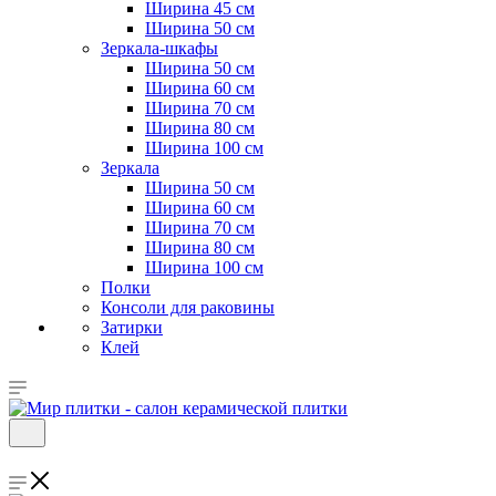
Ширина 45 см
Ширина 50 см
Зеркала-шкафы
Ширина 50 см
Ширина 60 см
Ширина 70 см
Ширина 80 см
Ширина 100 см
Зеркала
Ширина 50 см
Ширина 60 см
Ширина 70 см
Ширина 80 см
Ширина 100 см
Полки
Консоли для раковины
Затирки
Клей