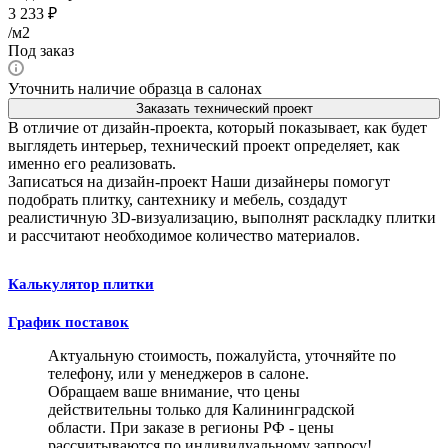
3 233
₽
/м2
Под заказ
Уточнить наличие образца в салонах
Заказать технический проект
В отличие от дизайн-проекта, который показывает, как будет
выглядеть интерьер, технический проект определяет, как
именно его реализовать.
Записаться на дизайн-проект
Наши дизайнеры помогут
подобрать плитку, сантехнику и мебель, создадут
реалистичную 3D-визуализацию, выполнят раскладку плитки
и рассчитают необходимое количество материалов.
Калькулятор плитки
График поставок
Актуальную стоимость, пожалуйста, уточняйте по
телефону, или у менеджеров в салоне.
Обращаем ваше внимание, что цены
действительны только для Калининградской
области. При заказе в регионы РФ - цены
рассчитываются по индивидуальному запросу!