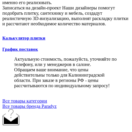
именно его реализовать.
Записаться на дизайн-проект
Наши дизайнеры помогут
подобрать плитку, сантехнику и мебель, создадут
реалистичную 3D-визуализацию, выполнят раскладку плитки
и рассчитают необходимое количество материалов.
Калькулятор плитки
График поставок
Актуальную стоимость, пожалуйста, уточняйте по
телефону, или у менеджеров в салоне.
Обращаем ваше внимание, что цены
действительны только для Калининградской
области. При заказе в регионы РФ - цены
рассчитываются по индивидуальному запросу!
Все товары категории
Все товары бренда Paradyz