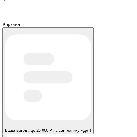
Корзина
Ваша выгода до 25 000 ₽ на сантехнику ждет!