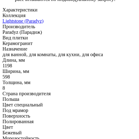
Характеристики
Коллекция
Lightstone (Paradyz)
Производитель
Paradyz (Парадиж)
Вид плитки
Керамогранит
Назначение
для ванной, для комнаты, для кухни, для офиса
Длина, мм
1198
Ширина, мм
598
Толщина, мм
8
Страна производителя
Польша
Цвет специальный
Под мрамор
Поверхность
Полированная
Цвет
Бежевый
Морозостойкость