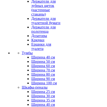
Держатели для
зубных щеток
(настенные
стаканы)
Держатели для
туалетной бумаги
Держатели для
полотенца
Дозаторы
Крючки
Ершики для
туалета
Тумбы
Ширина 40 см
Ширина 50 см
Ширина 60 см
Ширина 70 см
Ширина 80 см
Ширина 90 см
Ширина 100 см
Шкафы-пеналы
Ширина 25 см
Ширина 30 см
Ширина 35 см
Ширина 40 см