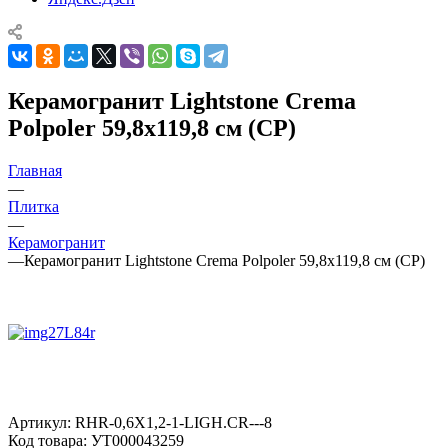
Керамогранит Lightstone Crema
Polpoler 59,8x119,8 см (CP)
Главная
—
Плитка
—
Керамогранит
—
Керамогранит Lightstone Crema Polpoler 59,8x119,8 см (CP)
Артикул:
RHR-0,6X1,2-1-LIGH.CR---8
Код товара:
УТ000043259