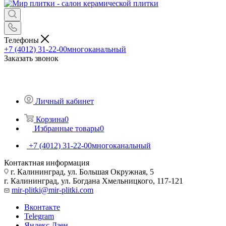
Телефоны
+7 (4012) 31-22-00
многоканальный
Заказать звонок
Личный кабинет
Корзина
0
Избранные товары
0
+7 (4012) 31-22-00
многоканальный
Контактная информация
г. Калининград, ул. Большая Окружная, 5
г. Калининград, ул. Богдана Хмельницкого, 117-121
mir-plitki@mir-plitki.com
Вконтакте
Telegram
Яндекс.Дзен