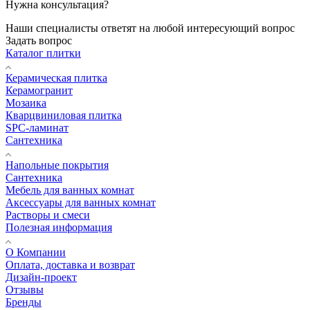
Нужна консультация?
Наши специалисты ответят на любой интересующий вопрос
Задать вопрос
Каталог плитки
Керамическая плитка
Керамогранит
Мозаика
Кварцвиниловая плитка
SPC-ламинат
Сантехника
Напольные покрытия
Сантехника
Мебель для ванных комнат
Аксессуары для ванных комнат
Растворы и смеси
Полезная информация
О Компании
Оплата, доставка и возврат
Дизайн-проект
Отзывы
Бренды