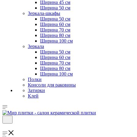
Ширина 45 см
Ширина 50 см
Зеркала-шкафы
Ширина 50 см
Ширина 60 см
Ширина 70 см
Ширина 80 см
Ширина 100 см
Зеркала
Ширина 50 см
Ширина 60 см
Ширина 70 см
Ширина 80 см
Ширина 100 см
Полки
Консоли для раковины
Затирки
Клей