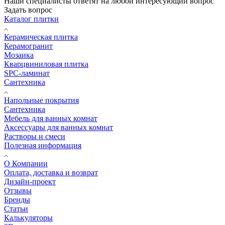
Наши специалисты ответят на любой интересующий вопрос
Задать вопрос
Каталог плитки
Керамическая плитка
Керамогранит
Мозаика
Кварцвиниловая плитка
SPC-ламинат
Сантехника
Напольные покрытия
Сантехника
Мебель для ванных комнат
Аксессуары для ванных комнат
Растворы и смеси
Полезная информация
О Компании
Оплата, доставка и возврат
Дизайн-проект
Отзывы
Бренды
Статьи
Калькуляторы