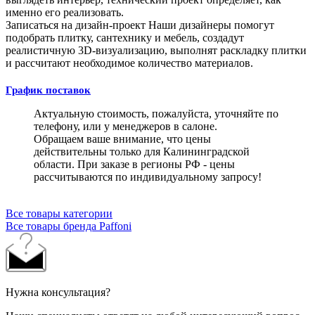
именно его реализовать.
Записаться на дизайн-проект
Наши дизайнеры помогут
подобрать плитку, сантехнику и мебель, создадут
реалистичную 3D-визуализацию, выполнят раскладку плитки
и рассчитают необходимое количество материалов.
График поставок
Актуальную стоимость, пожалуйста, уточняйте по
телефону, или у менеджеров в салоне.
Обращаем ваше внимание, что цены
действительны только для Калининградской
области. При заказе в регионы РФ - цены
рассчитываются по индивидуальному запросу!
Все товары категории
Все товары бренда Paffoni
Нужна консультация?