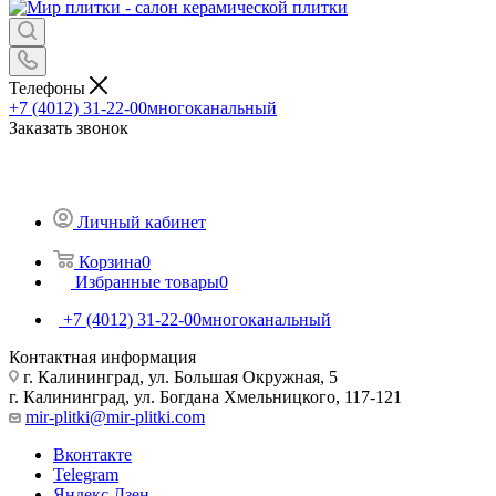
Телефоны
+7 (4012) 31-22-00
многоканальный
Заказать звонок
Личный кабинет
Корзина
0
Избранные товары
0
+7 (4012) 31-22-00
многоканальный
Контактная информация
г. Калининград, ул. Большая Окружная, 5
г. Калининград, ул. Богдана Хмельницкого, 117-121
mir-plitki@mir-plitki.com
Вконтакте
Telegram
Яндекс.Дзен