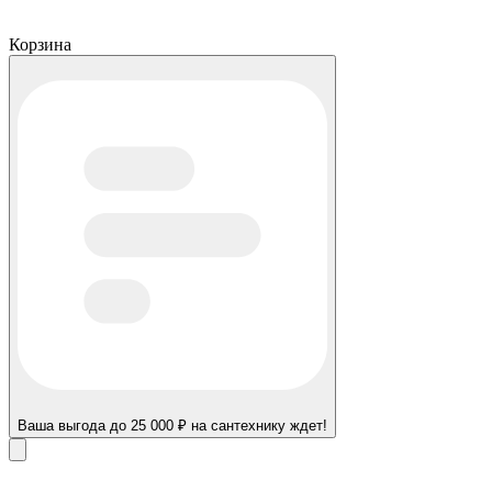
Корзина
Ваша выгода до 25 000 ₽ на сантехнику ждет!