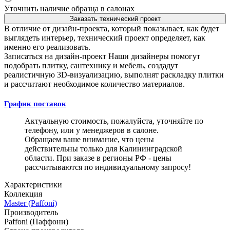
Уточнить наличие образца в салонах
Заказать технический проект
В отличие от дизайн-проекта, который показывает, как будет
выглядеть интерьер, технический проект определяет, как
именно его реализовать.
Записаться на дизайн-проект
Наши дизайнеры помогут
подобрать плитку, сантехнику и мебель, создадут
реалистичную 3D-визуализацию, выполнят раскладку плитки
и рассчитают необходимое количество материалов.
График поставок
Актуальную стоимость, пожалуйста, уточняйте по
телефону, или у менеджеров в салоне.
Обращаем ваше внимание, что цены
действительны только для Калининградской
области. При заказе в регионы РФ - цены
рассчитываются по индивидуальному запросу!
Характеристики
Коллекция
Master (Paffoni)
Производитель
Paffoni (Паффони)