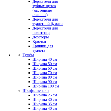
Держатели для
зубных щеток
(настенные
стаканы)
Держатели для
туалетной бумаги
Держатели для
полотенца
Дозаторы
Крючки
Ершики для
туалета
Тумбы
Ширина 40 см
Ширина 50 см
Ширина 60 см
Ширина 70 см
Ширина 80 см
Ширина 90 см
Ширина 100 см
Шкафы-пеналы
Ширина 25 см
Ширина 30 см
Ширина 35 см
Ширина 40 см