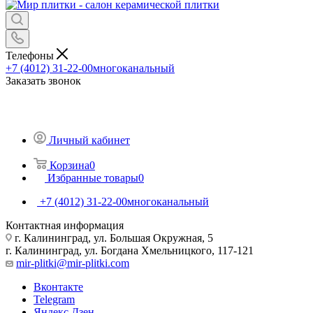
Телефоны
+7 (4012) 31-22-00
многоканальный
Заказать звонок
Личный кабинет
Корзина
0
Избранные товары
0
+7 (4012) 31-22-00
многоканальный
Контактная информация
г. Калининград, ул. Большая Окружная, 5
г. Калининград, ул. Богдана Хмельницкого, 117-121
mir-plitki@mir-plitki.com
Вконтакте
Telegram
Яндекс.Дзен