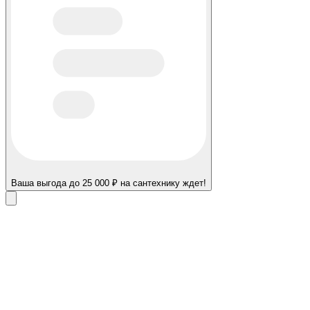
Ваша выгода до 25 000 ₽ на сантехнику ждет!