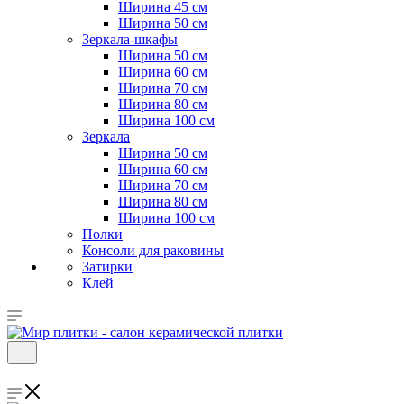
Ширина 45 см
Ширина 50 см
Зеркала-шкафы
Ширина 50 см
Ширина 60 см
Ширина 70 см
Ширина 80 см
Ширина 100 см
Зеркала
Ширина 50 см
Ширина 60 см
Ширина 70 см
Ширина 80 см
Ширина 100 см
Полки
Консоли для раковины
Затирки
Клей