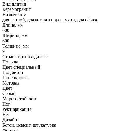
Вид плитки
Керамогранит
Назначение
для ванной, для комнаты, для кухни, для офиса
Длина, мм
600
Ширина, мм
600
Толщина, мм
9
Страна производителя
Польша
Цвет специальный
Под бетон
Поверхность
Матовая
Цвет
Серый
Морозостойкость
Нет
Ректификация
Нет
Дизайн
Бетон, цемент, штукатурка
Формат