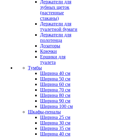
Держатели для
зубных щеток
(настенные
стаканы)
Держатели для
туалетной бумаги
Держатели для
полотенца
Дозаторы
Крючки
Ершики для
туалета
Тумбы
Ширина 40 см
Ширина 50 см
Ширина 60 см
Ширина 70 см
Ширина 80 см
Ширина 90 см
Ширина 100 см
Шкафы-пеналы
Ширина 25 см
Ширина 30 см
Ширина 35 см
Ширина 40 см