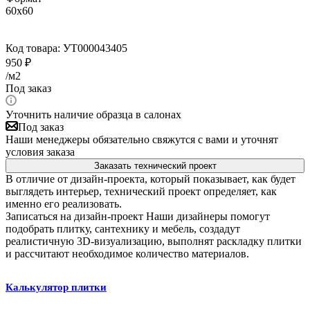
60x60
Код товара:
УТ000043405
950
₽
/м2
Под заказ
Уточнить наличие образца в салонах
Под заказ
Наши менеджеры обязательно свяжутся с вами и уточнят
условия заказа
Заказать технический проект
В отличие от дизайн-проекта, который показывает, как будет
выглядеть интерьер, технический проект определяет, как
именно его реализовать.
Записаться на дизайн-проект
Наши дизайнеры помогут
подобрать плитку, сантехнику и мебель, создадут
реалистичную 3D-визуализацию, выполнят раскладку плитки
и рассчитают необходимое количество материалов.
Калькулятор плитки