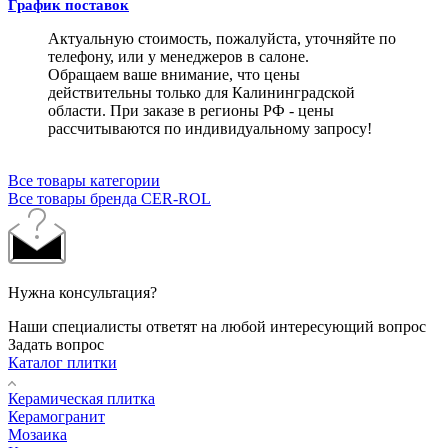
График поставок
Актуальную стоимость, пожалуйста, уточняйте по
телефону, или у менеджеров в салоне.
Обращаем ваше внимание, что цены
действительны только для Калининградской
области. При заказе в регионы РФ - цены
рассчитываются по индивидуальному запросу!
Все товары категории
Все товары бренда CER-ROL
Нужна консультация?
Наши специалисты ответят на любой интересующий вопрос
Задать вопрос
Каталог плитки
Керамическая плитка
Керамогранит
Мозаика