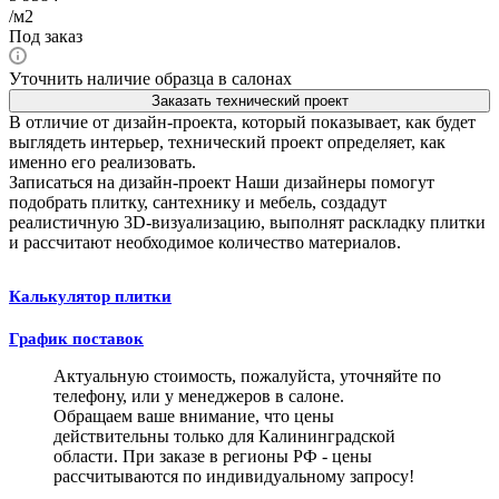
/м2
Под заказ
Уточнить наличие образца в салонах
Заказать технический проект
В отличие от дизайн-проекта, который показывает, как будет
выглядеть интерьер, технический проект определяет, как
именно его реализовать.
Записаться на дизайн-проект
Наши дизайнеры помогут
подобрать плитку, сантехнику и мебель, создадут
реалистичную 3D-визуализацию, выполнят раскладку плитки
и рассчитают необходимое количество материалов.
Калькулятор плитки
График поставок
Актуальную стоимость, пожалуйста, уточняйте по
телефону, или у менеджеров в салоне.
Обращаем ваше внимание, что цены
действительны только для Калининградской
области. При заказе в регионы РФ - цены
рассчитываются по индивидуальному запросу!