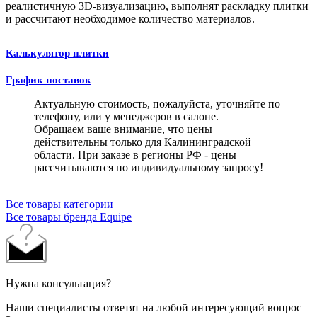
реалистичную 3D-визуализацию, выполнят раскладку плитки
и рассчитают необходимое количество материалов.
Калькулятор плитки
График поставок
Актуальную стоимость, пожалуйста, уточняйте по
телефону, или у менеджеров в салоне.
Обращаем ваше внимание, что цены
действительны только для Калининградской
области. При заказе в регионы РФ - цены
рассчитываются по индивидуальному запросу!
Все товары категории
Все товары бренда Equipe
Нужна консультация?
Наши специалисты ответят на любой интересующий вопрос