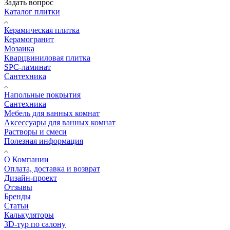
Задать вопрос
Каталог плитки
Керамическая плитка
Керамогранит
Мозаика
Кварцвиниловая плитка
SPC-ламинат
Сантехника
Напольные покрытия
Сантехника
Мебель для ванных комнат
Аксессуары для ванных комнат
Растворы и смеси
Полезная информация
О Компании
Оплата, доставка и возврат
Дизайн-проект
Отзывы
Бренды
Статьи
Калькуляторы
3D-тур по салону