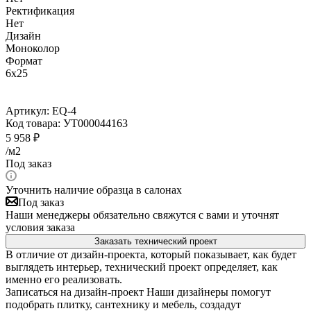
Ректификация
Нет
Дизайн
Моноколор
Формат
6x25
Артикул:
EQ-4
Код товара:
УТ000044163
5 958
₽
/м2
Под заказ
Уточнить наличие образца в салонах
Под заказ
Наши менеджеры обязательно свяжутся с вами и уточнят
условия заказа
Заказать технический проект
В отличие от дизайн-проекта, который показывает, как будет
выглядеть интерьер, технический проект определяет, как
именно его реализовать.
Записаться на дизайн-проект
Наши дизайнеры помогут
подобрать плитку, сантехнику и мебель, создадут