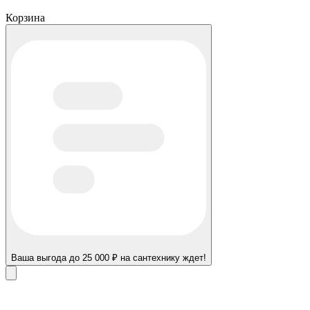
Корзина
Ваша выгода до 25 000 ₽ на сантехнику ждет!