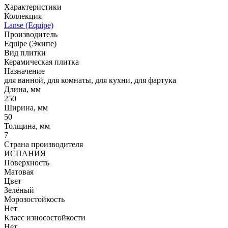
Характеристики
Коллекция
Lanse (Equipe)
Производитель
Equipe (Экипе)
Вид плитки
Керамическая плитка
Назначение
для ванной, для комнаты, для кухни, для фартука
Длина, мм
250
Ширина, мм
50
Толщина, мм
7
Страна производителя
ИСПАНИЯ
Поверхность
Матовая
Цвет
Зелёный
Морозостойкость
Нет
Класс износостойкости
Нет