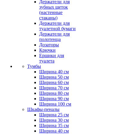
Держатели для
зубных щеток
(настенные
стаканы)
Держатели для
туалетной бумаги
Держатели для
полотенца
Дозаторы
Крючки
Ершики для
туалета
Тумбы
Ширина 40 см
Ширина 50 см
Ширина 60 см
Ширина 70 см
Ширина 80 см
Ширина 90 см
Ширина 100 см
Шкафы-пеналы
Ширина 25 см
Ширина 30 см
Ширина 35 см
Ширина 40 см