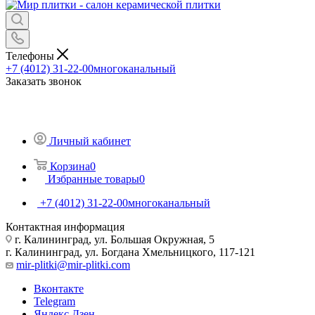
Телефоны
+7 (4012) 31-22-00
многоканальный
Заказать звонок
Личный кабинет
Корзина
0
Избранные товары
0
+7 (4012) 31-22-00
многоканальный
Контактная информация
г. Калининград, ул. Большая Окружная, 5
г. Калининград, ул. Богдана Хмельницкого, 117-121
mir-plitki@mir-plitki.com
Вконтакте
Telegram
Яндекс.Дзен