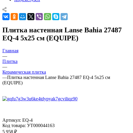
Плитка настенная Lanse Bahia 27487
EQ-4 5x25 см (EQUIPE)
Главная
—
Плитка
—
Керамическая плитка
—
Плитка настенная Lanse Bahia 27487 EQ-4 5x25 см
(EQUIPE)
Артикул:
EQ-4
Код товара:
УТ000044163
5 958
₽