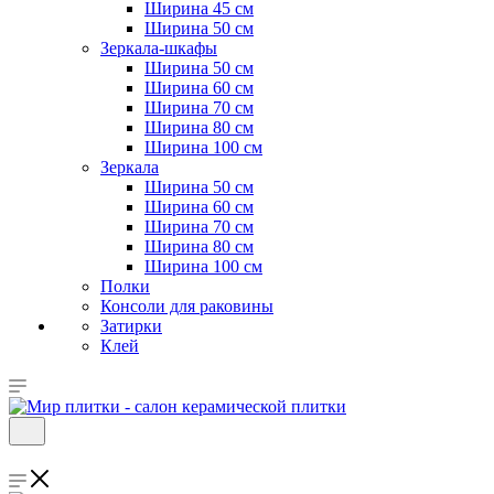
Ширина 45 см
Ширина 50 см
Зеркала-шкафы
Ширина 50 см
Ширина 60 см
Ширина 70 см
Ширина 80 см
Ширина 100 см
Зеркала
Ширина 50 см
Ширина 60 см
Ширина 70 см
Ширина 80 см
Ширина 100 см
Полки
Консоли для раковины
Затирки
Клей