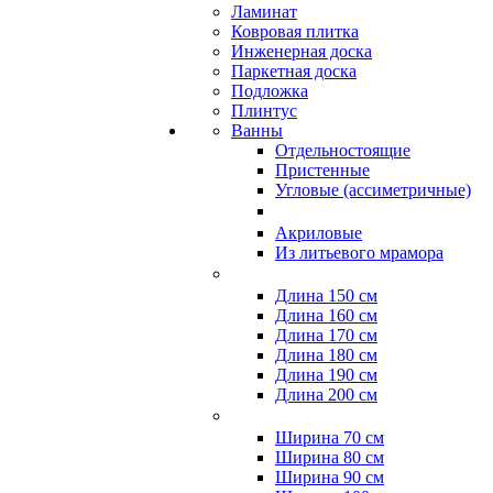
Ламинат
Ковровая плитка
Инженерная доска
Паркетная доска
Подложка
Плинтус
Ванны
Отдельностоящие
Пристенные
Угловые (ассиметричные)
Акриловые
Из литьевого мрамора
Длина 150 см
Длина 160 см
Длина 170 см
Длина 180 см
Длина 190 см
Длина 200 см
Ширина 70 см
Ширина 80 см
Ширина 90 см