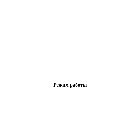
Режим работы