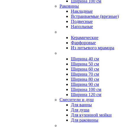
Ширина 100 см
Раковины
Накладные
Встраиваемые (врезные)
Подвесные
Напольные
Керамические
Фарфоровые
Из литьевого мрамора
Ширина 40 см
Ширина 50 см
Ширина 60 см
Ширина 70 см
Ширина 80 см
Ширина 90 см
Ширина 100 см
Ширина 120 см
Смесители и душ
Для ванны
Для душа
Для кухонной мойки
Для раковины