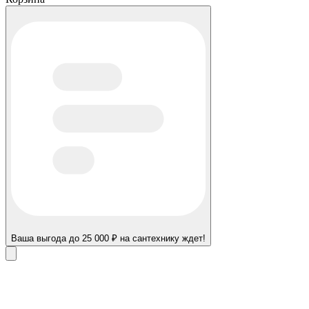
Ваша выгода до 25 000 ₽ на сантехнику ждет!