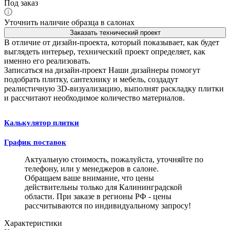
Под заказ
Уточнить наличие образца в салонах
Заказать технический проект
В отличие от дизайн-проекта, который показывает, как будет
выглядеть интерьер, технический проект определяет, как
именно его реализовать.
Записаться на дизайн-проект
Наши дизайнеры помогут
подобрать плитку, сантехнику и мебель, создадут
реалистичную 3D-визуализацию, выполнят раскладку плитки
и рассчитают необходимое количество материалов.
Калькулятор плитки
График поставок
Актуальную стоимость, пожалуйста, уточняйте по
телефону, или у менеджеров в салоне.
Обращаем ваше внимание, что цены
действительны только для Калининградской
области. При заказе в регионы РФ - цены
рассчитываются по индивидуальному запросу!
Характеристики