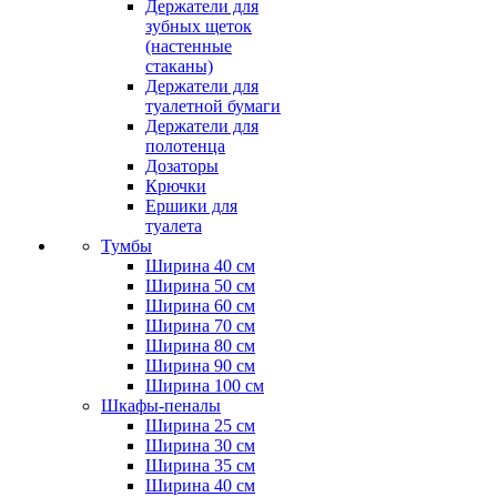
Держатели для
зубных щеток
(настенные
стаканы)
Держатели для
туалетной бумаги
Держатели для
полотенца
Дозаторы
Крючки
Ершики для
туалета
Тумбы
Ширина 40 см
Ширина 50 см
Ширина 60 см
Ширина 70 см
Ширина 80 см
Ширина 90 см
Ширина 100 см
Шкафы-пеналы
Ширина 25 см
Ширина 30 см
Ширина 35 см
Ширина 40 см