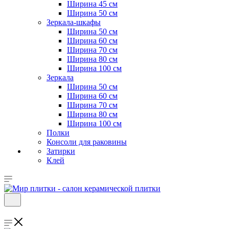
Ширина 45 см
Ширина 50 см
Зеркала-шкафы
Ширина 50 см
Ширина 60 см
Ширина 70 см
Ширина 80 см
Ширина 100 см
Зеркала
Ширина 50 см
Ширина 60 см
Ширина 70 см
Ширина 80 см
Ширина 100 см
Полки
Консоли для раковины
Затирки
Клей