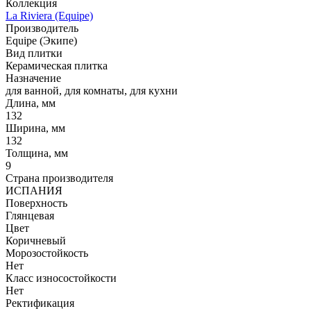
Коллекция
La Riviera (Equipe)
Производитель
Equipe (Экипе)
Вид плитки
Керамическая плитка
Назначение
для ванной, для комнаты, для кухни
Длина, мм
132
Ширина, мм
132
Толщина, мм
9
Страна производителя
ИСПАНИЯ
Поверхность
Глянцевая
Цвет
Коричневый
Морозостойкость
Нет
Класс износостойкости
Нет
Ректификация