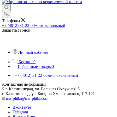
Телефоны
+7 (4012) 31-22-00
многоканальный
Заказать звонок
Личный кабинет
Корзина
0
Избранные товары
0
+7 (4012) 31-22-00
многоканальный
Контактная информация
г. Калининград, ул. Большая Окружная, 5
г. Калининград, ул. Богдана Хмельницкого, 117-121
mir-plitki@mir-plitki.com
Вконтакте
Telegram
Яндекс.Дзен