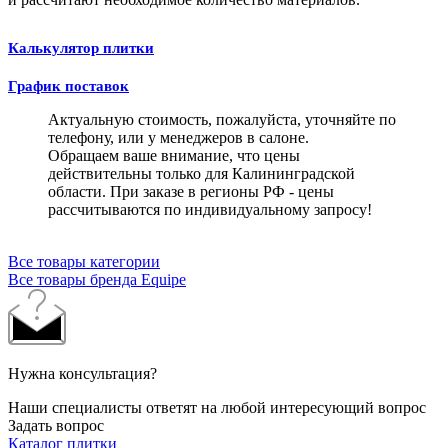
Калькулятор плитки
График поставок
Актуальную стоимость, пожалуйста, уточняйте по
телефону, или у менеджеров в салоне.
Обращаем ваше внимание, что цены
действительны только для Калининградской
области. При заказе в регионы РФ - цены
рассчитываются по индивидуальному запросу!
Все товары категории
Все товары бренда Equipe
Нужна консультация?
Наши специалисты ответят на любой интересующий вопрос
Задать вопрос
Каталог плитки