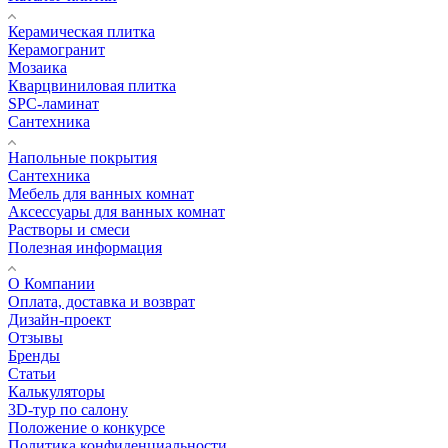
Керамическая плитка
Керамогранит
Мозаика
Кварцвиниловая плитка
SPC-ламинат
Сантехника
Напольные покрытия
Сантехника
Мебель для ванных комнат
Аксессуары для ванных комнат
Растворы и смеси
Полезная информация
О Компании
Оплата, доставка и возврат
Дизайн-проект
Отзывы
Бренды
Статьи
Калькуляторы
3D-тур по салону
Положение о конкурсе
Политика конфиденциальности