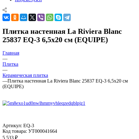
Плитка настенная La Riviera Blanc
25837 EQ-3 6,5x20 см (EQUIPE)
Главная
—
Плитка
—
Керамическая плитка
—
Плитка настенная La Riviera Blanc 25837 EQ-3 6,5x20 см
(EQUIPE)
Артикул:
EQ-3
Код товара:
УТ000041664
5 533
₽