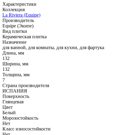
Характеристики
Коллекция
La Riviera (Equipe)
Производитель
Equipe (Экипе)
Вид плитки
Керамическая плитка
Назначение
для ванной, для комнаты, для кухни, для фартука
Длина, мм
132
Ширина, мм
132
Толщина, мм
7
Страна производителя
ИСПАНИЯ
Поверхность
Глянцевая
Цвет
Белый
Морозостойкость
Нет
Класс износостойкости
Нет