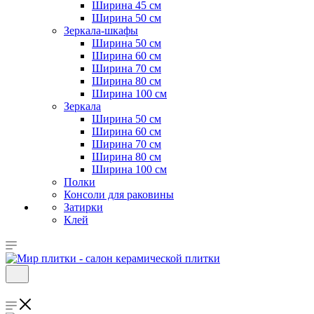
Ширина 45 см
Ширина 50 см
Зеркала-шкафы
Ширина 50 см
Ширина 60 см
Ширина 70 см
Ширина 80 см
Ширина 100 см
Зеркала
Ширина 50 см
Ширина 60 см
Ширина 70 см
Ширина 80 см
Ширина 100 см
Полки
Консоли для раковины
Затирки
Клей