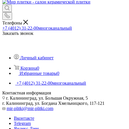
Телефоны
+7 (4012) 31-22-00
многоканальный
Заказать звонок
Личный кабинет
Корзина
0
Избранные товары
0
+7 (4012) 31-22-00
многоканальный
Контактная информация
г. Калининград, ул. Большая Окружная, 5
г. Калининград, ул. Богдана Хмельницкого, 117-121
mir-plitki@mir-plitki.com
Вконтакте
Telegram
Яндекс.Дзен