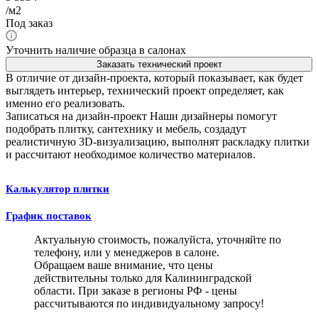
/м2
Под заказ
Уточнить наличие образца в салонах
Заказать технический проект
В отличие от дизайн-проекта, который показывает, как будет
выглядеть интерьер, технический проект определяет, как
именно его реализовать.
Записаться на дизайн-проект
Наши дизайнеры помогут
подобрать плитку, сантехнику и мебель, создадут
реалистичную 3D-визуализацию, выполнят раскладку плитки
и рассчитают необходимое количество материалов.
Калькулятор плитки
График поставок
Актуальную стоимость, пожалуйста, уточняйте по
телефону, или у менеджеров в салоне.
Обращаем ваше внимание, что цены
действительны только для Калининградской
области. При заказе в регионы РФ - цены
рассчитываются по индивидуальному запросу!