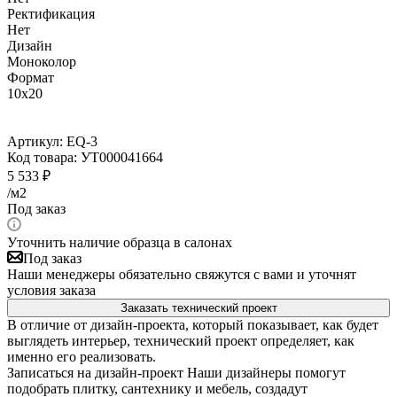
Ректификация
Нет
Дизайн
Моноколор
Формат
10x20
Артикул:
EQ-3
Код товара:
УТ000041664
5 533
₽
/м2
Под заказ
Уточнить наличие образца в салонах
Под заказ
Наши менеджеры обязательно свяжутся с вами и уточнят
условия заказа
Заказать технический проект
В отличие от дизайн-проекта, который показывает, как будет
выглядеть интерьер, технический проект определяет, как
именно его реализовать.
Записаться на дизайн-проект
Наши дизайнеры помогут
подобрать плитку, сантехнику и мебель, создадут