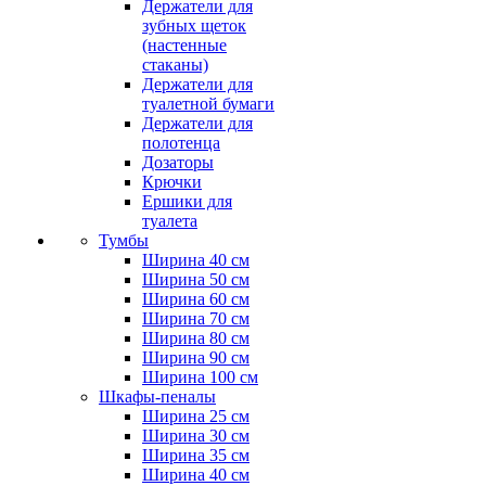
Держатели для
зубных щеток
(настенные
стаканы)
Держатели для
туалетной бумаги
Держатели для
полотенца
Дозаторы
Крючки
Ершики для
туалета
Тумбы
Ширина 40 см
Ширина 50 см
Ширина 60 см
Ширина 70 см
Ширина 80 см
Ширина 90 см
Ширина 100 см
Шкафы-пеналы
Ширина 25 см
Ширина 30 см
Ширина 35 см
Ширина 40 см