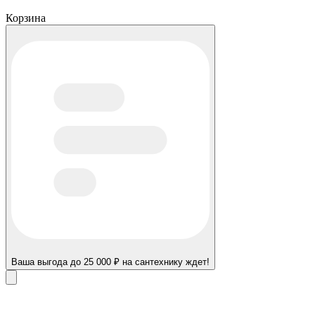
Корзина
Ваша выгода до 25 000 ₽ на сантехнику ждет!