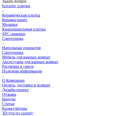
Задать вопрос
Каталог плитки
Керамическая плитка
Керамогранит
Мозаика
Кварцвиниловая плитка
SPC-ламинат
Сантехника
Напольные покрытия
Сантехника
Мебель для ванных комнат
Аксессуары для ванных комнат
Растворы и смеси
Полезная информация
О Компании
Оплата, доставка и возврат
Дизайн-проект
Отзывы
Бренды
Статьи
Калькуляторы
3D-тур по салону