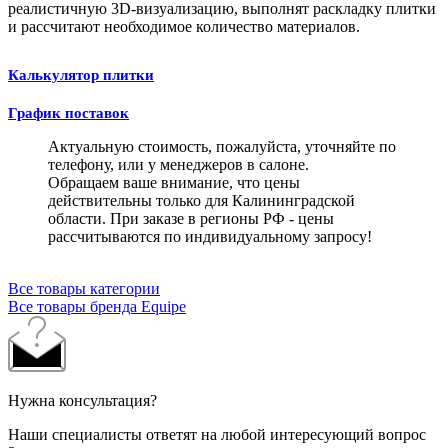
реалистичную 3D-визуализацию, выполнят раскладку плитки
и рассчитают необходимое количество материалов.
Калькулятор плитки
График поставок
Актуальную стоимость, пожалуйста, уточняйте по
телефону, или у менеджеров в салоне.
Обращаем ваше внимание, что цены
действительны только для Калининградской
области. При заказе в регионы РФ - цены
рассчитываются по индивидуальному запросу!
Все товары категории
Все товары бренда Equipe
Нужна консультация?
Наши специалисты ответят на любой интересующий вопрос