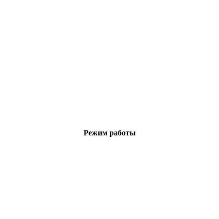
Режим работы