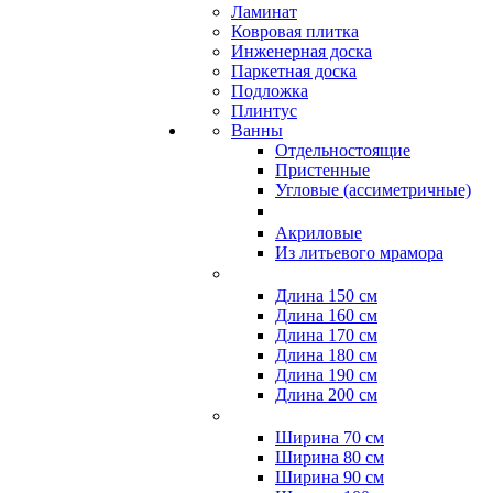
Ламинат
Ковровая плитка
Инженерная доска
Паркетная доска
Подложка
Плинтус
Ванны
Отдельностоящие
Пристенные
Угловые (ассиметричные)
Акриловые
Из литьевого мрамора
Длина 150 см
Длина 160 см
Длина 170 см
Длина 180 см
Длина 190 см
Длина 200 см
Ширина 70 см
Ширина 80 см
Ширина 90 см