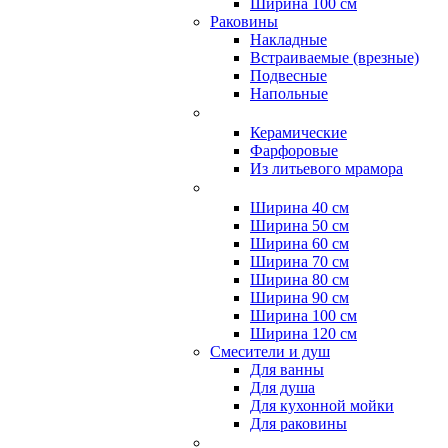
Ширина 100 см
Раковины
Накладные
Встраиваемые (врезные)
Подвесные
Напольные
Керамические
Фарфоровые
Из литьевого мрамора
Ширина 40 см
Ширина 50 см
Ширина 60 см
Ширина 70 см
Ширина 80 см
Ширина 90 см
Ширина 100 см
Ширина 120 см
Смесители и душ
Для ванны
Для душа
Для кухонной мойки
Для раковины