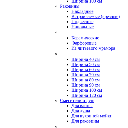
Ширина 100 см
Раковины
Накладные
Встраиваемые (врезные)
Подвесные
Напольные
Керамические
Фарфоровые
Из литьевого мрамора
Ширина 40 см
Ширина 50 см
Ширина 60 см
Ширина 70 см
Ширина 80 см
Ширина 90 см
Ширина 100 см
Ширина 120 см
Смесители и душ
Для ванны
Для душа
Для кухонной мойки
Для раковины