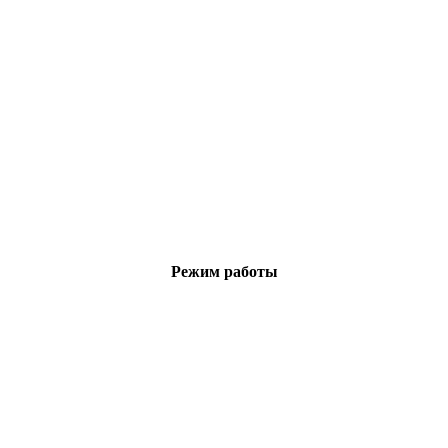
Режим работы