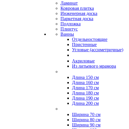
Ламинат
Ковровая плитка
Инженерная доска
Паркетная доска
Подложка
Плинтус
Ванны
Отдельностоящие
Пристенные
Угловые (ассиметричные)
Акриловые
Из литьевого мрамора
Длина 150 см
Длина 160 см
Длина 170 см
Длина 180 см
Длина 190 см
Длина 200 см
Ширина 70 см
Ширина 80 см
Ширина 90 см