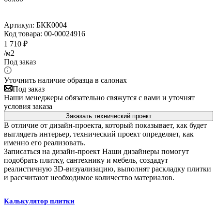
Артикул:
БКК0004
Код товара:
00-00024916
1 710
₽
/м2
Под заказ
Уточнить наличие образца в салонах
Под заказ
Наши менеджеры обязательно свяжутся с вами и уточнят
условия заказа
Заказать технический проект
В отличие от дизайн-проекта, который показывает, как будет
выглядеть интерьер, технический проект определяет, как
именно его реализовать.
Записаться на дизайн-проект
Наши дизайнеры помогут
подобрать плитку, сантехнику и мебель, создадут
реалистичную 3D-визуализацию, выполнят раскладку плитки
и рассчитают необходимое количество материалов.
Калькулятор плитки