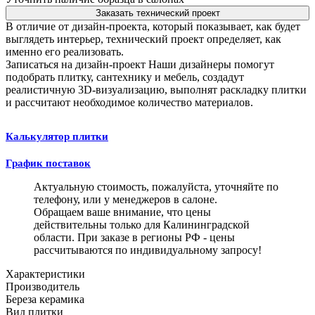
Заказать технический проект
В отличие от дизайн-проекта, который показывает, как будет
выглядеть интерьер, технический проект определяет, как
именно его реализовать.
Записаться на дизайн-проект
Наши дизайнеры помогут
подобрать плитку, сантехнику и мебель, создадут
реалистичную 3D-визуализацию, выполнят раскладку плитки
и рассчитают необходимое количество материалов.
Калькулятор плитки
График поставок
Актуальную стоимость, пожалуйста, уточняйте по
телефону, или у менеджеров в салоне.
Обращаем ваше внимание, что цены
действительны только для Калининградской
области. При заказе в регионы РФ - цены
рассчитываются по индивидуальному запросу!
Характеристики
Производитель
Береза керамика
Вид плитки