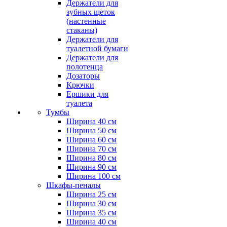
Держатели для
зубных щеток
(настенные
стаканы)
Держатели для
туалетной бумаги
Держатели для
полотенца
Дозаторы
Крючки
Ершики для
туалета
Тумбы
Ширина 40 см
Ширина 50 см
Ширина 60 см
Ширина 70 см
Ширина 80 см
Ширина 90 см
Ширина 100 см
Шкафы-пеналы
Ширина 25 см
Ширина 30 см
Ширина 35 см
Ширина 40 см