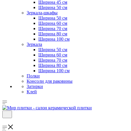
Ширина 45 см
Ширина 50 см
Зеркала-шкафы
Ширина 50 см
Ширина 60 см
Ширина 70 см
Ширина 80 см
Ширина 100 см
Зеркала
Ширина 50 см
Ширина 60 см
Ширина 70 см
Ширина 80 см
Ширина 100 см
Полки
Консоли для раковины
Затирки
Клей