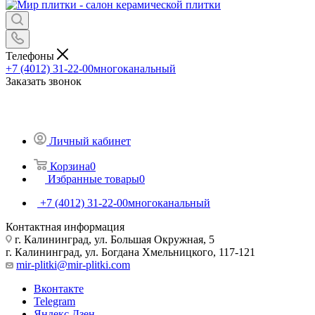
Телефоны
+7 (4012) 31-22-00
многоканальный
Заказать звонок
Личный кабинет
Корзина
0
Избранные товары
0
+7 (4012) 31-22-00
многоканальный
Контактная информация
г. Калининград, ул. Большая Окружная, 5
г. Калининград, ул. Богдана Хмельницкого, 117-121
mir-plitki@mir-plitki.com
Вконтакте
Telegram
Яндекс.Дзен