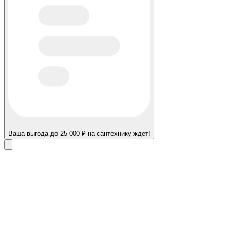
Ваша выгода до 25 000 ₽ на сантехнику ждет!