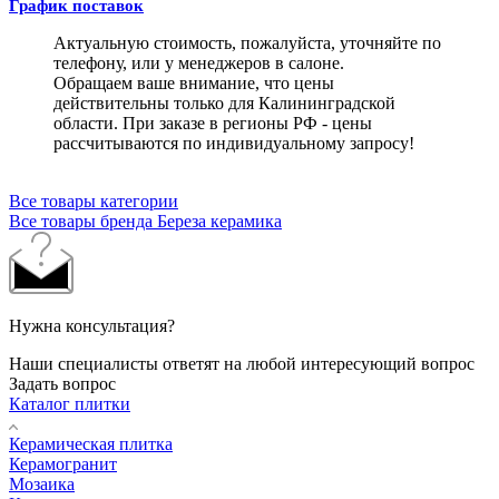
График поставок
Актуальную стоимость, пожалуйста, уточняйте по
телефону, или у менеджеров в салоне.
Обращаем ваше внимание, что цены
действительны только для Калининградской
области. При заказе в регионы РФ - цены
рассчитываются по индивидуальному запросу!
Все товары категории
Все товары бренда Береза керамика
Нужна консультация?
Наши специалисты ответят на любой интересующий вопрос
Задать вопрос
Каталог плитки
Керамическая плитка
Керамогранит
Мозаика