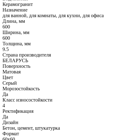
Керамогранит
Назначение
для ванной, для комнаты, для кухни, для офиса
Длина, мм
600
Ширина, мм
600
Толщина, мм
9.5
Страна производителя
БЕЛАРУСЬ
Поверхность
Матовая
Цвет
Серый
Морозостойкость
Да
Класс износостойкости
4
Ректификация
Да
Дизайн
Бетон, цемент, штукатурка
Формат
60x60