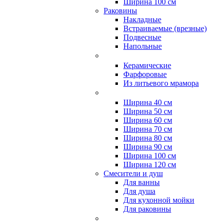
Ширина 100 см
Раковины
Накладные
Встраиваемые (врезные)
Подвесные
Напольные
Керамические
Фарфоровые
Из литьевого мрамора
Ширина 40 см
Ширина 50 см
Ширина 60 см
Ширина 70 см
Ширина 80 см
Ширина 90 см
Ширина 100 см
Ширина 120 см
Смесители и душ
Для ванны
Для душа
Для кухонной мойки
Для раковины