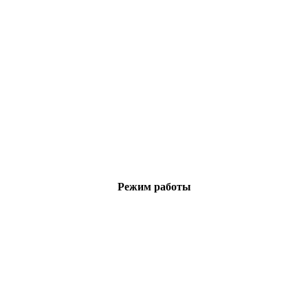
Режим работы