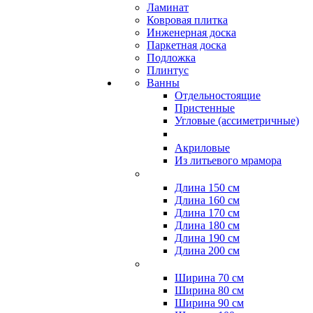
Ламинат
Ковровая плитка
Инженерная доска
Паркетная доска
Подложка
Плинтус
Ванны
Отдельностоящие
Пристенные
Угловые (ассиметричные)
Акриловые
Из литьевого мрамора
Длина 150 см
Длина 160 см
Длина 170 см
Длина 180 см
Длина 190 см
Длина 200 см
Ширина 70 см
Ширина 80 см
Ширина 90 см