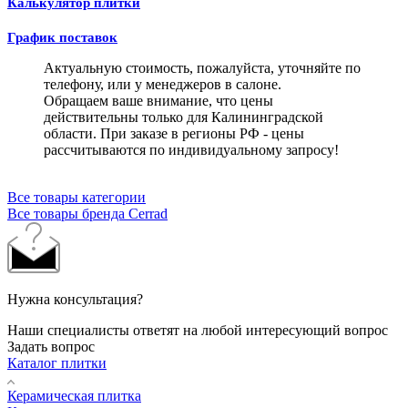
Калькулятор плитки
График поставок
Актуальную стоимость, пожалуйста, уточняйте по
телефону, или у менеджеров в салоне.
Обращаем ваше внимание, что цены
действительны только для Калининградской
области. При заказе в регионы РФ - цены
рассчитываются по индивидуальному запросу!
Все товары категории
Все товары бренда Cerrad
Нужна консультация?
Наши специалисты ответят на любой интересующий вопрос
Задать вопрос
Каталог плитки
Керамическая плитка