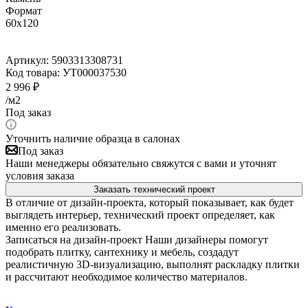
Формат
60x120
Артикул:
5903313308731
Код товара:
УТ000037530
2 996
₽
/м2
Под заказ
Уточнить наличие образца в салонах
Под заказ
Наши менеджеры обязательно свяжутся с вами и уточнят
условия заказа
Заказать технический проект
В отличие от дизайн-проекта, который показывает, как будет
выглядеть интерьер, технический проект определяет, как
именно его реализовать.
Записаться на дизайн-проект
Наши дизайнеры помогут
подобрать плитку, сантехнику и мебель, создадут
реалистичную 3D-визуализацию, выполнят раскладку плитки
и рассчитают необходимое количество материалов.