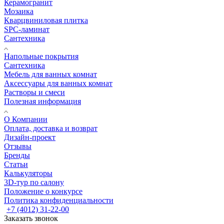
Керамогранит
Мозаика
Кварцвиниловая плитка
SPC-ламинат
Сантехника
Напольные покрытия
Сантехника
Мебель для ванных комнат
Аксессуары для ванных комнат
Растворы и смеси
Полезная информация
О Компании
Оплата, доставка и возврат
Дизайн-проект
Отзывы
Бренды
Статьи
Калькуляторы
3D-тур по салону
Положение о конкурсе
Политика конфиденциальности
+7 (4012) 31-22-00
Заказать звонок