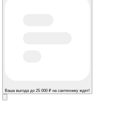
Ваша выгода до 25 000 ₽ на сантехнику ждет!