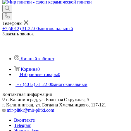
Телефоны
+7 (4012) 31-22-00
многоканальный
Заказать звонок
Личный кабинет
Корзина
0
Избранные товары
0
+7 (4012) 31-22-00
многоканальный
Контактная информация
г. Калининград, ул. Большая Окружная, 5
г. Калининград, ул. Богдана Хмельницкого, 117-121
mir-plitki@mir-plitki.com
Вконтакте
Telegram
Яндекс.Дзен