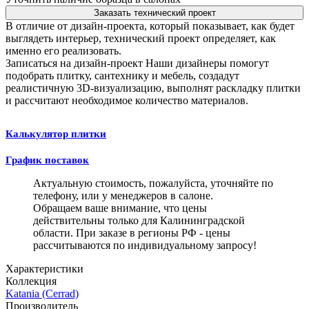
Заказать технический проект
В отличие от дизайн-проекта, который показывает, как будет
выглядеть интерьер, технический проект определяет, как
именно его реализовать.
Записаться на дизайн-проект
Наши дизайнеры помогут
подобрать плитку, сантехнику и мебель, создадут
реалистичную 3D-визуализацию, выполнят раскладку плитки
и рассчитают необходимое количество материалов.
Калькулятор плитки
График поставок
Актуальную стоимость, пожалуйста, уточняйте по
телефону, или у менеджеров в салоне.
Обращаем ваше внимание, что цены
действительны только для Калининградской
области. При заказе в регионы РФ - цены
рассчитываются по индивидуальному запросу!
Характеристики
Коллекция
Katania (Cerrad)
Производитель