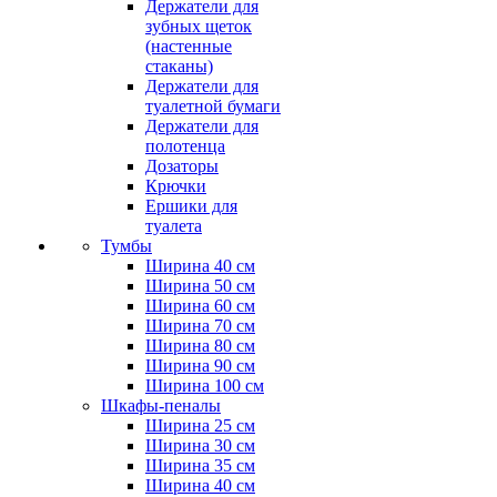
Держатели для
зубных щеток
(настенные
стаканы)
Держатели для
туалетной бумаги
Держатели для
полотенца
Дозаторы
Крючки
Ершики для
туалета
Тумбы
Ширина 40 см
Ширина 50 см
Ширина 60 см
Ширина 70 см
Ширина 80 см
Ширина 90 см
Ширина 100 см
Шкафы-пеналы
Ширина 25 см
Ширина 30 см
Ширина 35 см
Ширина 40 см