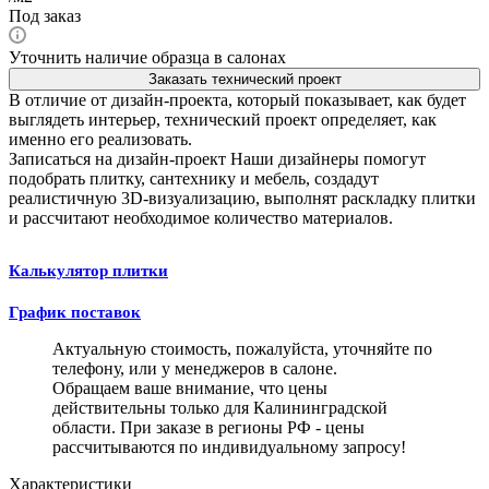
Под заказ
Уточнить наличие образца в салонах
Заказать технический проект
В отличие от дизайн-проекта, который показывает, как будет
выглядеть интерьер, технический проект определяет, как
именно его реализовать.
Записаться на дизайн-проект
Наши дизайнеры помогут
подобрать плитку, сантехнику и мебель, создадут
реалистичную 3D-визуализацию, выполнят раскладку плитки
и рассчитают необходимое количество материалов.
Калькулятор плитки
График поставок
Актуальную стоимость, пожалуйста, уточняйте по
телефону, или у менеджеров в салоне.
Обращаем ваше внимание, что цены
действительны только для Калининградской
области. При заказе в регионы РФ - цены
рассчитываются по индивидуальному запросу!
Характеристики