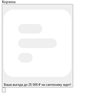
Корзина
Ваша выгода до 25 000 ₽ на сантехнику ждет!