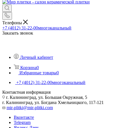
Телефоны
+7 (4012) 31-22-00
многоканальный
Заказать звонок
Личный кабинет
Корзина
0
Избранные товары
0
+7 (4012) 31-22-00
многоканальный
Контактная информация
г. Калининград, ул. Большая Окружная, 5
г. Калининград, ул. Богдана Хмельницкого, 117-121
mir-plitki@mir-plitki.com
Вконтакте
Telegram
Яндекс.Дзен