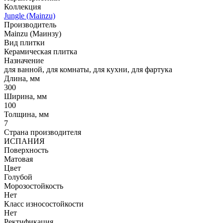
Коллекция
Jungle (Mainzu)
Производитель
Mainzu (Маинзу)
Вид плитки
Керамическая плитка
Назначение
для ванной, для комнаты, для кухни, для фартука
Длина, мм
300
Ширина, мм
100
Толщина, мм
7
Страна производителя
ИСПАНИЯ
Поверхность
Матовая
Цвет
Голубой
Морозостойкость
Нет
Класс износостойкости
Нет
Ректификация