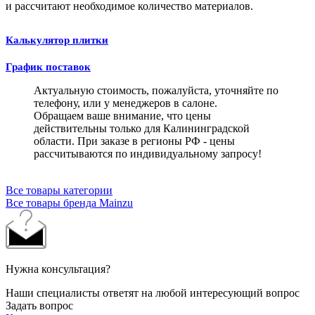
и рассчитают необходимое количество материалов.
Калькулятор плитки
График поставок
Актуальную стоимость, пожалуйста, уточняйте по
телефону, или у менеджеров в салоне.
Обращаем ваше внимание, что цены
действительны только для Калининградской
области. При заказе в регионы РФ - цены
рассчитываются по индивидуальному запросу!
Все товары категории
Все товары бренда Mainzu
Нужна консультация?
Наши специалисты ответят на любой интересующий вопрос
Задать вопрос