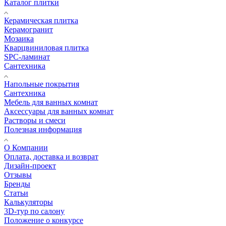
Каталог плитки
Керамическая плитка
Керамогранит
Мозаика
Кварцвиниловая плитка
SPC-ламинат
Сантехника
Напольные покрытия
Сантехника
Мебель для ванных комнат
Аксессуары для ванных комнат
Растворы и смеси
Полезная информация
О Компании
Оплата, доставка и возврат
Дизайн-проект
Отзывы
Бренды
Статьи
Калькуляторы
3D-тур по салону
Положение о конкурсе