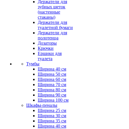
Держатели для
зубных щеток
(настенные
стаканы)
Держатели для
туалетной бумаги
Держатели для
полотенца
Дозаторы
Крючки
Ершики для
туалета
Тумбы
Ширина 40 см
Ширина 50 см
Ширина 60 см
Ширина 70 см
Ширина 80 см
Ширина 90 см
Ширина 100 см
Шкафы-пеналы
Ширина 25 см
Ширина 30 см
Ширина 35 см
Ширина 40 см