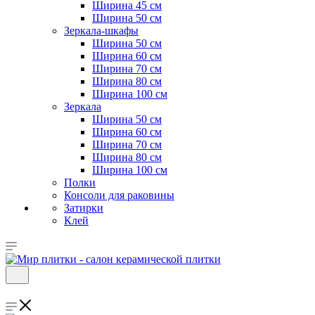
Ширина 45 см
Ширина 50 см
Зеркала-шкафы
Ширина 50 см
Ширина 60 см
Ширина 70 см
Ширина 80 см
Ширина 100 см
Зеркала
Ширина 50 см
Ширина 60 см
Ширина 70 см
Ширина 80 см
Ширина 100 см
Полки
Консоли для раковины
Затирки
Клей