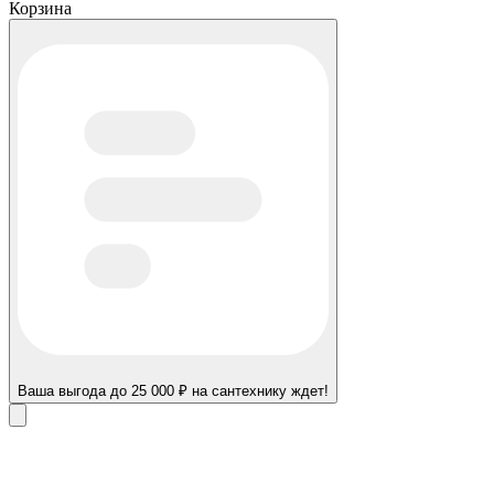
Корзина
Ваша выгода до 25 000 ₽ на сантехнику ждет!