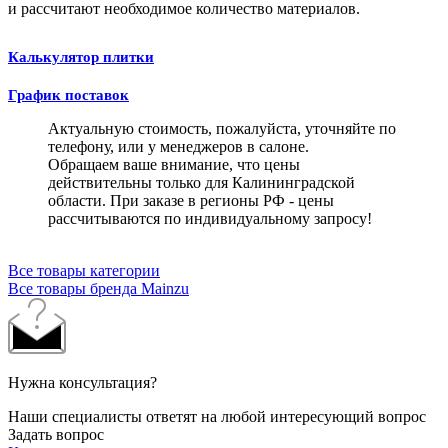
и рассчитают необходимое количество материалов.
Калькулятор плитки
График поставок
Актуальную стоимость, пожалуйста, уточняйте по
телефону, или у менеджеров в салоне.
Обращаем ваше внимание, что цены
действительны только для Калининградской
области. При заказе в регионы РФ - цены
рассчитываются по индивидуальному запросу!
Все товары категории
Все товары бренда Mainzu
Нужна консультация?
Наши специалисты ответят на любой интересующий вопрос
Задать вопрос