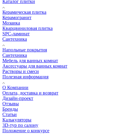
Каталог плитки
Керамическая плитка
Керамогранит
Мозаика
Кварцвиниловая плитка
SPC-ламинат
Сантехника
Напольные покрытия
Сантехника
Мебель для ванных комнат
Аксессуары для ванных комнат
Растворы и смеси
Полезная информация
О Компании
Оплата, доставка и возврат
Дизайн-проект
Отзывы
Бренды
Статьи
Калькуляторы
3D-тур по салону
Положение о конкурсе