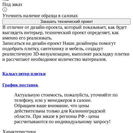
Под заказ
Уточнить наличие образца в салонах
Заказать технический проект
В отличие от дизайн-проекта, который показывает, как будет
выглядеть интерьер, технический проект определяет, как
именно его реализовать.
Записаться на дизайн-проект
Наши дизайнеры помогут
подобрать плитку, сантехнику и мебель, создадут
реалистичную 3D-визуализацию, выполнят раскладку плитки
и рассчитают необходимое количество материалов.
Калькулятор плитки
График поставок
Актуальную стоимость, пожалуйста, уточняйте по
телефону, или у менеджеров в салоне.
Обращаем ваше внимание, что цены
действительны только для Калининградской
области. При заказе в регионы РФ - цены
рассчитываются по индивидуальному запросу!
Характеристики