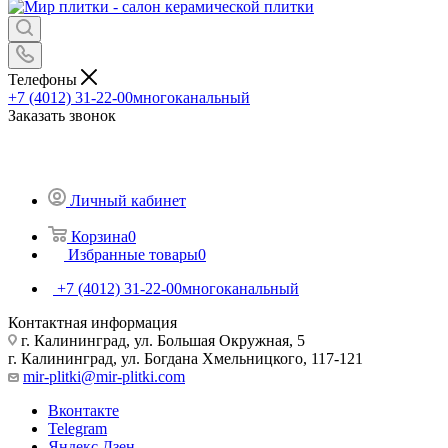
Телефоны
+7 (4012) 31-22-00
многоканальный
Заказать звонок
Личный кабинет
Корзина
0
Избранные товары
0
+7 (4012) 31-22-00
многоканальный
Контактная информация
г. Калининград, ул. Большая Окружная, 5
г. Калининград, ул. Богдана Хмельницкого, 117-121
mir-plitki@mir-plitki.com
Вконтакте
Telegram
Яндекс.Дзен