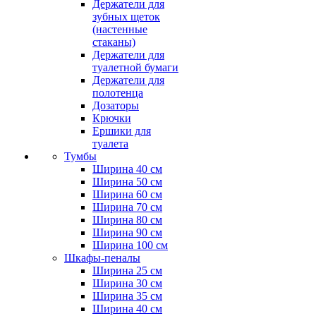
Держатели для
зубных щеток
(настенные
стаканы)
Держатели для
туалетной бумаги
Держатели для
полотенца
Дозаторы
Крючки
Ершики для
туалета
Тумбы
Ширина 40 см
Ширина 50 см
Ширина 60 см
Ширина 70 см
Ширина 80 см
Ширина 90 см
Ширина 100 см
Шкафы-пеналы
Ширина 25 см
Ширина 30 см
Ширина 35 см
Ширина 40 см