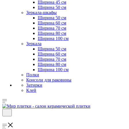
Ширина 45 см
Ширина 50 см
Зеркала-шкафы
Ширина 50 см
Ширина 60 см
Ширина 70 см
Ширина 80 см
Ширина 100 см
Зеркала
Ширина 50 см
Ширина 60 см
Ширина 70 см
Ширина 80 см
Ширина 100 см
Полки
Консоли для раковины
Затирки
Клей