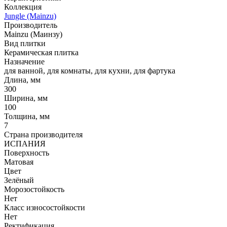
Коллекция
Jungle (Mainzu)
Производитель
Mainzu (Маинзу)
Вид плитки
Керамическая плитка
Назначение
для ванной, для комнаты, для кухни, для фартука
Длина, мм
300
Ширина, мм
100
Толщина, мм
7
Страна производителя
ИСПАНИЯ
Поверхность
Матовая
Цвет
Зелёный
Морозостойкость
Нет
Класс износостойкости
Нет
Ректификация