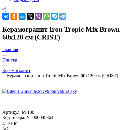
Керамогранит Iron Tropic Mix Brown
60х120 см (CRIST)
Главная
—
Плитка
—
Керамогранит
—
Керамогранит Iron Tropic Mix Brown 60х120 см (CRIST)
Артикул:
M-130
Код товара:
УТ000045364
4 131
₽
/м2