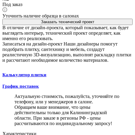
Под заказ
Уточнить наличие образца в салонах
Заказать технический проект
В отличие от дизайн-проекта, который показывает, как будет
выглядеть интерьер, технический проект определяет, как
именно его реализовать.
Записаться на дизайн-проект
Наши дизайнеры помогут
подобрать плитку, сантехнику и мебель, создадут
реалистичную 3D-визуализацию, выполнят раскладку плитки
и рассчитают необходимое количество материалов.
Калькулятор плитки
График поставок
Актуальную стоимость, пожалуйста, уточняйте по
телефону, или у менеджеров в салоне.
Обращаем ваше внимание, что цены
действительны только для Калининградской
области. При заказе в регионы РФ - цены
рассчитываются по индивидуальному запросу!
Характеристики