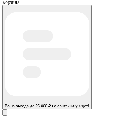
Корзина
Ваша выгода до 25 000 ₽ на сантехнику ждет!