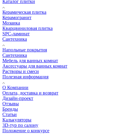
Каталог плитки
Керамическая плитка
Керамогранит
Мозаика
Кварцвиниловая плитка
SPC-ламинат
Сантехника
Напольные покрытия
Сантехника
Мебель для ванных комнат
Аксессуары для ванных комнат
Растворы и смеси
Полезная информация
О Компании
Оплата, доставка и возврат
Дизайн-проект
Отзывы
Бренды
Статьи
Калькуляторы
3D-тур по салону
Положение о конкурсе