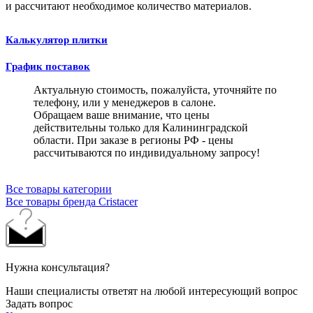
и рассчитают необходимое количество материалов.
Калькулятор плитки
График поставок
Актуальную стоимость, пожалуйста, уточняйте по
телефону, или у менеджеров в салоне.
Обращаем ваше внимание, что цены
действительны только для Калининградской
области. При заказе в регионы РФ - цены
рассчитываются по индивидуальному запросу!
Все товары категории
Все товары бренда Cristacer
Нужна консультация?
Наши специалисты ответят на любой интересующий вопрос
Задать вопрос