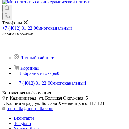
Телефоны
+7 (4012) 31-22-00
многоканальный
Заказать звонок
Личный кабинет
Корзина
0
Избранные товары
0
+7 (4012) 31-22-00
многоканальный
Контактная информация
г. Калининград, ул. Большая Окружная, 5
г. Калининград, ул. Богдана Хмельницкого, 117-121
mir-plitki@mir-plitki.com
Вконтакте
Telegram
Яндекс.Дзен