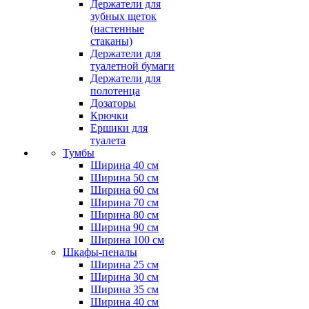
Держатели для
зубных щеток
(настенные
стаканы)
Держатели для
туалетной бумаги
Держатели для
полотенца
Дозаторы
Крючки
Ершики для
туалета
Тумбы
Ширина 40 см
Ширина 50 см
Ширина 60 см
Ширина 70 см
Ширина 80 см
Ширина 90 см
Ширина 100 см
Шкафы-пеналы
Ширина 25 см
Ширина 30 см
Ширина 35 см
Ширина 40 см