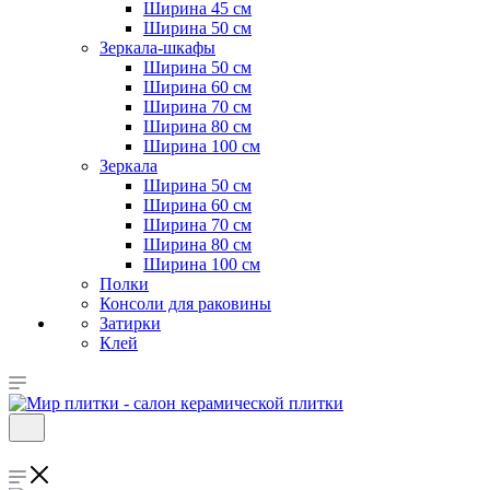
Ширина 45 см
Ширина 50 см
Зеркала-шкафы
Ширина 50 см
Ширина 60 см
Ширина 70 см
Ширина 80 см
Ширина 100 см
Зеркала
Ширина 50 см
Ширина 60 см
Ширина 70 см
Ширина 80 см
Ширина 100 см
Полки
Консоли для раковины
Затирки
Клей