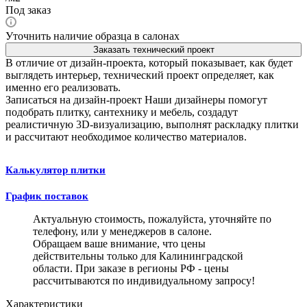
Под заказ
Уточнить наличие образца в салонах
Заказать технический проект
В отличие от дизайн-проекта, который показывает, как будет
выглядеть интерьер, технический проект определяет, как
именно его реализовать.
Записаться на дизайн-проект
Наши дизайнеры помогут
подобрать плитку, сантехнику и мебель, создадут
реалистичную 3D-визуализацию, выполнят раскладку плитки
и рассчитают необходимое количество материалов.
Калькулятор плитки
График поставок
Актуальную стоимость, пожалуйста, уточняйте по
телефону, или у менеджеров в салоне.
Обращаем ваше внимание, что цены
действительны только для Калининградской
области. При заказе в регионы РФ - цены
рассчитываются по индивидуальному запросу!
Характеристики