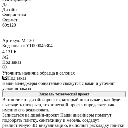
Да
Дизайн
Флористика
Формат
60x120
Артикул:
M-130
Код товара:
УТ000045304
4 131
₽
/м2
Под заказ
Уточнить наличие образца в салонах
Под заказ
Наши менеджеры обязательно свяжутся с вами и уточнят
условия заказа
Заказать технический проект
В отличие от дизайн-проекта, который показывает, как будет
выглядеть интерьер, технический проект определяет, как
именно его реализовать.
Записаться на дизайн-проект
Наши дизайнеры помогут
подобрать плитку, сантехнику и мебель, создадут
реалистичную 3D-визуализацию, выполнят раскладку плитки