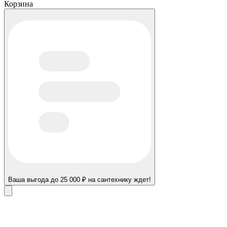
Корзина
Ваша выгода до 25 000 ₽ на сантехнику ждет!