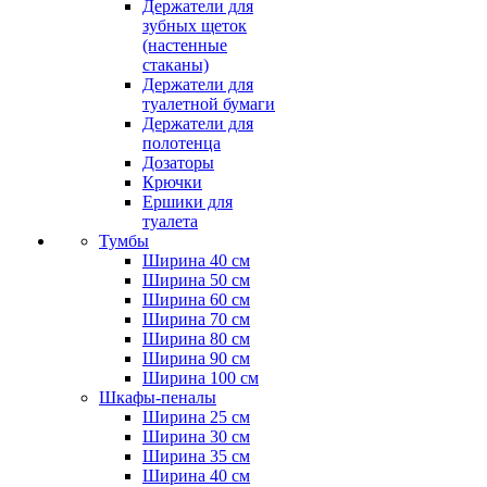
Держатели для
зубных щеток
(настенные
стаканы)
Держатели для
туалетной бумаги
Держатели для
полотенца
Дозаторы
Крючки
Ершики для
туалета
Тумбы
Ширина 40 см
Ширина 50 см
Ширина 60 см
Ширина 70 см
Ширина 80 см
Ширина 90 см
Ширина 100 см
Шкафы-пеналы
Ширина 25 см
Ширина 30 см
Ширина 35 см
Ширина 40 см