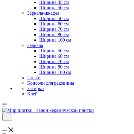
Ширина 45 см
Ширина 50 см
Зеркала-шкафы
Ширина 50 см
Ширина 60 см
Ширина 70 см
Ширина 80 см
Ширина 100 см
Зеркала
Ширина 50 см
Ширина 60 см
Ширина 70 см
Ширина 80 см
Ширина 100 см
Полки
Консоли для раковины
Затирки
Клей