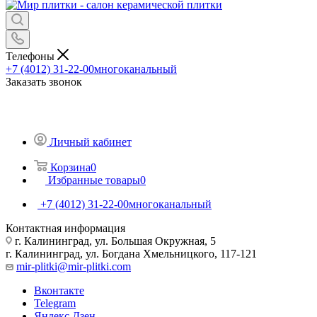
Телефоны
+7 (4012) 31-22-00
многоканальный
Заказать звонок
Личный кабинет
Корзина
0
Избранные товары
0
+7 (4012) 31-22-00
многоканальный
Контактная информация
г. Калининград, ул. Большая Окружная, 5
г. Калининград, ул. Богдана Хмельницкого, 117-121
mir-plitki@mir-plitki.com
Вконтакте
Telegram
Яндекс.Дзен