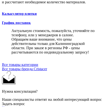
и рассчитают необходимое количество материалов.
Калькулятор плитки
График поставок
Актуальную стоимость, пожалуйста, уточняйте по
телефону, или у менеджеров в салоне.
Обращаем ваше внимание, что цены
действительны только для Калининградской
области. При заказе в регионы РФ - цены
рассчитываются по индивидуальному запросу!
Все товары категории
Все товары бренда Cristacer
Нужна консультация?
Наши специалисты ответят на любой интересующий вопрос
Задать вопрос