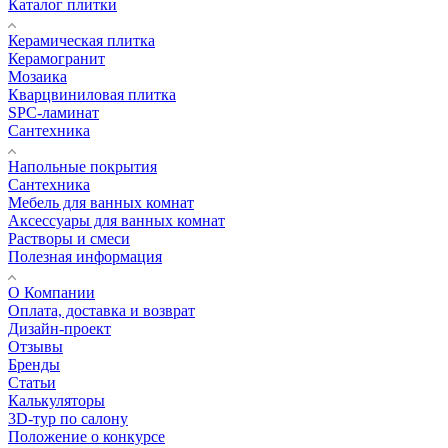
Каталог плитки
Керамическая плитка
Керамогранит
Мозаика
Кварцвиниловая плитка
SPC-ламинат
Сантехника
Напольные покрытия
Сантехника
Мебель для ванных комнат
Аксессуары для ванных комнат
Растворы и смеси
Полезная информация
О Компании
Оплата, доставка и возврат
Дизайн-проект
Отзывы
Бренды
Статьи
Калькуляторы
3D-тур по салону
Положение о конкурсе