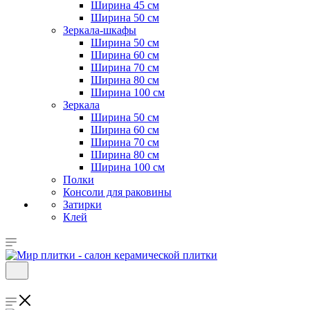
Ширина 45 см
Ширина 50 см
Зеркала-шкафы
Ширина 50 см
Ширина 60 см
Ширина 70 см
Ширина 80 см
Ширина 100 см
Зеркала
Ширина 50 см
Ширина 60 см
Ширина 70 см
Ширина 80 см
Ширина 100 см
Полки
Консоли для раковины
Затирки
Клей