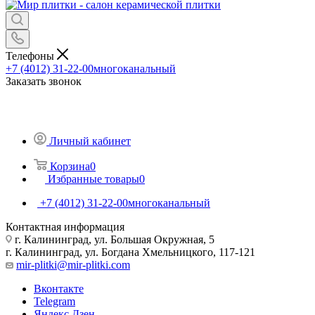
Телефоны
+7 (4012) 31-22-00
многоканальный
Заказать звонок
Личный кабинет
Корзина
0
Избранные товары
0
+7 (4012) 31-22-00
многоканальный
Контактная информация
г. Калининград, ул. Большая Окружная, 5
г. Калининград, ул. Богдана Хмельницкого, 117-121
mir-plitki@mir-plitki.com
Вконтакте
Telegram
Яндекс.Дзен