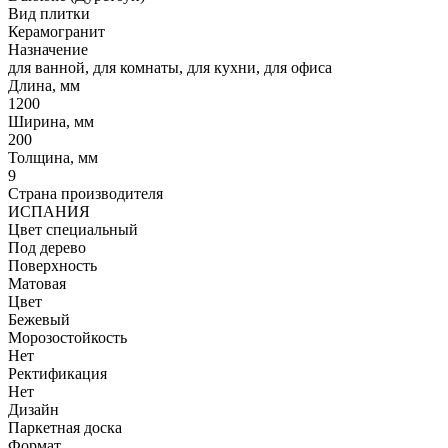
Вид плитки
Керамогранит
Назначение
для ванной, для комнаты, для кухни, для офиса
Длина, мм
1200
Ширина, мм
200
Толщина, мм
9
Страна производителя
ИСПАНИЯ
Цвет специальный
Под дерево
Поверхность
Матовая
Цвет
Бежевый
Морозостойкость
Нет
Ректификация
Нет
Дизайн
Паркетная доска
Формат