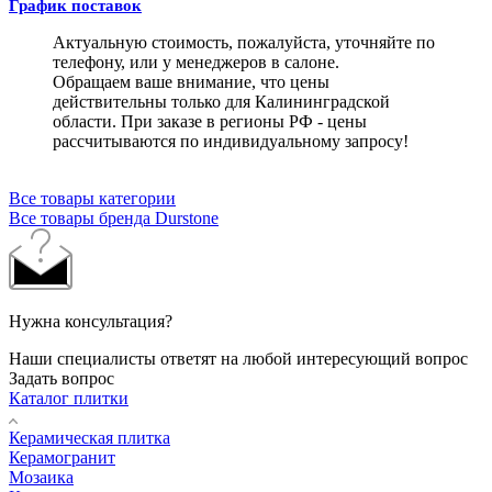
График поставок
Актуальную стоимость, пожалуйста, уточняйте по
телефону, или у менеджеров в салоне.
Обращаем ваше внимание, что цены
действительны только для Калининградской
области. При заказе в регионы РФ - цены
рассчитываются по индивидуальному запросу!
Все товары категории
Все товары бренда Durstone
Нужна консультация?
Наши специалисты ответят на любой интересующий вопрос
Задать вопрос
Каталог плитки
Керамическая плитка
Керамогранит
Мозаика