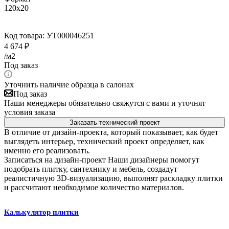
120x20
Код товара:
УТ000046251
4 674
₽
/м2
Под заказ
Уточнить наличие образца в салонах
Под заказ
Наши менеджеры обязательно свяжутся с вами и уточнят
условия заказа
Заказать технический проект
В отличие от дизайн-проекта, который показывает, как будет
выглядеть интерьер, технический проект определяет, как
именно его реализовать.
Записаться на дизайн-проект
Наши дизайнеры помогут
подобрать плитку, сантехнику и мебель, создадут
реалистичную 3D-визуализацию, выполнят раскладку плитки
и рассчитают необходимое количество материалов.
Калькулятор плитки