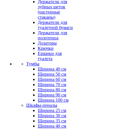
Держатели для
зубных щеток
(настенные
стаканы)
Держатели для
туалетной бумаги
Держатели для
полотенца
Дозаторы
Крючки
Ершики для
туалета
Тумбы
Ширина 40 см
Ширина 50 см
Ширина 60 см
Ширина 70 см
Ширина 80 см
Ширина 90 см
Ширина 100 см
Шкафы-пеналы
Ширина 25 см
Ширина 30 см
Ширина 35 см
Ширина 40 см