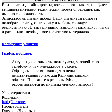
Заказать технический проект
В отличие от дизайн-проекта, который показывает, как будет
выглядеть интерьер, технический проект определяет, как
именно его реализовать.
Записаться на дизайн-проект
Наши дизайнеры помогут
подобрать плитку, сантехнику и мебель, создадут
реалистичную 3D-визуализацию, выполнят раскладку плитки
и рассчитают необходимое количество материалов.
Калькулятор плитки
График поставок
Актуальную стоимость, пожалуйста, уточняйте по
телефону, или у менеджеров в салоне.
Обращаем ваше внимание, что цены
действительны только для Калининградской
области. При заказе в регионы РФ - цены
рассчитываются по индивидуальному запросу!
Характеристики
Коллекция
Irati (Durstone)
Производитель
Durstone (Дурстоун)