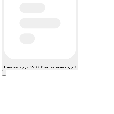
Ваша выгода до 25 000 ₽ на сантехнику ждет!