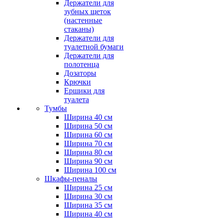
Держатели для
зубных щеток
(настенные
стаканы)
Держатели для
туалетной бумаги
Держатели для
полотенца
Дозаторы
Крючки
Ершики для
туалета
Тумбы
Ширина 40 см
Ширина 50 см
Ширина 60 см
Ширина 70 см
Ширина 80 см
Ширина 90 см
Ширина 100 см
Шкафы-пеналы
Ширина 25 см
Ширина 30 см
Ширина 35 см
Ширина 40 см