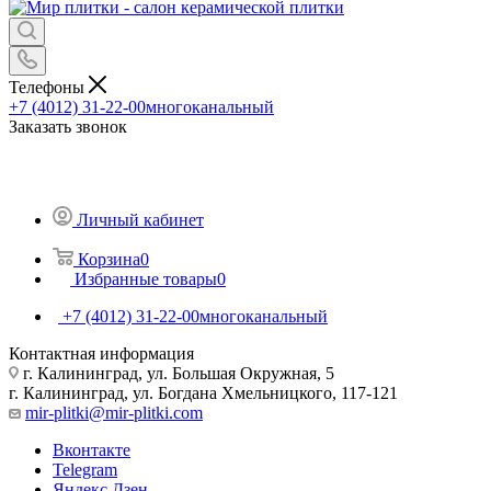
Телефоны
+7 (4012) 31-22-00
многоканальный
Заказать звонок
Личный кабинет
Корзина
0
Избранные товары
0
+7 (4012) 31-22-00
многоканальный
Контактная информация
г. Калининград, ул. Большая Окружная, 5
г. Калининград, ул. Богдана Хмельницкого, 117-121
mir-plitki@mir-plitki.com
Вконтакте
Telegram
Яндекс.Дзен