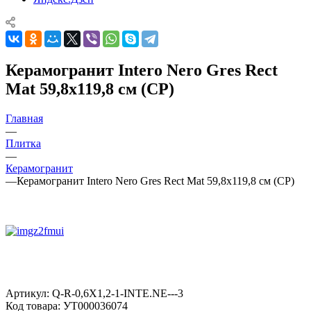
Керамогранит Intero Nero Gres Rect
Mat 59,8x119,8 см (CP)
Главная
—
Плитка
—
Керамогранит
—
Керамогранит Intero Nero Gres Rect Mat 59,8x119,8 см (CP)
Артикул:
Q-R-0,6X1,2-1-INTE.NE---3
Код товара:
УТ000036074