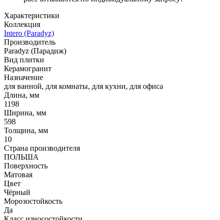
Характеристики
Коллекция
Intero (Paradyz)
Производитель
Paradyz (Парадиж)
Вид плитки
Керамогранит
Назначение
для ванной, для комнаты, для кухни, для офиса
Длина, мм
1198
Ширина, мм
598
Толщина, мм
10
Страна производителя
ПОЛЬША
Поверхность
Матовая
Цвет
Чёрный
Морозостойкость
Да
Класс износостойкости