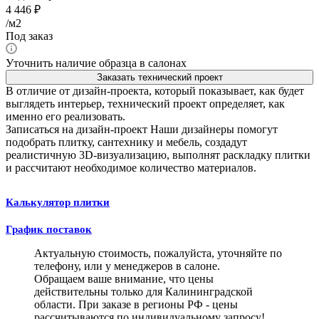
4 446
₽
/м2
Под заказ
Уточнить наличие образца в салонах
Заказать технический проект
В отличие от дизайн-проекта, который показывает, как будет
выглядеть интерьер, технический проект определяет, как
именно его реализовать.
Записаться на дизайн-проект
Наши дизайнеры помогут
подобрать плитку, сантехнику и мебель, создадут
реалистичную 3D-визуализацию, выполнят раскладку плитки
и рассчитают необходимое количество материалов.
Калькулятор плитки
График поставок
Актуальную стоимость, пожалуйста, уточняйте по
телефону, или у менеджеров в салоне.
Обращаем ваше внимание, что цены
действительны только для Калининградской
области. При заказе в регионы РФ - цены
рассчитываются по индивидуальному запросу!