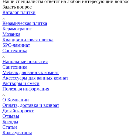
Наши специалисты ответят на любой интересующий вопрос
Задать вопрос
Каталог плитки
Керамическая плитка
Керамогранит
Мозаика
Кварцвиниловая плитка
SPC-ламинат
Сантехника
Напольные покрытия
Сантехника
Мебель для ванных комнат
Аксессуары для ванных комнат
Растворы и смеси
Полезная информация
О Компании
Оплата, доставка и возврат
Дизайн-проект
Отзывы
Бренды
Статьи
Калькуляторы