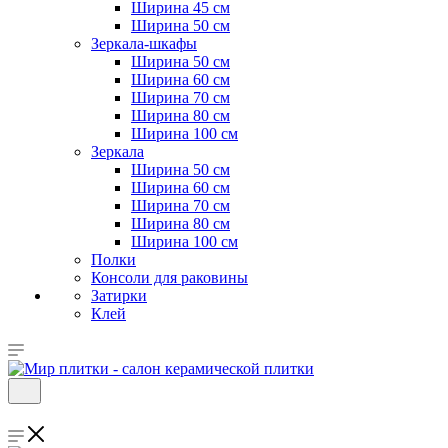
Ширина 45 см
Ширина 50 см
Зеркала-шкафы
Ширина 50 см
Ширина 60 см
Ширина 70 см
Ширина 80 см
Ширина 100 см
Зеркала
Ширина 50 см
Ширина 60 см
Ширина 70 см
Ширина 80 см
Ширина 100 см
Полки
Консоли для раковины
Затирки
Клей