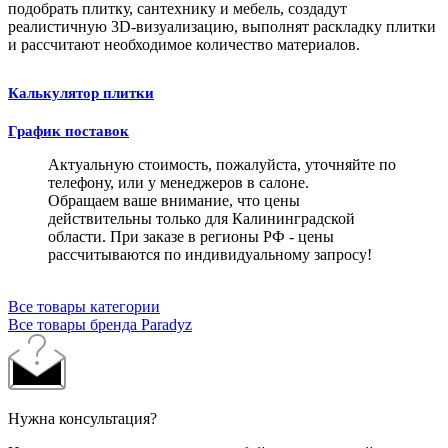
подобрать плитку, сантехнику и мебель, создадут
реалистичную 3D-визуализацию, выполнят раскладку плитки
и рассчитают необходимое количество материалов.
Калькулятор плитки
График поставок
Актуальную стоимость, пожалуйста, уточняйте по
телефону, или у менеджеров в салоне.
Обращаем ваше внимание, что цены
действительны только для Калининградской
области. При заказе в регионы РФ - цены
рассчитываются по индивидуальному запросу!
Все товары категории
Все товары бренда Paradyz
Нужна консультация?