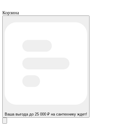
Корзина
Ваша выгода до 25 000 ₽ на сантехнику ждет!