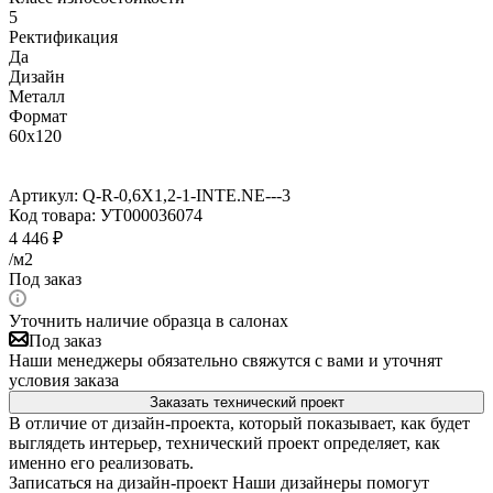
5
Ректификация
Да
Дизайн
Металл
Формат
60x120
Артикул:
Q-R-0,6X1,2-1-INTE.NE---3
Код товара:
УТ000036074
4 446
₽
/м2
Под заказ
Уточнить наличие образца в салонах
Под заказ
Наши менеджеры обязательно свяжутся с вами и уточнят
условия заказа
Заказать технический проект
В отличие от дизайн-проекта, который показывает, как будет
выглядеть интерьер, технический проект определяет, как
именно его реализовать.
Записаться на дизайн-проект
Наши дизайнеры помогут