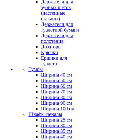
Держатели для
зубных щеток
(настенные
стаканы)
Держатели для
туалетной бумаги
Держатели для
полотенца
Дозаторы
Крючки
Ершики для
туалета
Тумбы
Ширина 40 см
Ширина 50 см
Ширина 60 см
Ширина 70 см
Ширина 80 см
Ширина 90 см
Ширина 100 см
Шкафы-пеналы
Ширина 25 см
Ширина 30 см
Ширина 35 см
Ширина 40 см