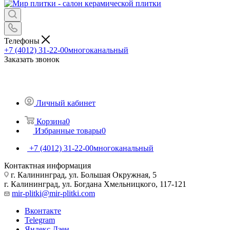
Телефоны
+7 (4012) 31-22-00
многоканальный
Заказать звонок
Личный кабинет
Корзина
0
Избранные товары
0
+7 (4012) 31-22-00
многоканальный
Контактная информация
г. Калининград, ул. Большая Окружная, 5
г. Калининград, ул. Богдана Хмельницкого, 117-121
mir-plitki@mir-plitki.com
Вконтакте
Telegram
Яндекс.Дзен