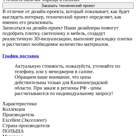
Заказать технический проект
В отличие от дизайн-проекта, который показывает, как будет
выглядеть интерьер, технический проект определяет, как
именно его реализовать.
Записаться на дизайн-проект
Наши дизайнеры помогут
подобрать плитку, сантехнику и мебель, создадут
реалистичную 3D-визуализацию, выполнят раскладку плитки
и рассчитают необходимое количество материалов.
График поставок
Актуальную стоимость, пожалуйста, уточняйте по
телефону, или у менеджеров в салоне.
Обращаем ваше внимание, что цены
действительны только для Калининградской
области. При заказе в регионы РФ - цены
рассчитываются по индивидуальному запросу!
Характеристики
Коллекция
Производитель
Excellent (Экселлент)
Страна производителя
ПОЛЬША