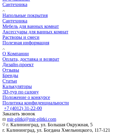
Сантехника
Напольные покрытия
Сантехника
Мебель для ванных комнат
Аксессуары для ванных комнат
Растворы и смеси
Полезная информация
О Компании
Оплата, доставка и возврат
Дизайн-проект
Отзывы
Бренды
Статьи
Калькуляторы
3D-тур по салону
Положение о конкурсе
Политика конфиденциальности
+7 (4012) 31-22-00
Заказать звонок
mir-plitki@mir-plitki.com
г. Калининград, ул. Большая Окружная, 5
г. Калининград, ул. Богдана Хмельницкого, 117-121