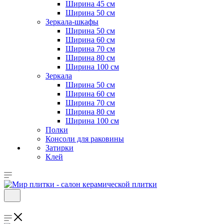
Ширина 45 см
Ширина 50 см
Зеркала-шкафы
Ширина 50 см
Ширина 60 см
Ширина 70 см
Ширина 80 см
Ширина 100 см
Зеркала
Ширина 50 см
Ширина 60 см
Ширина 70 см
Ширина 80 см
Ширина 100 см
Полки
Консоли для раковины
Затирки
Клей