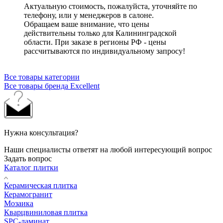
Актуальную стоимость, пожалуйста, уточняйте по
телефону, или у менеджеров в салоне.
Обращаем ваше внимание, что цены
действительны только для Калининградской
области. При заказе в регионы РФ - цены
рассчитываются по индивидуальному запросу!
Все товары категории
Все товары бренда Excellent
Нужна консультация?
Наши специалисты ответят на любой интересующий вопрос
Задать вопрос
Каталог плитки
Керамическая плитка
Керамогранит
Мозаика
Кварцвиниловая плитка
SPC-ламинат