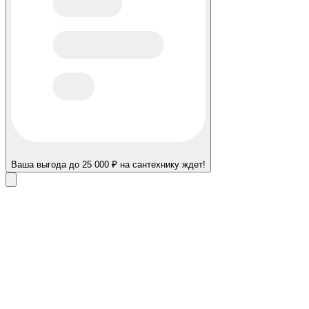
Ваша выгода до 25 000 ₽ на сантехнику ждет!