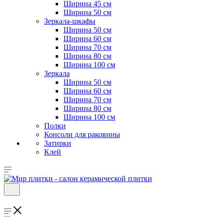
Ширина 45 см
Ширина 50 см
Зеркала-шкафы
Ширина 50 см
Ширина 60 см
Ширина 70 см
Ширина 80 см
Ширина 100 см
Зеркала
Ширина 50 см
Ширина 60 см
Ширина 70 см
Ширина 80 см
Ширина 100 см
Полки
Консоли для раковины
Затирки
Клей