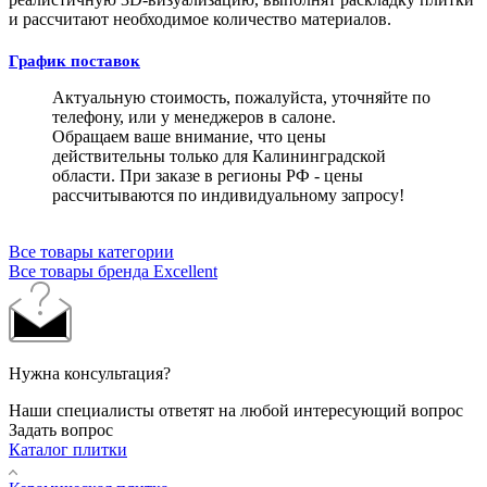
и рассчитают необходимое количество материалов.
График поставок
Актуальную стоимость, пожалуйста, уточняйте по
телефону, или у менеджеров в салоне.
Обращаем ваше внимание, что цены
действительны только для Калининградской
области. При заказе в регионы РФ - цены
рассчитываются по индивидуальному запросу!
Все товары категории
Все товары бренда Excellent
Нужна консультация?
Наши специалисты ответят на любой интересующий вопрос
Задать вопрос
Каталог плитки