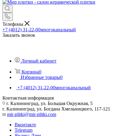
Телефоны
+7 (4012) 31-22-00
многоканальный
Заказать звонок
Личный кабинет
Корзина
0
Избранные товары
0
+7 (4012) 31-22-00
многоканальный
Контактная информация
г. Калининград, ул. Большая Окружная, 5
г. Калининград, ул. Богдана Хмельницкого, 117-121
mir-plitki@mir-plitki.com
Вконтакте
Telegram
Яндекс.Дзен