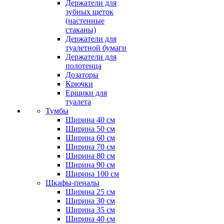
Держатели для
зубных щеток
(настенные
стаканы)
Держатели для
туалетной бумаги
Держатели для
полотенца
Дозаторы
Крючки
Ершики для
туалета
Тумбы
Ширина 40 см
Ширина 50 см
Ширина 60 см
Ширина 70 см
Ширина 80 см
Ширина 90 см
Ширина 100 см
Шкафы-пеналы
Ширина 25 см
Ширина 30 см
Ширина 35 см
Ширина 40 см