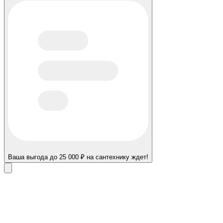
Ваша выгода до 25 000 ₽ на сантехнику ждет!