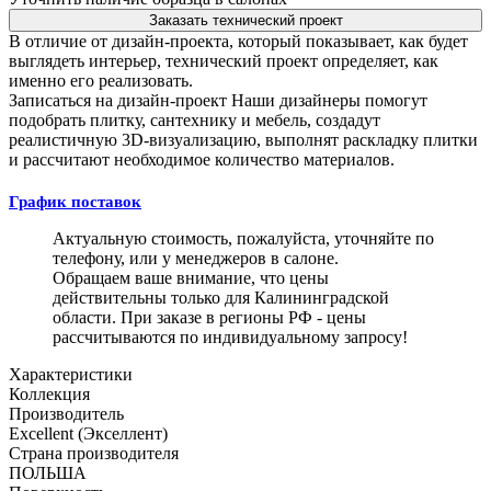
Заказать технический проект
В отличие от дизайн-проекта, который показывает, как будет
выглядеть интерьер, технический проект определяет, как
именно его реализовать.
Записаться на дизайн-проект
Наши дизайнеры помогут
подобрать плитку, сантехнику и мебель, создадут
реалистичную 3D-визуализацию, выполнят раскладку плитки
и рассчитают необходимое количество материалов.
График поставок
Актуальную стоимость, пожалуйста, уточняйте по
телефону, или у менеджеров в салоне.
Обращаем ваше внимание, что цены
действительны только для Калининградской
области. При заказе в регионы РФ - цены
рассчитываются по индивидуальному запросу!
Характеристики
Коллекция
Производитель
Excellent (Экселлент)
Страна производителя
ПОЛЬША