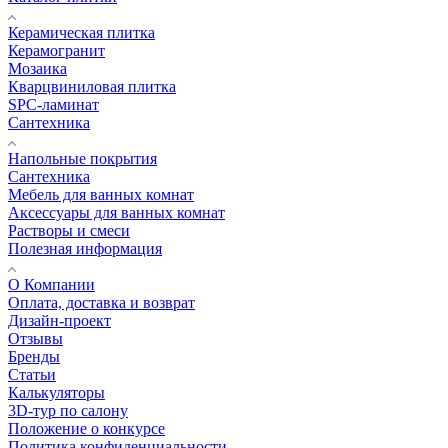
Керамическая плитка
Керамогранит
Мозаика
Кварцвиниловая плитка
SPC-ламинат
Сантехника
Напольные покрытия
Сантехника
Мебель для ванных комнат
Аксессуары для ванных комнат
Растворы и смеси
Полезная информация
О Компании
Оплата, доставка и возврат
Дизайн-проект
Отзывы
Бренды
Статьи
Калькуляторы
3D-тур по салону
Положение о конкурсе
Политика конфиденциальности