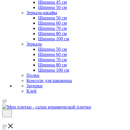
Ширина 45 см
Ширина 50 см
Зеркала-шкафы
Ширина 50 см
Ширина 60 см
Ширина 70 см
Ширина 80 см
Ширина 100 см
Зеркала
Ширина 50 см
Ширина 60 см
Ширина 70 см
Ширина 80 см
Ширина 100 см
Полки
Консоли для раковины
Затирки
Клей