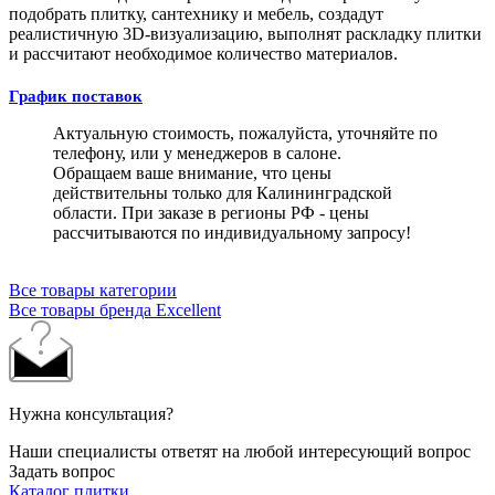
подобрать плитку, сантехнику и мебель, создадут
реалистичную 3D-визуализацию, выполнят раскладку плитки
и рассчитают необходимое количество материалов.
График поставок
Актуальную стоимость, пожалуйста, уточняйте по
телефону, или у менеджеров в салоне.
Обращаем ваше внимание, что цены
действительны только для Калининградской
области. При заказе в регионы РФ - цены
рассчитываются по индивидуальному запросу!
Все товары категории
Все товары бренда Excellent
Нужна консультация?
Наши специалисты ответят на любой интересующий вопрос
Задать вопрос
Каталог плитки