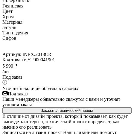
Поверхность
Глянцевая
Цвет
Хром
Материал
латунь
Тип изделия
Сифон
Артикул:
INEX.2018CR
Код товара:
УТ000041901
5 990
₽
/шт
Под заказ
Уточнить наличие образца в салонах
Под заказ
Наши менеджеры обязательно свяжутся с вами и уточнят
условия заказа
Заказать технический проект
В отличие от дизайн-проекта, который показывает, как будет
выглядеть интерьер, технический проект определяет, как
именно его реализовать.
Записаться на дизайн-проект
Наши дизайнеры помогут