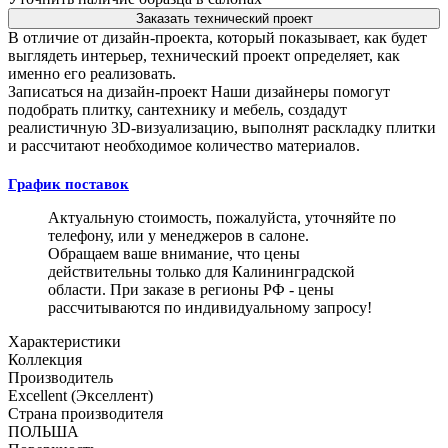
Заказать технический проект
В отличие от дизайн-проекта, который показывает, как будет
выглядеть интерьер, технический проект определяет, как
именно его реализовать.
Записаться на дизайн-проект
Наши дизайнеры помогут
подобрать плитку, сантехнику и мебель, создадут
реалистичную 3D-визуализацию, выполнят раскладку плитки
и рассчитают необходимое количество материалов.
График поставок
Актуальную стоимость, пожалуйста, уточняйте по
телефону, или у менеджеров в салоне.
Обращаем ваше внимание, что цены
действительны только для Калининградской
области. При заказе в регионы РФ - цены
рассчитываются по индивидуальному запросу!
Характеристики
Коллекция
Производитель
Excellent (Экселлент)
Страна производителя
ПОЛЬША