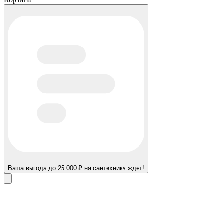
Ваша выгода до 25 000 ₽ на сантехнику ждет!