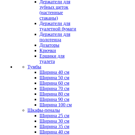
Держатели для
зубных щеток
(настенные
стаканы)
Держатели для
туалетной бумаги
Держатели для
полотенца
Дозаторы
Крючки
Ершики для
туалета
Тумбы
Ширина 40 см
Ширина 50 см
Ширина 60 см
Ширина 70 см
Ширина 80 см
Ширина 90 см
Ширина 100 см
Шкафы-пеналы
Ширина 25 см
Ширина 30 см
Ширина 35 см
Ширина 40 см