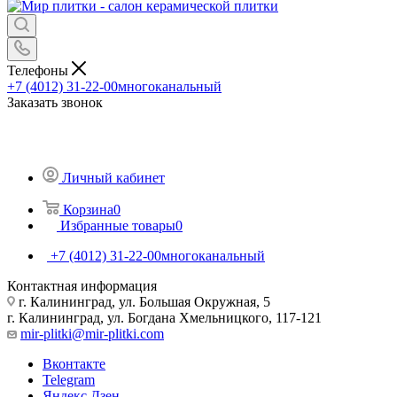
Телефоны
+7 (4012) 31-22-00
многоканальный
Заказать звонок
Личный кабинет
Корзина
0
Избранные товары
0
+7 (4012) 31-22-00
многоканальный
Контактная информация
г. Калининград, ул. Большая Окружная, 5
г. Калининград, ул. Богдана Хмельницкого, 117-121
mir-plitki@mir-plitki.com
Вконтакте
Telegram
Яндекс.Дзен