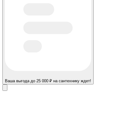
Ваша выгода до 25 000 ₽ на сантехнику ждет!