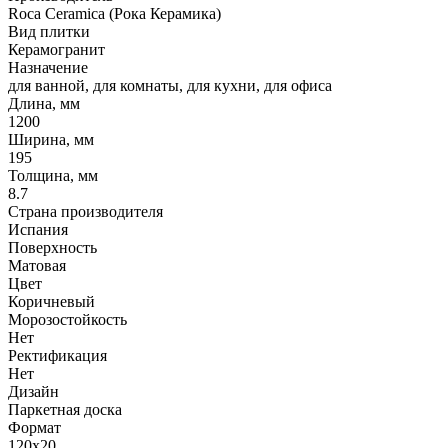
Roca Ceramica (Рока Керамика)
Вид плитки
Керамогранит
Назначение
для ванной, для комнаты, для кухни, для офиса
Длина, мм
1200
Ширина, мм
195
Толщина, мм
8.7
Страна производителя
Испания
Поверхность
Матовая
Цвет
Коричневый
Морозостойкость
Нет
Ректификация
Нет
Дизайн
Паркетная доска
Формат
120x20