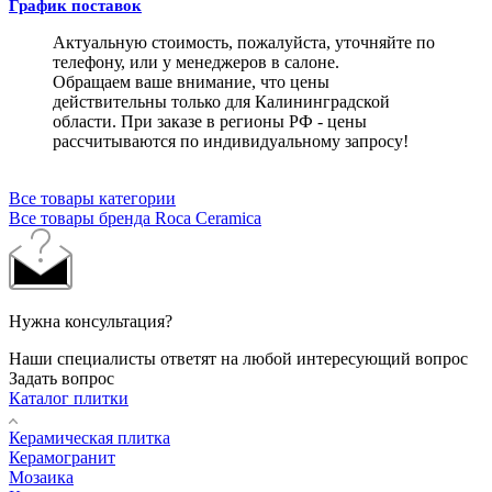
График поставок
Актуальную стоимость, пожалуйста, уточняйте по
телефону, или у менеджеров в салоне.
Обращаем ваше внимание, что цены
действительны только для Калининградской
области. При заказе в регионы РФ - цены
рассчитываются по индивидуальному запросу!
Все товары категории
Все товары бренда Roca Ceramica
Нужна консультация?
Наши специалисты ответят на любой интересующий вопрос
Задать вопрос
Каталог плитки
Керамическая плитка
Керамогранит
Мозаика