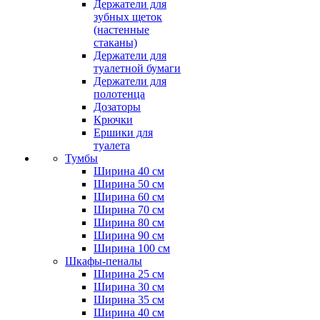
Держатели для
зубных щеток
(настенные
стаканы)
Держатели для
туалетной бумаги
Держатели для
полотенца
Дозаторы
Крючки
Ершики для
туалета
Тумбы
Ширина 40 см
Ширина 50 см
Ширина 60 см
Ширина 70 см
Ширина 80 см
Ширина 90 см
Ширина 100 см
Шкафы-пеналы
Ширина 25 см
Ширина 30 см
Ширина 35 см
Ширина 40 см