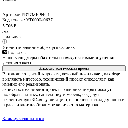
Артикул:
FB77MFPNC1
Код товара:
УТ000040637
5 706
₽
/м2
Под заказ
Уточнить наличие образца в салонах
Под заказ
Наши менеджеры обязательно свяжутся с вами и уточнят
условия заказа
Заказать технический проект
В отличие от дизайн-проекта, который показывает, как будет
выглядеть интерьер, технический проект определяет, как
именно его реализовать.
Записаться на дизайн-проект
Наши дизайнеры помогут
подобрать плитку, сантехнику и мебель, создадут
реалистичную 3D-визуализацию, выполнят раскладку плитки
и рассчитают необходимое количество материалов.
Калькулятор плитки