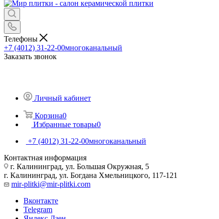
Телефоны
+7 (4012) 31-22-00
многоканальный
Заказать звонок
Личный кабинет
Корзина
0
Избранные товары
0
+7 (4012) 31-22-00
многоканальный
Контактная информация
г. Калининград, ул. Большая Окружная, 5
г. Калининград, ул. Богдана Хмельницкого, 117-121
mir-plitki@mir-plitki.com
Вконтакте
Telegram
Яндекс.Дзен