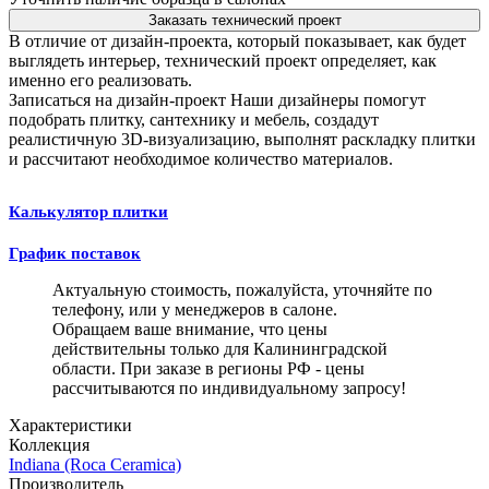
Заказать технический проект
В отличие от дизайн-проекта, который показывает, как будет
выглядеть интерьер, технический проект определяет, как
именно его реализовать.
Записаться на дизайн-проект
Наши дизайнеры помогут
подобрать плитку, сантехнику и мебель, создадут
реалистичную 3D-визуализацию, выполнят раскладку плитки
и рассчитают необходимое количество материалов.
Калькулятор плитки
График поставок
Актуальную стоимость, пожалуйста, уточняйте по
телефону, или у менеджеров в салоне.
Обращаем ваше внимание, что цены
действительны только для Калининградской
области. При заказе в регионы РФ - цены
рассчитываются по индивидуальному запросу!
Характеристики
Коллекция
Indiana (Roca Ceramica)
Производитель