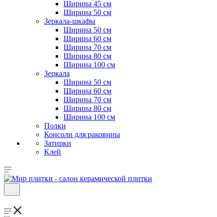
Ширина 45 см
Ширина 50 см
Зеркала-шкафы
Ширина 50 см
Ширина 60 см
Ширина 70 см
Ширина 80 см
Ширина 100 см
Зеркала
Ширина 50 см
Ширина 60 см
Ширина 70 см
Ширина 80 см
Ширина 100 см
Полки
Консоли для раковины
Затирки
Клей