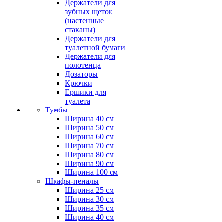
Держатели для
зубных щеток
(настенные
стаканы)
Держатели для
туалетной бумаги
Держатели для
полотенца
Дозаторы
Крючки
Ершики для
туалета
Тумбы
Ширина 40 см
Ширина 50 см
Ширина 60 см
Ширина 70 см
Ширина 80 см
Ширина 90 см
Ширина 100 см
Шкафы-пеналы
Ширина 25 см
Ширина 30 см
Ширина 35 см
Ширина 40 см