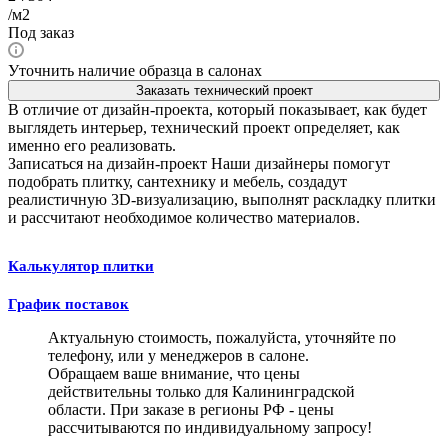
/м2
Под заказ
Уточнить наличие образца в салонах
Заказать технический проект
В отличие от дизайн-проекта, который показывает, как будет
выглядеть интерьер, технический проект определяет, как
именно его реализовать.
Записаться на дизайн-проект
Наши дизайнеры помогут
подобрать плитку, сантехнику и мебель, создадут
реалистичную 3D-визуализацию, выполнят раскладку плитки
и рассчитают необходимое количество материалов.
Калькулятор плитки
График поставок
Актуальную стоимость, пожалуйста, уточняйте по
телефону, или у менеджеров в салоне.
Обращаем ваше внимание, что цены
действительны только для Калининградской
области. При заказе в регионы РФ - цены
рассчитываются по индивидуальному запросу!