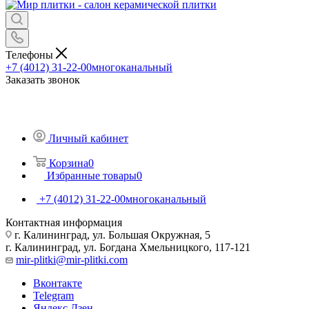
Телефоны
+7 (4012) 31-22-00
многоканальный
Заказать звонок
Личный кабинет
Корзина
0
Избранные товары
0
+7 (4012) 31-22-00
многоканальный
Контактная информация
г. Калининград, ул. Большая Окружная, 5
г. Калининград, ул. Богдана Хмельницкого, 117-121
mir-plitki@mir-plitki.com
Вконтакте
Telegram
Яндекс.Дзен