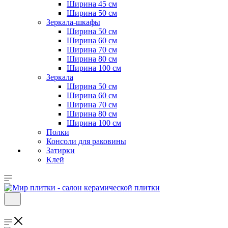
Ширина 45 см
Ширина 50 см
Зеркала-шкафы
Ширина 50 см
Ширина 60 см
Ширина 70 см
Ширина 80 см
Ширина 100 см
Зеркала
Ширина 50 см
Ширина 60 см
Ширина 70 см
Ширина 80 см
Ширина 100 см
Полки
Консоли для раковины
Затирки
Клей