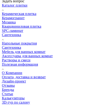
Задать вопрос
Каталог плитки
Керамическая плитка
Керамогранит
Мозаика
Кварцвиниловая плитка
SPC-ламинат
Сантехника
Напольные покрытия
Сантехника
Мебель для ванных комнат
Аксессуары для ванных комнат
Растворы и смеси
Полезная информация
О Компании
Оплата, доставка и возврат
Дизайн-проект
Отзывы
Бренды
Статьи
Калькуляторы
3D-тур по салону