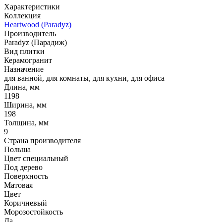
Характеристики
Коллекция
Heartwood (Paradyz)
Производитель
Paradyz (Парадиж)
Вид плитки
Керамогранит
Назначение
для ванной, для комнаты, для кухни, для офиса
Длина, мм
1198
Ширина, мм
198
Толщина, мм
9
Страна производителя
Польша
Цвет специальный
Под дерево
Поверхность
Матовая
Цвет
Коричневый
Морозостойкость
Да