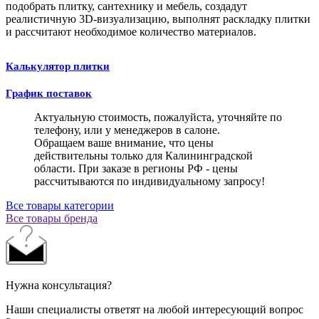
подобрать плитку, сантехнику и мебель, создадут
реалистичную 3D-визуализацию, выполнят раскладку плитки
и рассчитают необходимое количество материалов.
Калькулятор плитки
График поставок
Актуальную стоимость, пожалуйста, уточняйте по
телефону, или у менеджеров в салоне.
Обращаем ваше внимание, что цены
действительны только для Калининградской
области. При заказе в регионы РФ - цены
рассчитываются по индивидуальному запросу!
Все товары категории
Все товары бренда
Нужна консультация?
Наши специалисты ответят на любой интересующий вопрос