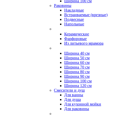
Ширина 100 см
Раковины
Накладные
Встраиваемые (врезные)
Подвесные
Напольные
Керамические
Фарфоровые
Из литьевого мрамора
Ширина 40 см
Ширина 50 см
Ширина 60 см
Ширина 70 см
Ширина 80 см
Ширина 90 см
Ширина 100 см
Ширина 120 см
Смесители и душ
Для ванны
Для душа
Для кухонной мойки
Для раковины