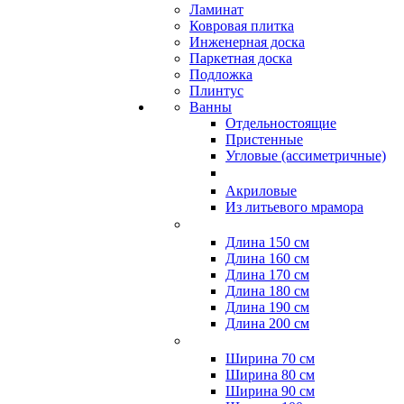
Ламинат
Ковровая плитка
Инженерная доска
Паркетная доска
Подложка
Плинтус
Ванны
Отдельностоящие
Пристенные
Угловые (ассиметричные)
Акриловые
Из литьевого мрамора
Длина 150 см
Длина 160 см
Длина 170 см
Длина 180 см
Длина 190 см
Длина 200 см
Ширина 70 см
Ширина 80 см
Ширина 90 см