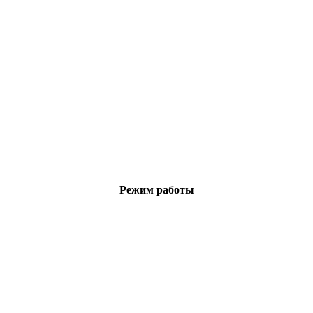
Режим работы