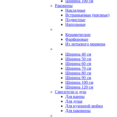
Ширина 100 см
Раковины
Накладные
Встраиваемые (врезные)
Подвесные
Напольные
Керамические
Фарфоровые
Из литьевого мрамора
Ширина 40 см
Ширина 50 см
Ширина 60 см
Ширина 70 см
Ширина 80 см
Ширина 90 см
Ширина 100 см
Ширина 120 см
Смесители и душ
Для ванны
Для душа
Для кухонной мойки
Для раковины