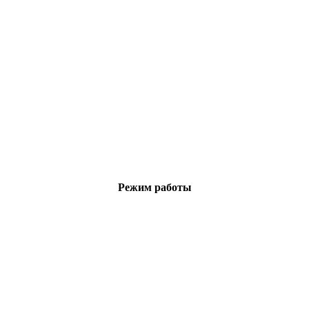
Режим работы