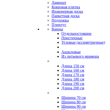
Ламинат
Ковровая плитка
Инженерная доска
Паркетная доска
Подложка
Плинтус
Ванны
Отдельностоящие
Пристенные
Угловые (ассиметричные)
Акриловые
Из литьевого мрамора
Длина 150 см
Длина 160 см
Длина 170 см
Длина 180 см
Длина 190 см
Длина 200 см
Ширина 70 см
Ширина 80 см
Ширина 90 см