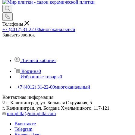
Телефоны
+7 (4012) 31-22-00
многоканальный
Заказать звонок
Личный кабинет
Корзина
0
Избранные товары
0
+7 (4012) 31-22-00
многоканальный
Контактная информация
г. Калининград, ул. Большая Окружная, 5
г. Калининград, ул. Богдана Хмельницкого, 117-121
mir-plitki@mir-plitki.com
Вконтакте
Telegram
Яндекс.Дзен