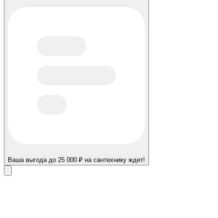
Ваша выгода до 25 000 ₽ на сантехнику ждет!