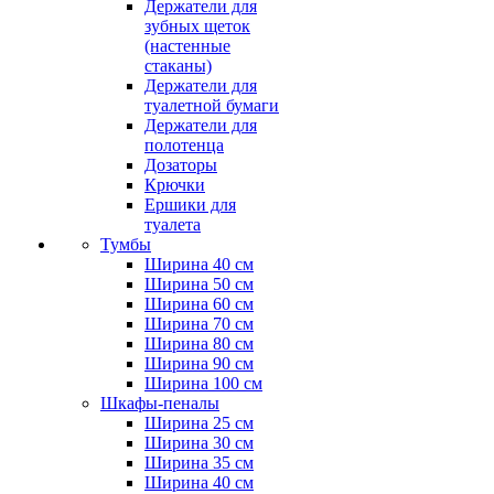
Держатели для
зубных щеток
(настенные
стаканы)
Держатели для
туалетной бумаги
Держатели для
полотенца
Дозаторы
Крючки
Ершики для
туалета
Тумбы
Ширина 40 см
Ширина 50 см
Ширина 60 см
Ширина 70 см
Ширина 80 см
Ширина 90 см
Ширина 100 см
Шкафы-пеналы
Ширина 25 см
Ширина 30 см
Ширина 35 см
Ширина 40 см