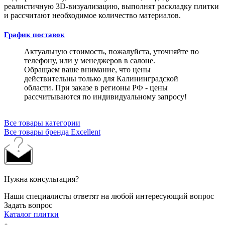
реалистичную 3D-визуализацию, выполнят раскладку плитки
и рассчитают необходимое количество материалов.
График поставок
Актуальную стоимость, пожалуйста, уточняйте по
телефону, или у менеджеров в салоне.
Обращаем ваше внимание, что цены
действительны только для Калининградской
области. При заказе в регионы РФ - цены
рассчитываются по индивидуальному запросу!
Все товары категории
Все товары бренда Excellent
Нужна консультация?
Наши специалисты ответят на любой интересующий вопрос
Задать вопрос
Каталог плитки