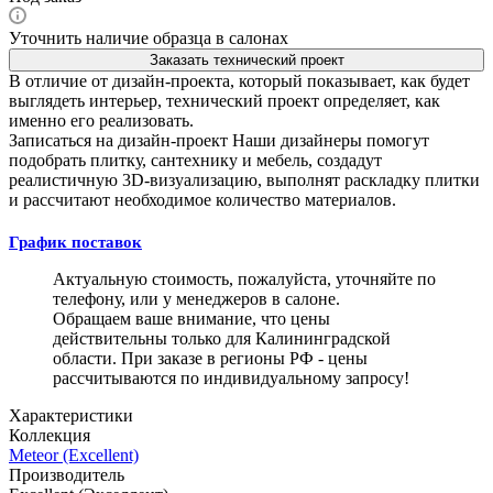
Уточнить наличие образца в салонах
Заказать технический проект
В отличие от дизайн-проекта, который показывает, как будет
выглядеть интерьер, технический проект определяет, как
именно его реализовать.
Записаться на дизайн-проект
Наши дизайнеры помогут
подобрать плитку, сантехнику и мебель, создадут
реалистичную 3D-визуализацию, выполнят раскладку плитки
и рассчитают необходимое количество материалов.
График поставок
Актуальную стоимость, пожалуйста, уточняйте по
телефону, или у менеджеров в салоне.
Обращаем ваше внимание, что цены
действительны только для Калининградской
области. При заказе в регионы РФ - цены
рассчитываются по индивидуальному запросу!
Характеристики
Коллекция
Meteor (Excellent)
Производитель