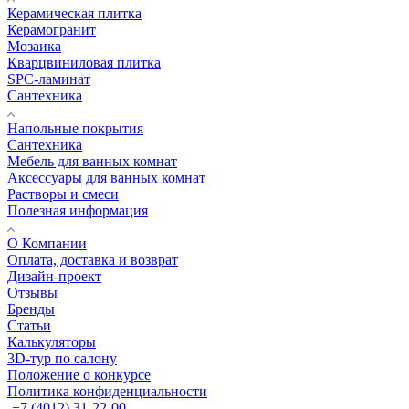
Керамическая плитка
Керамогранит
Мозаика
Кварцвиниловая плитка
SPC-ламинат
Сантехника
Напольные покрытия
Сантехника
Мебель для ванных комнат
Аксессуары для ванных комнат
Растворы и смеси
Полезная информация
О Компании
Оплата, доставка и возврат
Дизайн-проект
Отзывы
Бренды
Статьи
Калькуляторы
3D-тур по салону
Положение о конкурсе
Политика конфиденциальности
+7 (4012) 31-22-00