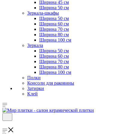
Ширина 45 см
Ширина 50 см
Зеркала-шкафы
Ширина 50 см
Ширина 60 см
Ширина 70 см
Ширина 80 см
Ширина 100 см
Зеркала
Ширина 50 см
Ширина 60 см
Ширина 70 см
Ширина 80 см
Ширина 100 см
Полки
Консоли для раковины
Затирки
Клей