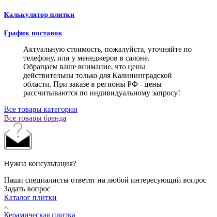
Калькулятор плитки
График поставок
Актуальную стоимость, пожалуйста, уточняйте по
телефону, или у менеджеров в салоне.
Обращаем ваше внимание, что цены
действительны только для Калининградской
области. При заказе в регионы РФ - цены
рассчитываются по индивидуальному запросу!
Все товары категории
Все товары бренда
Нужна консультация?
Наши специалисты ответят на любой интересующий вопрос
Задать вопрос
Каталог плитки
Керамическая плитка