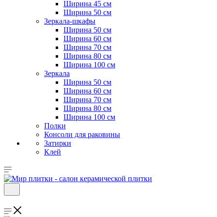
Ширина 45 см
Ширина 50 см
Зеркала-шкафы
Ширина 50 см
Ширина 60 см
Ширина 70 см
Ширина 80 см
Ширина 100 см
Зеркала
Ширина 50 см
Ширина 60 см
Ширина 70 см
Ширина 80 см
Ширина 100 см
Полки
Консоли для раковины
Затирки
Клей