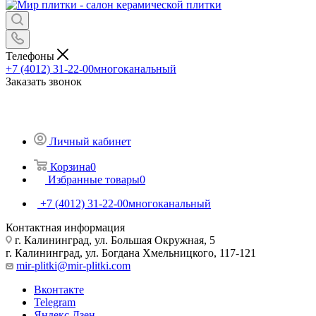
Телефоны
+7 (4012) 31-22-00
многоканальный
Заказать звонок
Личный кабинет
Корзина
0
Избранные товары
0
+7 (4012) 31-22-00
многоканальный
Контактная информация
г. Калининград, ул. Большая Окружная, 5
г. Калининград, ул. Богдана Хмельницкого, 117-121
mir-plitki@mir-plitki.com
Вконтакте
Telegram
Яндекс.Дзен