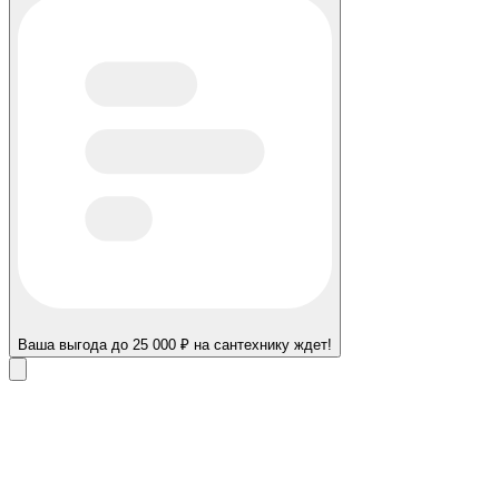
Ваша выгода до 25 000 ₽ на сантехнику ждет!