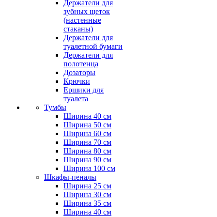
Держатели для
зубных щеток
(настенные
стаканы)
Держатели для
туалетной бумаги
Держатели для
полотенца
Дозаторы
Крючки
Ершики для
туалета
Тумбы
Ширина 40 см
Ширина 50 см
Ширина 60 см
Ширина 70 см
Ширина 80 см
Ширина 90 см
Ширина 100 см
Шкафы-пеналы
Ширина 25 см
Ширина 30 см
Ширина 35 см
Ширина 40 см