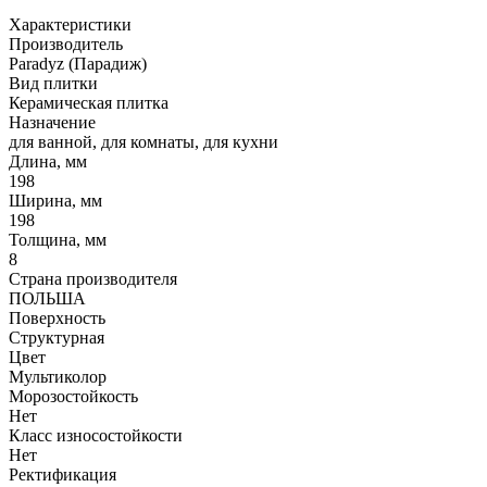
Характеристики
Производитель
Paradyz (Парадиж)
Вид плитки
Керамическая плитка
Назначение
для ванной, для комнаты, для кухни
Длина, мм
198
Ширина, мм
198
Толщина, мм
8
Страна производителя
ПОЛЬША
Поверхность
Структурная
Цвет
Мультиколор
Морозостойкость
Нет
Класс износостойкости
Нет
Ректификация