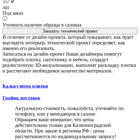
557
₽
/шт
Под заказ
Уточнить наличие образца в салонах
Заказать технический проект
В отличие от дизайн-проекта, который показывает, как будет
выглядеть интерьер, технический проект определяет, как
именно его реализовать.
Записаться на дизайн-проект
Наши дизайнеры помогут
подобрать плитку, сантехнику и мебель, создадут
реалистичную 3D-визуализацию, выполнят раскладку плитки
и рассчитают необходимое количество материалов.
Калькулятор плитки
График поставок
Актуальную стоимость, пожалуйста, уточняйте по
телефону, или у менеджеров в салоне.
Обращаем ваше внимание, что цены
действительны только для Калининградской
области. При заказе в регионы РФ - цены
рассчитываются по индивидуальному запросу!