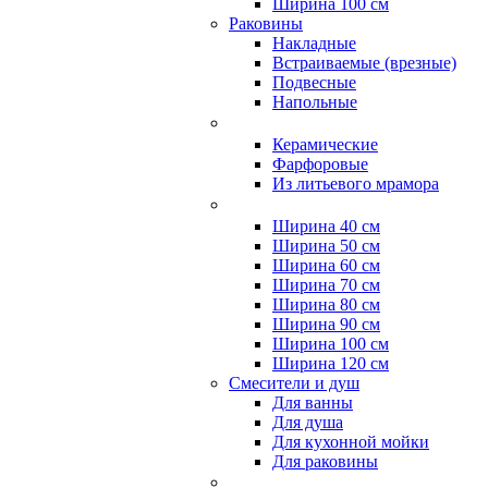
Ширина 100 см
Раковины
Накладные
Встраиваемые (врезные)
Подвесные
Напольные
Керамические
Фарфоровые
Из литьевого мрамора
Ширина 40 см
Ширина 50 см
Ширина 60 см
Ширина 70 см
Ширина 80 см
Ширина 90 см
Ширина 100 см
Ширина 120 см
Смесители и душ
Для ванны
Для душа
Для кухонной мойки
Для раковины