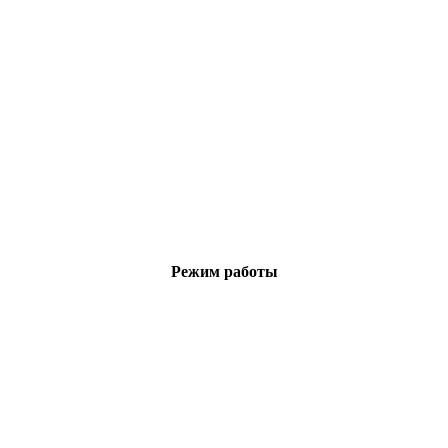
Режим работы