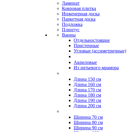
Ламинат
Ковровая плитка
Инженерная доска
Паркетная доска
Подложка
Плинтус
Ванны
Отдельностоящие
Пристенные
Угловые (ассиметричные)
Акриловые
Из литьевого мрамора
Длина 150 см
Длина 160 см
Длина 170 см
Длина 180 см
Длина 190 см
Длина 200 см
Ширина 70 см
Ширина 80 см
Ширина 90 см