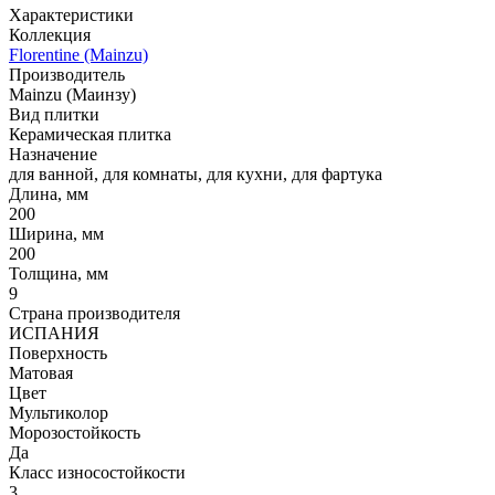
Характеристики
Коллекция
Florentine (Mainzu)
Производитель
Mainzu (Маинзу)
Вид плитки
Керамическая плитка
Назначение
для ванной, для комнаты, для кухни, для фартука
Длина, мм
200
Ширина, мм
200
Толщина, мм
9
Страна производителя
ИСПАНИЯ
Поверхность
Матовая
Цвет
Мультиколор
Морозостойкость
Да
Класс износостойкости
3