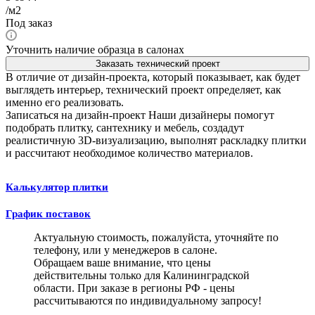
/м2
Под заказ
Уточнить наличие образца в салонах
Заказать технический проект
В отличие от дизайн-проекта, который показывает, как будет
выглядеть интерьер, технический проект определяет, как
именно его реализовать.
Записаться на дизайн-проект
Наши дизайнеры помогут
подобрать плитку, сантехнику и мебель, создадут
реалистичную 3D-визуализацию, выполнят раскладку плитки
и рассчитают необходимое количество материалов.
Калькулятор плитки
График поставок
Актуальную стоимость, пожалуйста, уточняйте по
телефону, или у менеджеров в салоне.
Обращаем ваше внимание, что цены
действительны только для Калининградской
области. При заказе в регионы РФ - цены
рассчитываются по индивидуальному запросу!