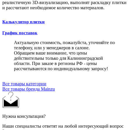
реалистичную 3D-визуализацию, выполнят раскладку плитки
и рассчитают необходимое количество материалов.
Калькулятор плитки
График поставок
Актуальную стоимость, пожалуйста, уточняйте по
телефону, или у менеджеров в салоне.
Обращаем ваше внимание, что цены
действительны только для Калининградской
области. При заказе в регионы РФ - цены
рассчитываются по индивидуальному запросу!
Все товары категории
Все товары бренда Mainzu
Нужна консультация?
Наши специалисты ответят на любой интересующий вопрос