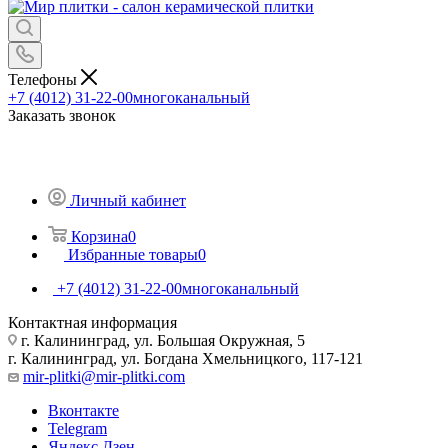
Телефоны
+7 (4012) 31-22-00
многоканальный
Заказать звонок
Личный кабинет
Корзина
0
Избранные товары
0
+7 (4012) 31-22-00
многоканальный
Контактная информация
г. Калининград, ул. Большая Окружная, 5
г. Калининград, ул. Богдана Хмельницкого, 117-121
mir-plitki@mir-plitki.com
Вконтакте
Telegram
Яндекс.Дзен