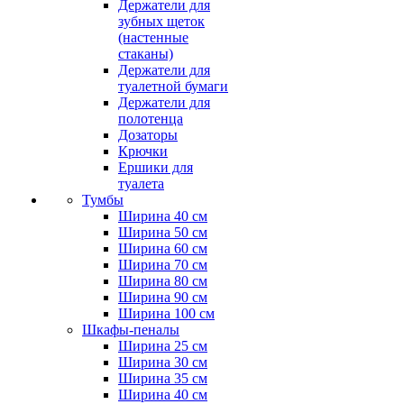
Держатели для
зубных щеток
(настенные
стаканы)
Держатели для
туалетной бумаги
Держатели для
полотенца
Дозаторы
Крючки
Ершики для
туалета
Тумбы
Ширина 40 см
Ширина 50 см
Ширина 60 см
Ширина 70 см
Ширина 80 см
Ширина 90 см
Ширина 100 см
Шкафы-пеналы
Ширина 25 см
Ширина 30 см
Ширина 35 см
Ширина 40 см