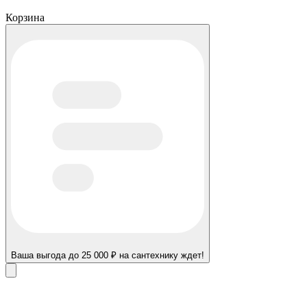
Корзина
Ваша выгода до 25 000 ₽ на сантехнику ждет!