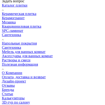
Задать вопрос
Каталог плитки
Керамическая плитка
Керамогранит
Мозаика
Кварцвиниловая плитка
SPC-ламинат
Сантехника
Напольные покрытия
Сантехника
Мебель для ванных комнат
Аксессуары для ванных комнат
Растворы и смеси
Полезная информация
О Компании
Оплата, доставка и возврат
Дизайн-проект
Отзывы
Бренды
Статьи
Калькуляторы
3D-тур по салону