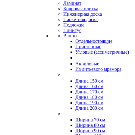
Ламинат
Ковровая плитка
Инженерная доска
Паркетная доска
Подложка
Плинтус
Ванны
Отдельностоящие
Пристенные
Угловые (ассиметричные)
Акриловые
Из литьевого мрамора
Длина 150 см
Длина 160 см
Длина 170 см
Длина 180 см
Длина 190 см
Длина 200 см
Ширина 70 см
Ширина 80 см
Ширина 90 см