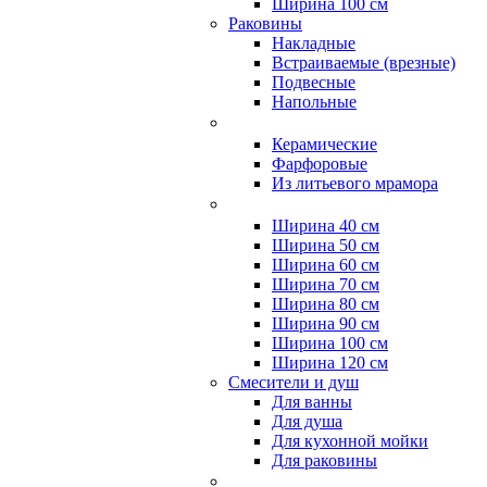
Ширина 100 см
Раковины
Накладные
Встраиваемые (врезные)
Подвесные
Напольные
Керамические
Фарфоровые
Из литьевого мрамора
Ширина 40 см
Ширина 50 см
Ширина 60 см
Ширина 70 см
Ширина 80 см
Ширина 90 см
Ширина 100 см
Ширина 120 см
Смесители и душ
Для ванны
Для душа
Для кухонной мойки
Для раковины