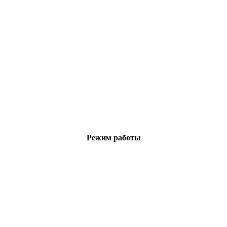
Режим работы