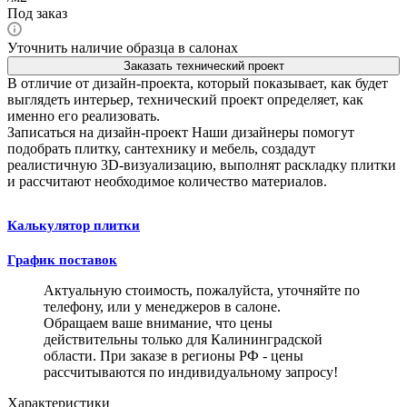
Под заказ
Уточнить наличие образца в салонах
Заказать технический проект
В отличие от дизайн-проекта, который показывает, как будет
выглядеть интерьер, технический проект определяет, как
именно его реализовать.
Записаться на дизайн-проект
Наши дизайнеры помогут
подобрать плитку, сантехнику и мебель, создадут
реалистичную 3D-визуализацию, выполнят раскладку плитки
и рассчитают необходимое количество материалов.
Калькулятор плитки
График поставок
Актуальную стоимость, пожалуйста, уточняйте по
телефону, или у менеджеров в салоне.
Обращаем ваше внимание, что цены
действительны только для Калининградской
области. При заказе в регионы РФ - цены
рассчитываются по индивидуальному запросу!
Характеристики