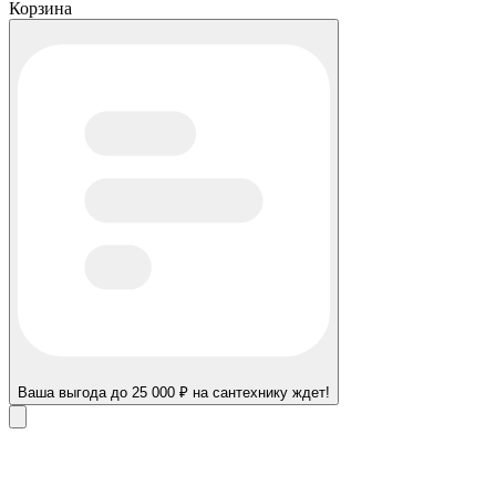
Корзина
Ваша выгода до 25 000 ₽ на сантехнику ждет!