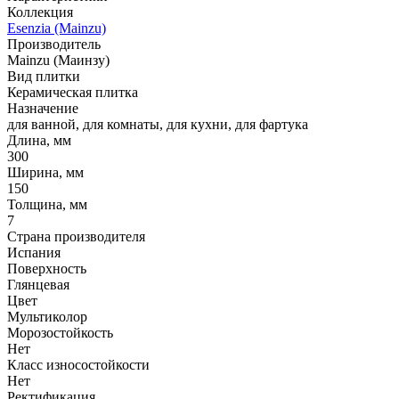
Коллекция
Esenzia (Mainzu)
Производитель
Mainzu (Маинзу)
Вид плитки
Керамическая плитка
Назначение
для ванной, для комнаты, для кухни, для фартука
Длина, мм
300
Ширина, мм
150
Толщина, мм
7
Страна производителя
Испания
Поверхность
Глянцевая
Цвет
Мультиколор
Морозостойкость
Нет
Класс износостойкости
Нет
Ректификация