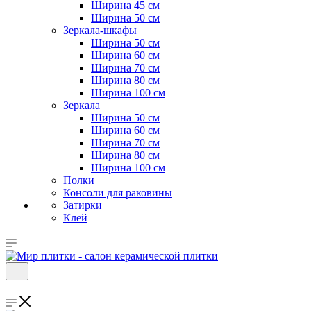
Ширина 45 см
Ширина 50 см
Зеркала-шкафы
Ширина 50 см
Ширина 60 см
Ширина 70 см
Ширина 80 см
Ширина 100 см
Зеркала
Ширина 50 см
Ширина 60 см
Ширина 70 см
Ширина 80 см
Ширина 100 см
Полки
Консоли для раковины
Затирки
Клей