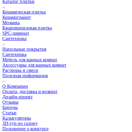
Каталог плитки
Керамическая плитка
Керамогранит
Мозаика
Кварцвиниловая плитка
SPC-ламинат
Сантехника
Напольные покрытия
Сантехника
Мебель для ванных комнат
Аксессуары для ванных комнат
Растворы и смеси
Полезная информация
О Компании
Оплата, доставка и возврат
Дизайн-проект
Отзывы
Бренды
Статьи
Калькуляторы
3D-тур по салону
Положение о конкурсе