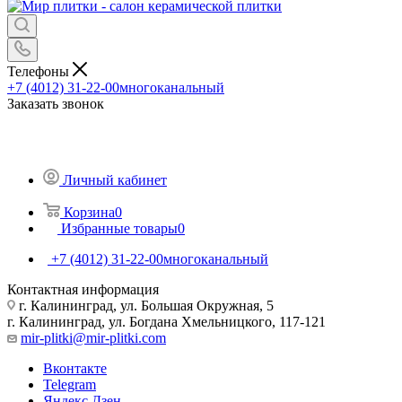
Телефоны
+7 (4012) 31-22-00
многоканальный
Заказать звонок
Личный кабинет
Корзина
0
Избранные товары
0
+7 (4012) 31-22-00
многоканальный
Контактная информация
г. Калининград, ул. Большая Окружная, 5
г. Калининград, ул. Богдана Хмельницкого, 117-121
mir-plitki@mir-plitki.com
Вконтакте
Telegram
Яндекс.Дзен