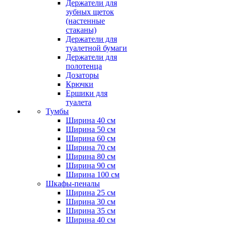
Держатели для
зубных щеток
(настенные
стаканы)
Держатели для
туалетной бумаги
Держатели для
полотенца
Дозаторы
Крючки
Ершики для
туалета
Тумбы
Ширина 40 см
Ширина 50 см
Ширина 60 см
Ширина 70 см
Ширина 80 см
Ширина 90 см
Ширина 100 см
Шкафы-пеналы
Ширина 25 см
Ширина 30 см
Ширина 35 см
Ширина 40 см