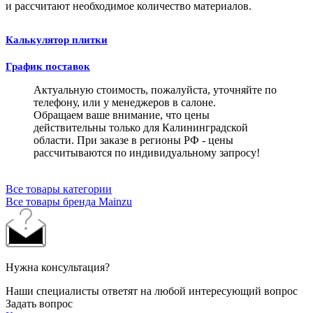
и рассчитают необходимое количество материалов.
Калькулятор плитки
График поставок
Актуальную стоимость, пожалуйста, уточняйте по
телефону, или у менеджеров в салоне.
Обращаем ваше внимание, что цены
действительны только для Калининградской
области. При заказе в регионы РФ - цены
рассчитываются по индивидуальному запросу!
Все товары категории
Все товары бренда Mainzu
Нужна консультация?
Наши специалисты ответят на любой интересующий вопрос
Задать вопрос