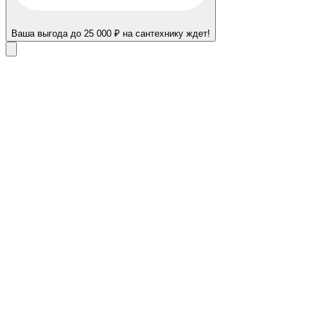
Ваша выгода до 25 000 ₽ на сантехнику ждет!