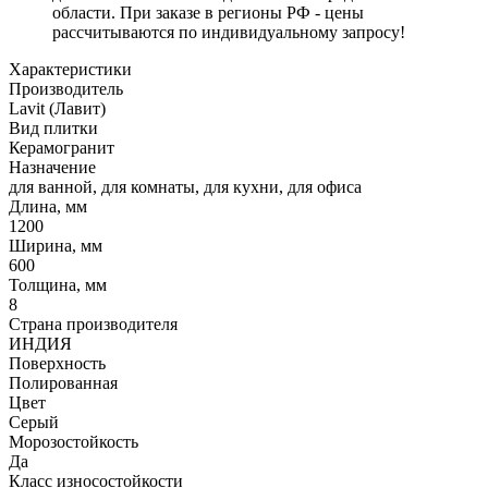
области. При заказе в регионы РФ - цены
рассчитываются по индивидуальному запросу!
Характеристики
Производитель
Lavit (Лавит)
Вид плитки
Керамогранит
Назначение
для ванной, для комнаты, для кухни, для офиса
Длина, мм
1200
Ширина, мм
600
Толщина, мм
8
Страна производителя
ИНДИЯ
Поверхность
Полированная
Цвет
Серый
Морозостойкость
Да
Класс износостойкости