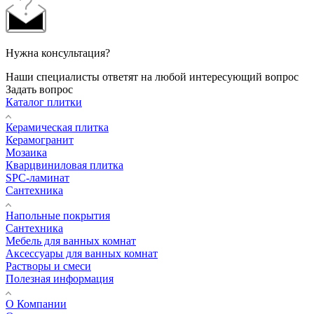
Нужна консультация?
Наши специалисты ответят на любой интересующий вопрос
Задать вопрос
Каталог плитки
Керамическая плитка
Керамогранит
Мозаика
Кварцвиниловая плитка
SPC-ламинат
Сантехника
Напольные покрытия
Сантехника
Мебель для ванных комнат
Аксессуары для ванных комнат
Растворы и смеси
Полезная информация
О Компании