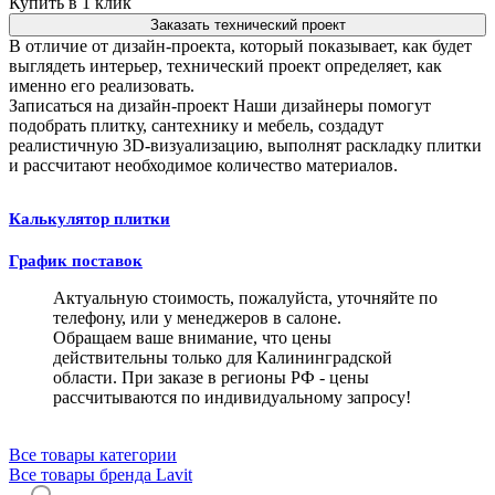
Купить в 1 клик
Заказать технический проект
В отличие от дизайн-проекта, который показывает, как будет
выглядеть интерьер, технический проект определяет, как
именно его реализовать.
Записаться на дизайн-проект
Наши дизайнеры помогут
подобрать плитку, сантехнику и мебель, создадут
реалистичную 3D-визуализацию, выполнят раскладку плитки
и рассчитают необходимое количество материалов.
Калькулятор плитки
График поставок
Актуальную стоимость, пожалуйста, уточняйте по
телефону, или у менеджеров в салоне.
Обращаем ваше внимание, что цены
действительны только для Калининградской
области. При заказе в регионы РФ - цены
рассчитываются по индивидуальному запросу!
Все товары категории
Все товары бренда Lavit