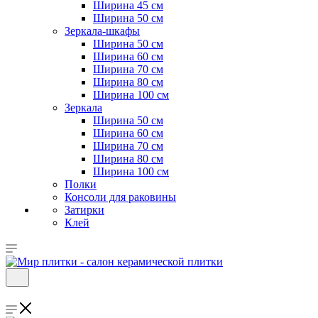
Ширина 45 см
Ширина 50 см
Зеркала-шкафы
Ширина 50 см
Ширина 60 см
Ширина 70 см
Ширина 80 см
Ширина 100 см
Зеркала
Ширина 50 см
Ширина 60 см
Ширина 70 см
Ширина 80 см
Ширина 100 см
Полки
Консоли для раковины
Затирки
Клей