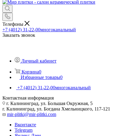
Телефоны
+7 (4012) 31-22-00
многоканальный
Заказать звонок
Личный кабинет
Корзина
0
Избранные товары
0
+7 (4012) 31-22-00
многоканальный
Контактная информация
г. Калининград, ул. Большая Окружная, 5
г. Калининград, ул. Богдана Хмельницкого, 117-121
mir-plitki@mir-plitki.com
Вконтакте
Telegram
Яндекс.Дзен