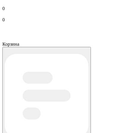
0
0
Корзина