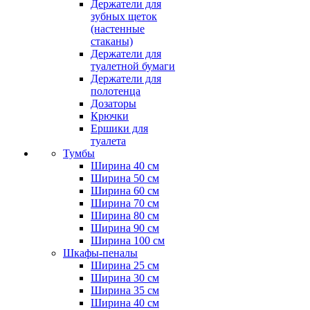
Держатели для
зубных щеток
(настенные
стаканы)
Держатели для
туалетной бумаги
Держатели для
полотенца
Дозаторы
Крючки
Ершики для
туалета
Тумбы
Ширина 40 см
Ширина 50 см
Ширина 60 см
Ширина 70 см
Ширина 80 см
Ширина 90 см
Ширина 100 см
Шкафы-пеналы
Ширина 25 см
Ширина 30 см
Ширина 35 см
Ширина 40 см