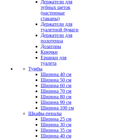
Держатели для
зубных щеток
(настенные
стаканы)
Держатели для
туалетной бумаги
Держатели для
полотенца
Дозаторы
Крючки
Ершики для
туалета
Тумбы
Ширина 40 см
Ширина 50 см
Ширина 60 см
Ширина 70 см
Ширина 80 см
Ширина 90 см
Ширина 100 см
Шкафы-пеналы
Ширина 25 см
Ширина 30 см
Ширина 35 см
Ширина 40 см