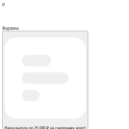
0
Корзина
Ваша выгода до 25 000 ₽ на сантехнику ждет!