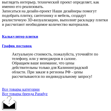
выглядеть интерьер, технический проект определяет, как
именно его реализовать.
Записаться на дизайн-проект
Наши дизайнеры помогут
подобрать плитку, сантехнику и мебель, создадут
реалистичную 3D-визуализацию, выполнят раскладку плитки
и рассчитают необходимое количество материалов.
Калькулятор плитки
График поставок
Актуальную стоимость, пожалуйста, уточняйте по
телефону, или у менеджеров в салоне.
Обращаем ваше внимание, что цены
действительны только для Калининградской
области. При заказе в регионы РФ - цены
рассчитываются по индивидуальному запросу!
Все товары категории
Все товары бренда Paradyz