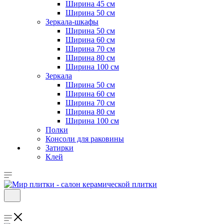
Ширина 45 см
Ширина 50 см
Зеркала-шкафы
Ширина 50 см
Ширина 60 см
Ширина 70 см
Ширина 80 см
Ширина 100 см
Зеркала
Ширина 50 см
Ширина 60 см
Ширина 70 см
Ширина 80 см
Ширина 100 см
Полки
Консоли для раковины
Затирки
Клей