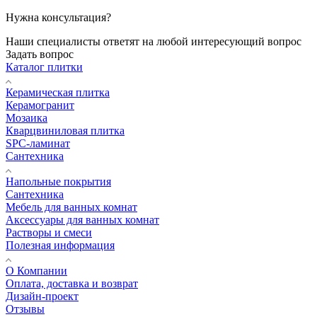
Нужна консультация?
Наши специалисты ответят на любой интересующий вопрос
Задать вопрос
Каталог плитки
Керамическая плитка
Керамогранит
Мозаика
Кварцвиниловая плитка
SPC-ламинат
Сантехника
Напольные покрытия
Сантехника
Мебель для ванных комнат
Аксессуары для ванных комнат
Растворы и смеси
Полезная информация
О Компании
Оплата, доставка и возврат
Дизайн-проект
Отзывы