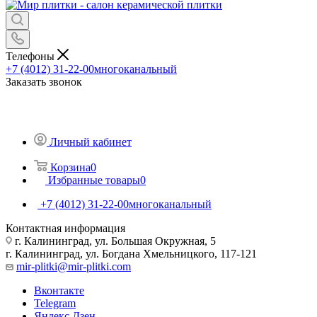
Телефоны
+7 (4012) 31-22-00
многоканальный
Заказать звонок
Личный кабинет
Корзина
0
Избранные товары
0
+7 (4012) 31-22-00
многоканальный
Контактная информация
г. Калининград, ул. Большая Окружная, 5
г. Калининград, ул. Богдана Хмельницкого, 117-121
mir-plitki@mir-plitki.com
Вконтакте
Telegram
Яндекс.Дзен