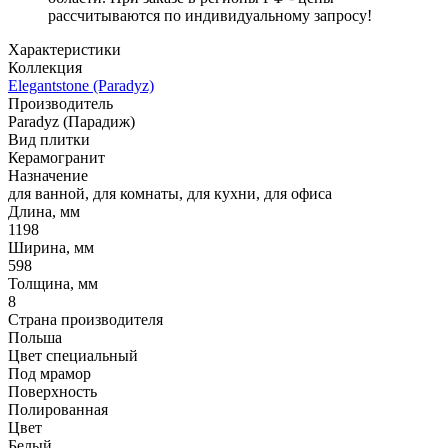
рассчитываются по индивидуальному запросу!
Характеристики
Коллекция
Elegantstone (Paradyz)
Производитель
Paradyz (Парадиж)
Вид плитки
Керамогранит
Назначение
для ванной, для комнаты, для кухни, для офиса
Длина, мм
1198
Ширина, мм
598
Толщина, мм
8
Страна производителя
Польша
Цвет специальный
Под мрамор
Поверхность
Полированная
Цвет
Белый