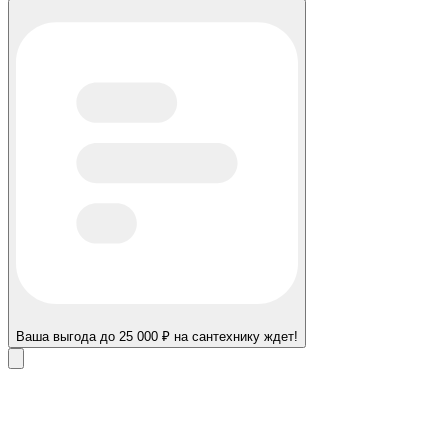
Ваша выгода до 25 000 ₽ на сантехнику ждет!