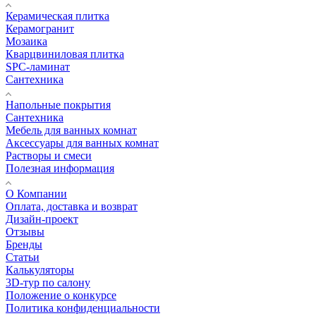
Керамическая плитка
Керамогранит
Мозаика
Кварцвиниловая плитка
SPC-ламинат
Сантехника
Напольные покрытия
Сантехника
Мебель для ванных комнат
Аксессуары для ванных комнат
Растворы и смеси
Полезная информация
О Компании
Оплата, доставка и возврат
Дизайн-проект
Отзывы
Бренды
Статьи
Калькуляторы
3D-тур по салону
Положение о конкурсе
Политика конфиденциальности