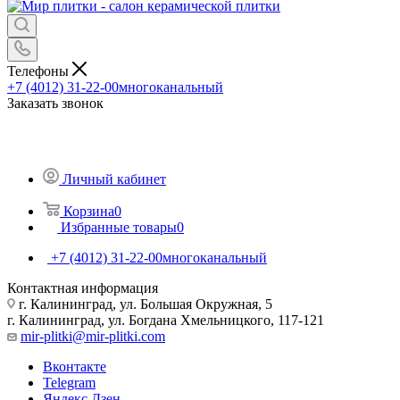
Телефоны
+7 (4012) 31-22-00
многоканальный
Заказать звонок
Личный кабинет
Корзина
0
Избранные товары
0
+7 (4012) 31-22-00
многоканальный
Контактная информация
г. Калининград, ул. Большая Окружная, 5
г. Калининград, ул. Богдана Хмельницкого, 117-121
mir-plitki@mir-plitki.com
Вконтакте
Telegram
Яндекс.Дзен