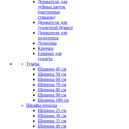
Держатели для
зубных щеток
(настенные
стаканы)
Держатели для
туалетной бумаги
Держатели для
полотенца
Дозаторы
Крючки
Ершики для
туалета
Тумбы
Ширина 40 см
Ширина 50 см
Ширина 60 см
Ширина 70 см
Ширина 80 см
Ширина 90 см
Ширина 100 см
Шкафы-пеналы
Ширина 25 см
Ширина 30 см
Ширина 35 см
Ширина 40 см