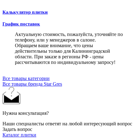
Калькулятор плитки
График поставок
Актуальную стоимость, пожалуйста, уточняйте по
телефону, или у менеджеров в салоне.
Обращаем ваше внимание, что цены
действительны только для Калининградской
области. При заказе в регионы РФ - цены
рассчитываются по индивидуальному запросу!
Все товары категории
Все товары бренда Star Gres
Нужна консультация?
Наши специалисты ответят на любой интересующий вопрос
Задать вопрос
Каталог плитки