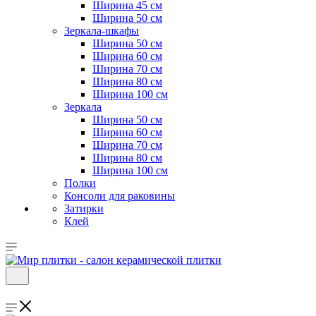
Ширина 45 см
Ширина 50 см
Зеркала-шкафы
Ширина 50 см
Ширина 60 см
Ширина 70 см
Ширина 80 см
Ширина 100 см
Зеркала
Ширина 50 см
Ширина 60 см
Ширина 70 см
Ширина 80 см
Ширина 100 см
Полки
Консоли для раковины
Затирки
Клей