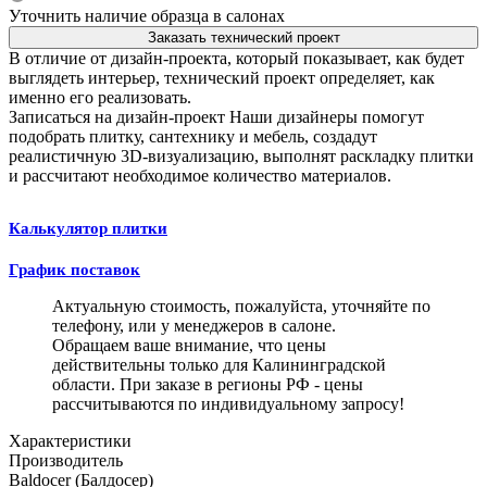
Уточнить наличие образца в салонах
Заказать технический проект
В отличие от дизайн-проекта, который показывает, как будет
выглядеть интерьер, технический проект определяет, как
именно его реализовать.
Записаться на дизайн-проект
Наши дизайнеры помогут
подобрать плитку, сантехнику и мебель, создадут
реалистичную 3D-визуализацию, выполнят раскладку плитки
и рассчитают необходимое количество материалов.
Калькулятор плитки
График поставок
Актуальную стоимость, пожалуйста, уточняйте по
телефону, или у менеджеров в салоне.
Обращаем ваше внимание, что цены
действительны только для Калининградской
области. При заказе в регионы РФ - цены
рассчитываются по индивидуальному запросу!
Характеристики
Производитель
Baldocer (Балдосер)