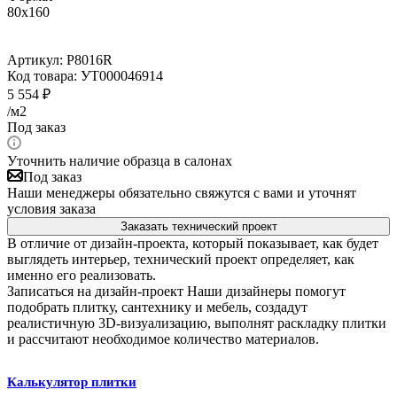
80x160
Артикул:
P8016R
Код товара:
УТ000046914
5 554
₽
/м2
Под заказ
Уточнить наличие образца в салонах
Под заказ
Наши менеджеры обязательно свяжутся с вами и уточнят
условия заказа
Заказать технический проект
В отличие от дизайн-проекта, который показывает, как будет
выглядеть интерьер, технический проект определяет, как
именно его реализовать.
Записаться на дизайн-проект
Наши дизайнеры помогут
подобрать плитку, сантехнику и мебель, создадут
реалистичную 3D-визуализацию, выполнят раскладку плитки
и рассчитают необходимое количество материалов.
Калькулятор плитки