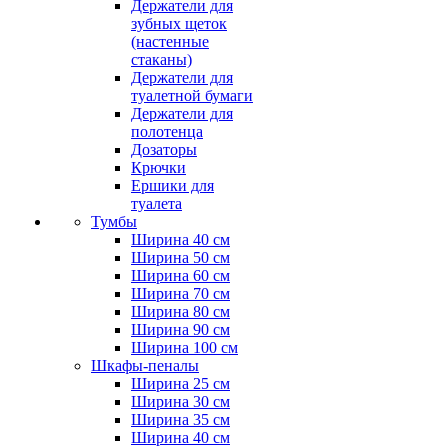
Держатели для
зубных щеток
(настенные
стаканы)
Держатели для
туалетной бумаги
Держатели для
полотенца
Дозаторы
Крючки
Ершики для
туалета
Тумбы
Ширина 40 см
Ширина 50 см
Ширина 60 см
Ширина 70 см
Ширина 80 см
Ширина 90 см
Ширина 100 см
Шкафы-пеналы
Ширина 25 см
Ширина 30 см
Ширина 35 см
Ширина 40 см