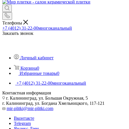
Телефоны
+7 (4012) 31-22-00
многоканальный
Заказать звонок
Личный кабинет
Корзина
0
Избранные товары
0
+7 (4012) 31-22-00
многоканальный
Контактная информация
г. Калининград, ул. Большая Окружная, 5
г. Калининград, ул. Богдана Хмельницкого, 117-121
mir-plitki@mir-plitki.com
Вконтакте
Telegram
Яндекс.Дзен