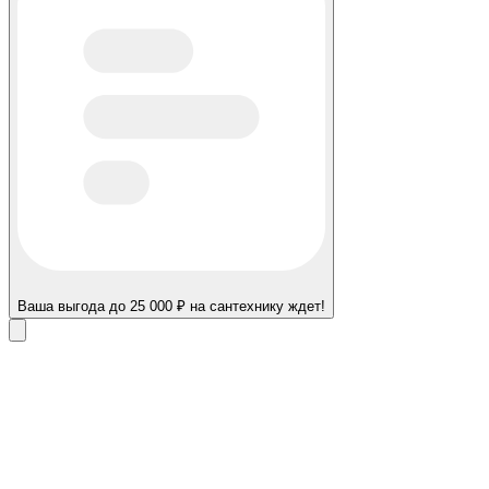
Ваша выгода до 25 000 ₽ на сантехнику ждет!