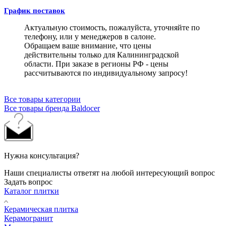
График поставок
Актуальную стоимость, пожалуйста, уточняйте по
телефону, или у менеджеров в салоне.
Обращаем ваше внимание, что цены
действительны только для Калининградской
области. При заказе в регионы РФ - цены
рассчитываются по индивидуальному запросу!
Все товары категории
Все товары бренда Baldocer
Нужна консультация?
Наши специалисты ответят на любой интересующий вопрос
Задать вопрос
Каталог плитки
Керамическая плитка
Керамогранит