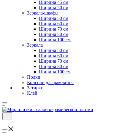
Ширина 45 см
Ширина 50 см
Зеркала-шкафы
Ширина 50 см
Ширина 60 см
Ширина 70 см
Ширина 80 см
Ширина 100 см
Зеркала
Ширина 50 см
Ширина 60 см
Ширина 70 см
Ширина 80 см
Ширина 100 см
Полки
Консоли для раковины
Затирки
Клей