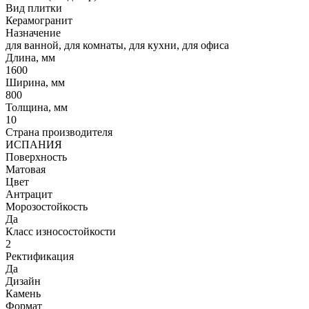
Вид плитки
Керамогранит
Назначение
для ванной, для комнаты, для кухни, для офиса
Длина, мм
1600
Ширина, мм
800
Толщина, мм
10
Страна производителя
ИСПАНИЯ
Поверхность
Матовая
Цвет
Антрацит
Морозостойкость
Да
Класс износостойкости
2
Ректификация
Да
Дизайн
Камень
Формат