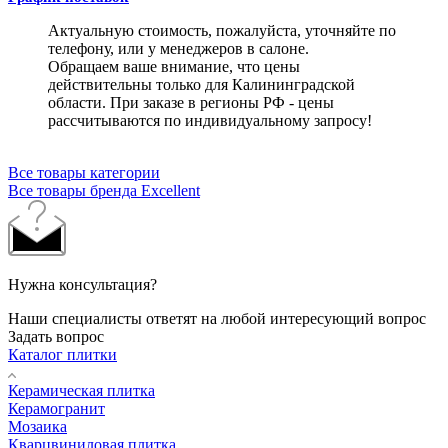
Актуальную стоимость, пожалуйста, уточняйте по
телефону, или у менеджеров в салоне.
Обращаем ваше внимание, что цены
действительны только для Калининградской
области. При заказе в регионы РФ - цены
рассчитываются по индивидуальному запросу!
Все товары категории
Все товары бренда Excellent
Нужна консультация?
Наши специалисты ответят на любой интересующий вопрос
Задать вопрос
Каталог плитки
Керамическая плитка
Керамогранит
Мозаика
Кварцвиниловая плитка