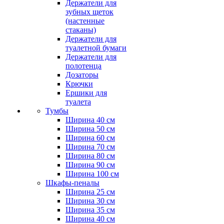
Держатели для
зубных щеток
(настенные
стаканы)
Держатели для
туалетной бумаги
Держатели для
полотенца
Дозаторы
Крючки
Ершики для
туалета
Тумбы
Ширина 40 см
Ширина 50 см
Ширина 60 см
Ширина 70 см
Ширина 80 см
Ширина 90 см
Ширина 100 см
Шкафы-пеналы
Ширина 25 см
Ширина 30 см
Ширина 35 см
Ширина 40 см