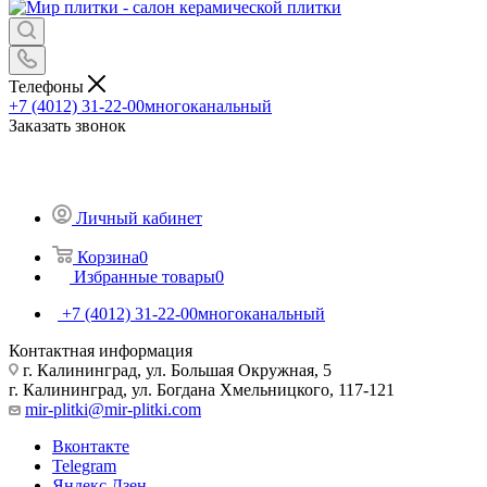
Телефоны
+7 (4012) 31-22-00
многоканальный
Заказать звонок
Личный кабинет
Корзина
0
Избранные товары
0
+7 (4012) 31-22-00
многоканальный
Контактная информация
г. Калининград, ул. Большая Окружная, 5
г. Калининград, ул. Богдана Хмельницкого, 117-121
mir-plitki@mir-plitki.com
Вконтакте
Telegram
Яндекс.Дзен