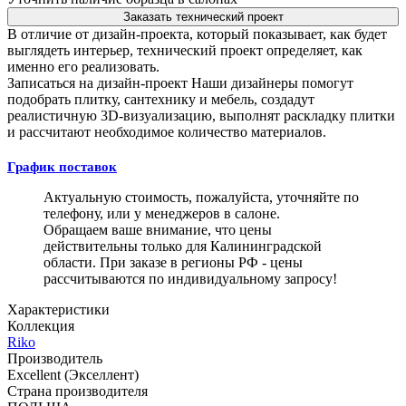
Заказать технический проект
В отличие от дизайн-проекта, который показывает, как будет
выглядеть интерьер, технический проект определяет, как
именно его реализовать.
Записаться на дизайн-проект
Наши дизайнеры помогут
подобрать плитку, сантехнику и мебель, создадут
реалистичную 3D-визуализацию, выполнят раскладку плитки
и рассчитают необходимое количество материалов.
График поставок
Актуальную стоимость, пожалуйста, уточняйте по
телефону, или у менеджеров в салоне.
Обращаем ваше внимание, что цены
действительны только для Калининградской
области. При заказе в регионы РФ - цены
рассчитываются по индивидуальному запросу!
Характеристики
Коллекция
Riko
Производитель
Excellent (Экселлент)
Страна производителя