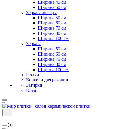
Ширина 45 см
Ширина 50 см
Зеркала-шкафы
Ширина 50 см
Ширина 60 см
Ширина 70 см
Ширина 80 см
Ширина 100 см
Зеркала
Ширина 50 см
Ширина 60 см
Ширина 70 см
Ширина 80 см
Ширина 100 см
Полки
Консоли для раковины
Затирки
Клей