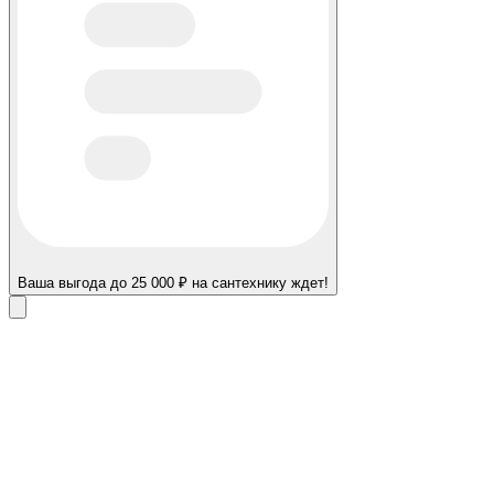
Ваша выгода до 25 000 ₽ на сантехнику ждет!