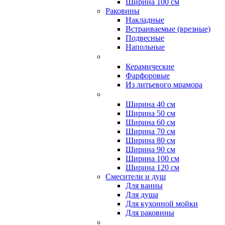
Ширина 100 см
Раковины
Накладные
Встраиваемые (врезные)
Подвесные
Напольные
Керамические
Фарфоровые
Из литьевого мрамора
Ширина 40 см
Ширина 50 см
Ширина 60 см
Ширина 70 см
Ширина 80 см
Ширина 90 см
Ширина 100 см
Ширина 120 см
Смесители и душ
Для ванны
Для душа
Для кухонной мойки
Для раковины