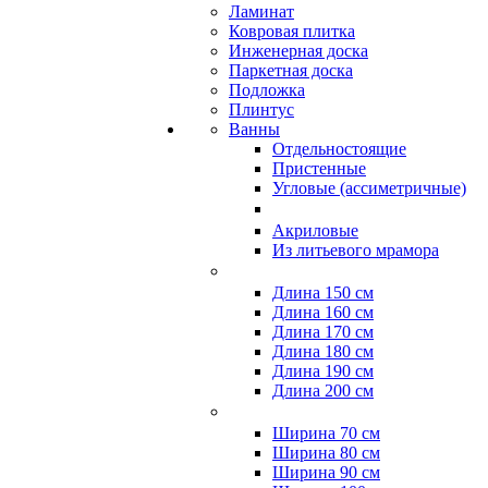
Ламинат
Ковровая плитка
Инженерная доска
Паркетная доска
Подложка
Плинтус
Ванны
Отдельностоящие
Пристенные
Угловые (ассиметричные)
Акриловые
Из литьевого мрамора
Длина 150 см
Длина 160 см
Длина 170 см
Длина 180 см
Длина 190 см
Длина 200 см
Ширина 70 см
Ширина 80 см
Ширина 90 см