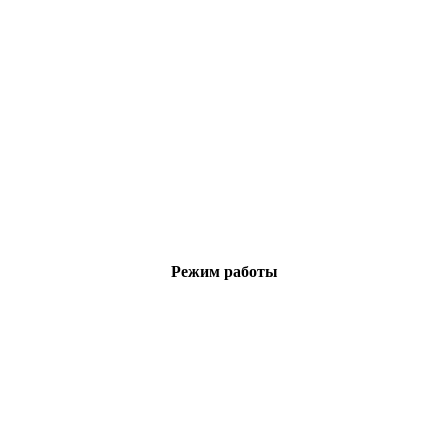
Режим работы