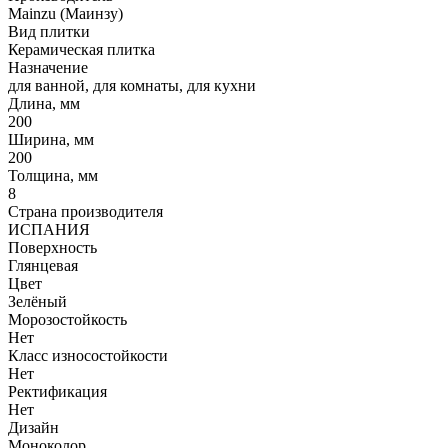
Mainzu (Маинзу)
Вид плитки
Керамическая плитка
Назначение
для ванной, для комнаты, для кухни
Длина, мм
200
Ширина, мм
200
Толщина, мм
8
Страна производителя
ИСПАНИЯ
Поверхность
Глянцевая
Цвет
Зелёный
Морозостойкость
Нет
Класс износостойкости
Нет
Ректификация
Нет
Дизайн
Моноколор