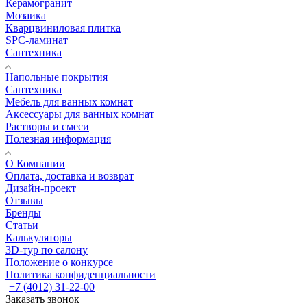
Керамогранит
Мозаика
Кварцвиниловая плитка
SPC-ламинат
Сантехника
Напольные покрытия
Сантехника
Мебель для ванных комнат
Аксессуары для ванных комнат
Растворы и смеси
Полезная информация
О Компании
Оплата, доставка и возврат
Дизайн-проект
Отзывы
Бренды
Статьи
Калькуляторы
3D-тур по салону
Положение о конкурсе
Политика конфиденциальности
+7 (4012) 31-22-00
Заказать звонок