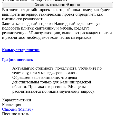
Заказать технический проект
В отличие от дизайн-проекта, который показывает, как будет
выглядеть интерьер, технический проект определяет, как
именно его реализовать.
Записаться на дизайн-проект
Наши дизайнеры помогут
подобрать плитку, сантехнику и мебель, создадут
реалистичную 3D-визуализацию, выполнят раскладку плитки
и рассчитают необходимое количество материалов.
Калькулятор плитки
График поставок
Актуальную стоимость, пожалуйста, уточняйте по
телефону, или у менеджеров в салоне.
Обращаем ваше внимание, что цены
действительны только для Калининградской
области. При заказе в регионы РФ - цены
рассчитываются по индивидуальному запросу!
Характеристики
Коллекция
Chaouen (Mainzu)
Производитель