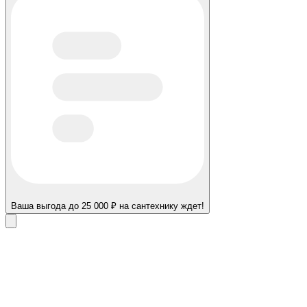
Ваша выгода до 25 000 ₽ на сантехнику ждет!