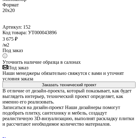
Формат
20x20
Артикул:
152
Код товара:
УТ000043896
3 675
₽
/м2
Под заказ
Уточнить наличие образца в салонах
Под заказ
Наши менеджеры обязательно свяжутся с вами и уточнят
условия заказа
Заказать технический проект
В отличие от дизайн-проекта, который показывает, как будет
выглядеть интерьер, технический проект определяет, как
именно его реализовать.
Записаться на дизайн-проект
Наши дизайнеры помогут
подобрать плитку, сантехнику и мебель, создадут
реалистичную 3D-визуализацию, выполнят раскладку плитки
и рассчитают необходимое количество материалов.