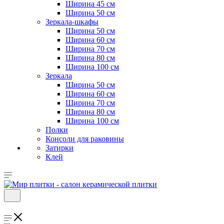
Ширина 45 см
Ширина 50 см
Зеркала-шкафы
Ширина 50 см
Ширина 60 см
Ширина 70 см
Ширина 80 см
Ширина 100 см
Зеркала
Ширина 50 см
Ширина 60 см
Ширина 70 см
Ширина 80 см
Ширина 100 см
Полки
Консоли для раковины
Затирки
Клей