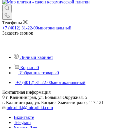
Телефоны
+7 (4012) 31-22-00
многоканальный
Заказать звонок
Личный кабинет
Корзина
0
Избранные товары
0
+7 (4012) 31-22-00
многоканальный
Контактная информация
г. Калининград, ул. Большая Окружная, 5
г. Калининград, ул. Богдана Хмельницкого, 117-121
mir-plitki@mir-plitki.com
Вконтакте
Telegram
Яндекс.Дзен