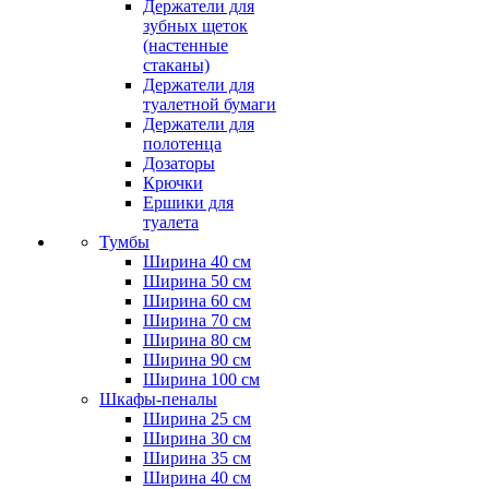
Держатели для
зубных щеток
(настенные
стаканы)
Держатели для
туалетной бумаги
Держатели для
полотенца
Дозаторы
Крючки
Ершики для
туалета
Тумбы
Ширина 40 см
Ширина 50 см
Ширина 60 см
Ширина 70 см
Ширина 80 см
Ширина 90 см
Ширина 100 см
Шкафы-пеналы
Ширина 25 см
Ширина 30 см
Ширина 35 см
Ширина 40 см