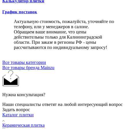
Калькулятор плитки
График поставок
Актуальную стоимость, пожалуйста, уточняйте по
телефону, или у менеджеров в салоне.
Обращаем ваше внимание, что цены
действительны только для Калининградской
области. При заказе в регионы РФ - цены
рассчитываются по индивидуальному запросу!
Все товары категории
Все товары бренда Mainzu
Нужна консультация?
Наши специалисты ответят на любой интересующий вопрос
Задать вопрос
Каталог плитки
Керамическая плитка